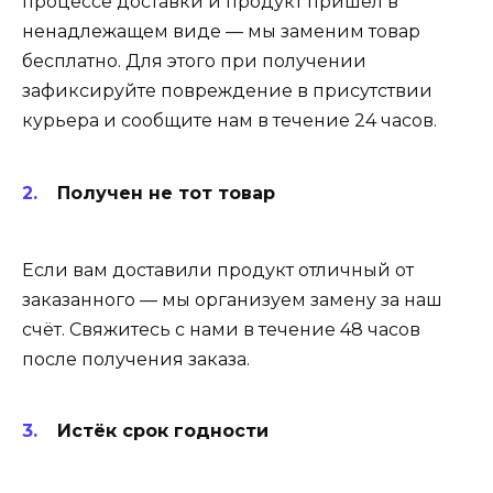
процессе доставки и продукт пришёл в
ненадлежащем виде — мы заменим товар
бесплатно. Для этого при получении
зафиксируйте повреждение в присутствии
курьера и сообщите нам в течение 24 часов.
Получен не тот товар
Если вам доставили продукт отличный от
заказанного — мы организуем замену за наш
счёт. Свяжитесь с нами в течение 48 часов
после получения заказа.
Истёк срок годности