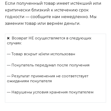
Если полученный товар имеет истёкший или
критически близкий к истечению срок
годности — сообщите нам немедленно. Мы
заменим товар или вернём деньги.
❌ Возврат НЕ осуществляется в следующих
случаях:
— Товар вскрыт и/или использован
— Покупатель передумал после получения
— Результат применения не соответствует
ожиданиям покупателя
— Нарушены условия хранения покупателем