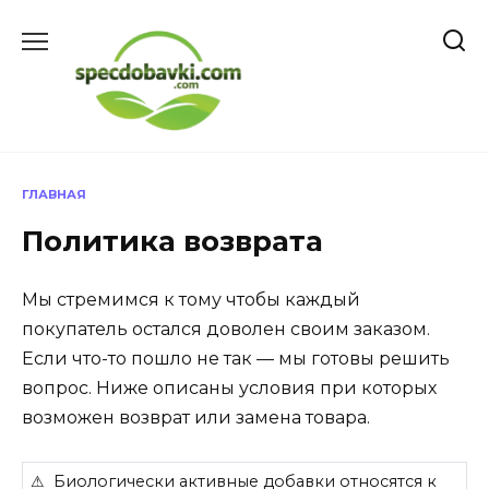
Перейти
к
содержанию
ГЛАВНАЯ
Политика возврата
Мы стремимся к тому чтобы каждый
покупатель остался доволен своим заказом.
Если что-то пошло не так — мы готовы решить
вопрос. Ниже описаны условия при которых
возможен возврат или замена товара.
⚠ Биологически активные добавки относятся к