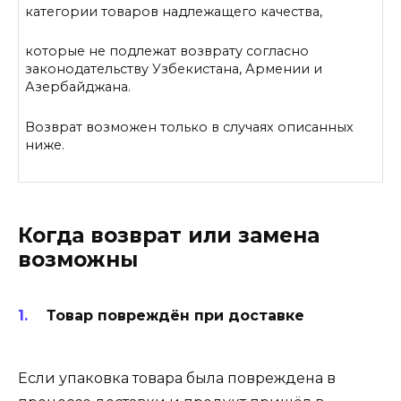
категории товаров надлежащего качества,
которые не подлежат возврату согласно
законодательству Узбекистана, Армении и
Азербайджана.
Возврат возможен только в случаях описанных
ниже.
Когда возврат или замена
возможны
Товар повреждён при доставке
Если упаковка товара была повреждена в