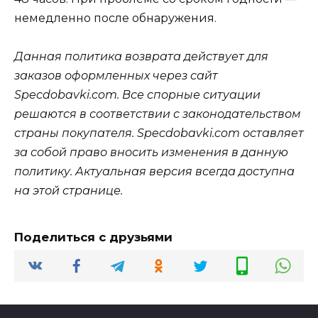
немедленно после обнаружения.
Данная политика возврата действует для
заказов оформленных через сайт
Specdobavki.com. Все спорные ситуации
решаются в соответствии с законодательством
страны покупателя. Specdobavki.com оставляет
за собой право вносить изменения в данную
политику. Актуальная версия всегда доступна
на этой странице.
Поделиться с друзьями