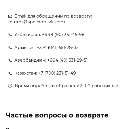
📧 Email для обращений по возврату:
returns@specdobavki.com
📞 Узбекистан: +998 (90) 351-45-98
📞 Армения: +374 (041) 551-28-32
📞 Азербайджан: +994 (40) 531-29-51
📞 Казахстан: +7 (700) 231-51-49
🕐 Время обработки обращений: 1–2 рабочих дня
Частые вопросы о возврате