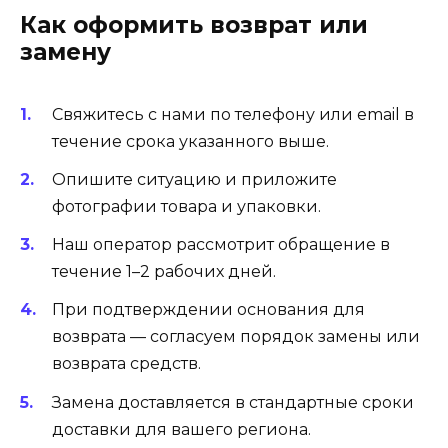
Как оформить возврат или
замену
Свяжитесь с нами по телефону или email в
течение срока указанного выше.
Опишите ситуацию и приложите
фотографии товара и упаковки.
Наш оператор рассмотрит обращение в
течение 1–2 рабочих дней.
При подтверждении основания для
возврата — согласуем порядок замены или
возврата средств.
Замена доставляется в стандартные сроки
доставки для вашего региона.