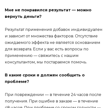
Мне не понравился результат — можно
вернуть деньги?
Результат применения добавок индивидуален
и зависит от множества факторов. Отсутствие
ожидаемого эффекта не является основанием
для возврата. Если у вас есть вопросы по
применению — свяжитесь с нашим
консультантом, мы постараемся помочь.
В какие сроки я должен сообщить о
проблеме?
При повреждении — в течение 24 часов после
получения. При ошибке в заказе — в течение
48 часов. При проблеме со сроком годности —