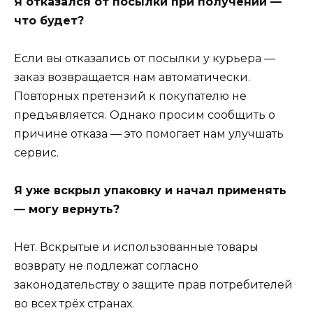
Я отказался от посылки при получении —
что будет?
Если вы отказались от посылки у курьера —
заказ возвращается нам автоматически.
Повторных претензий к покупателю не
предъявляется. Однако просим сообщить о
причине отказа — это помогает нам улучшать
сервис.
Я уже вскрыл упаковку и начал применять
— могу вернуть?
Нет. Вскрытые и использованные товары
возврату не подлежат согласно
законодательству о защите прав потребителей
во всех трёх странах.