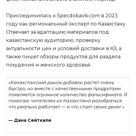
Присоединилась к Specdobavki.com в 2023
году как региональный эксперт по Казахстану.
Отвечает за адаптацию материалов под
казахстанскую аудиторию, проверку
актуальности цен и условий доставки в КЗ, а
также пишет обзоры продуктов для раздела
похудения и женского здоровья.
«Казахстанский рынок добавок растёт очень
быстро, но вместе с качественными продуктами
появляется огромное количество фальсификата. Я
помогаю читателям из Казахстана разобраться
что реально работает — и что стоит своих денег.»
— Дана Сейткали