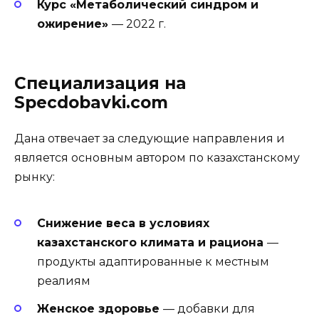
Курс «Метаболический синдром и
ожирение»
— 2022 г.
Специализация на
Specdobavki.com
Дана отвечает за следующие направления и
является основным автором по казахстанскому
рынку:
Снижение веса в условиях
казахстанского климата и рациона
—
продукты адаптированные к местным
реалиям
Женское здоровье
— добавки для