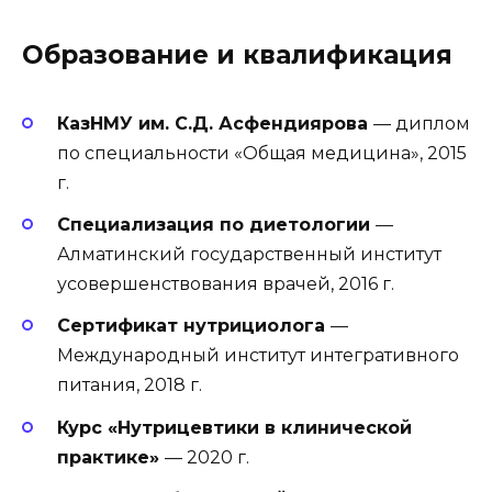
Образование и квалификация
КазНМУ им. С.Д. Асфендиярова
— диплом
по специальности «Общая медицина», 2015
г.
Специализация по диетологии
—
Алматинский государственный институт
усовершенствования врачей, 2016 г.
Сертификат нутрициолога
—
Международный институт интегративного
питания, 2018 г.
Курс «Нутрицевтики в клинической
практике»
— 2020 г.