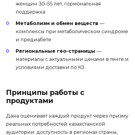
женщин 30–55 лет, гормональная
поддержка
Метаболизм и обмен веществ
—
комплексы при метаболическом синдроме
и предиабете
Региональные гео-страницы
—
материалы с актуальными ценами в тенге и
условиями доставки по КЗ
Принципы работы с
продуктами
Дана оценивает каждый продукт через призму
реальных потребностей казахстанской
аудитории: доступность в регионах страны,