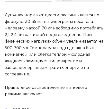
Суточная норма жидкости рассчитывается по
формуле: 30-35 мл на килограмм веса тела.
Человеку массой 70 кг необходимо потреблять
2,1-2,4 литра чистой воды ежедневно. При
физических нагрузках объем увеличивается на
500-700 мл. Температура воды должна быть
комнатной или слегка теплой – холодная
жидкость замедляет пищеварение и
заставляет организм тратить энергию на
согревание.
Правильное распределение питьевого
режима включает: