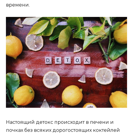
времени.
Настоящий детокс происходит в печени и
почках без всяких дорогостоящих коктейлей