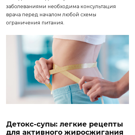
заболеваниями необходима консультация
врача перед началом любой схемы
ограничения питания.
Детокс-супы: легкие рецепты
для активного жиросжигания