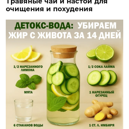
Травяные чаи и настои для
очищения и похудения