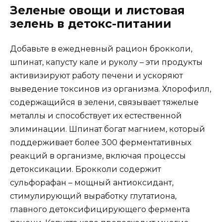
Зеленые овощи и листовая
зелень в детокс-питании
Добавьте в ежедневный рацион брокколи,
шпинат, капусту кале и руколу – эти продукты
активизируют работу печени и ускоряют
выведение токсинов из организма. Хлорофилл,
содержащийся в зелени, связывает тяжелые
металлы и способствует их естественной
элиминации. Шпинат богат магнием, который
поддерживает более 300 ферментативных
реакций в организме, включая процессы
детоксикации. Брокколи содержит
сульфорафан – мощный антиоксидант,
стимулирующий выработку глутатиона,
главного детоксифицирующего фермента