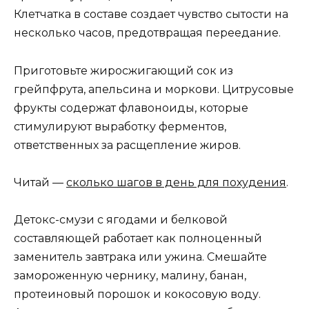
Клетчатка в составе создает чувство сытости на
несколько часов, предотвращая переедание.
Приготовьте жиросжигающий сок из
грейпфрута, апельсина и моркови. Цитрусовые
фрукты содержат флавоноиды, которые
стимулируют выработку ферментов,
ответственных за расщепление жиров.
Читай —
сколько шагов в день для похудения
.
Детокс-смузи с ягодами и белковой
составляющей работает как полноценный
заменитель завтрака или ужина. Смешайте
замороженную чернику, малину, банан,
протеиновый порошок и кокосовую воду.