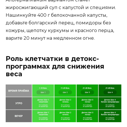
жиросжигающий суп с капустой и специями.
Нашинкуйте 400 г белокочанной капусты,
добавьте болгарский перец, помидоры без
кожуры, щепотку куркумы и красного перца,
варите 20 минут на медленном огне.
Роль клетчатки в детокс-
программах для снижения
веса