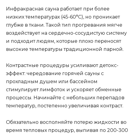
Инфракрасная сауна работает при более
низких температурах (45-60°C), но проникает
глубже в ткани. Такой тип прогревания мягче
воздействует на сердечно-сосудистую систему
и подходит людям, которые плохо переносят
высокие температуры традиционной парной.
Контрастные процедуры усиливают детокс-
эффект: чередование горячей сауны с
прохладным душем или бассейном
стимулирует лимфоток и ускоряет обменные
процессы. Начинайте с небольших перепадов
температур, постепенно увеличивая контраст.
Обязательно восполняйте потерю жидкости во
время тепловых процедур, выпивая по 200-300