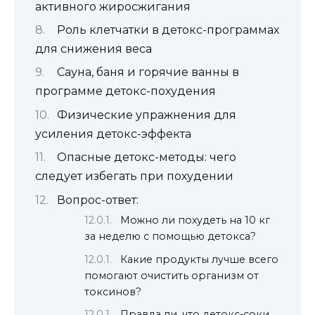
активного жиросжигания
Роль клетчатки в детокс-программах
для снижения веса
Сауна, баня и горячие ванны в
программе детокс-похудения
Физические упражнения для
усиления детокс-эффекта
Опасные детокс-методы: чего
следует избегать при похудении
Вопрос-ответ:
Можно ли похудеть на 10 кг
за неделю с помощью детокса?
Какие продукты лучше всего
помогают очистить организм от
токсинов?
Правда ли, что детокс-соки