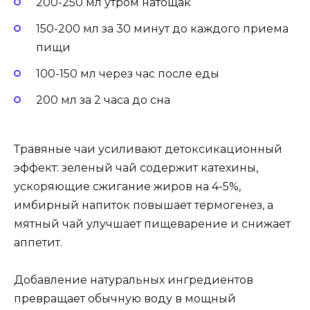
200-250 мл утром натощак
150-200 мл за 30 минут до каждого приема
пищи
100-150 мл через час после еды
200 мл за 2 часа до сна
Травяные чаи усиливают детоксикационный
эффект: зеленый чай содержит катехины,
ускоряющие сжигание жиров на 4-5%,
имбирный напиток повышает термогенез, а
мятный чай улучшает пищеварение и снижает
аппетит.
Добавление натуральных ингредиентов
превращает обычную воду в мощный