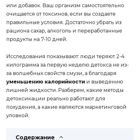
или добавок. Ваш организм самостоятельно
очищается от токсинов, если вы создаете
правильные условия. Достаточно убрать из
рациона сахар, алкоголь и переработанные
продукты на 7-10 дней.
Исследования показывают: люди теряют 2-4
килограмма за первую неделю детокса не из-
за волшебных свойств смузи, а благодаря
уменьшению калорийности
и выведению
лишней жидкости. Разберем, какие методы
детоксикации реально работают для
похудения, а какие являются маркетинговой
уловкой.
Содержание