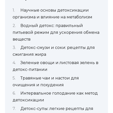
Научные основы детоксикации
организма и влияние на метаболизм
Водный детокс: правильный
питьевой режим для ускорения обмена
веществ
Детокс-смузи и соки: рецепты для
сжигания жира
Зеленые овощи и листовая зелень в
детокс-питании
Травяные чаи и настои для
очищения и похудения
Интервальное голодание как метод
детоксикации
Детокс-супы: легкие рецепты для