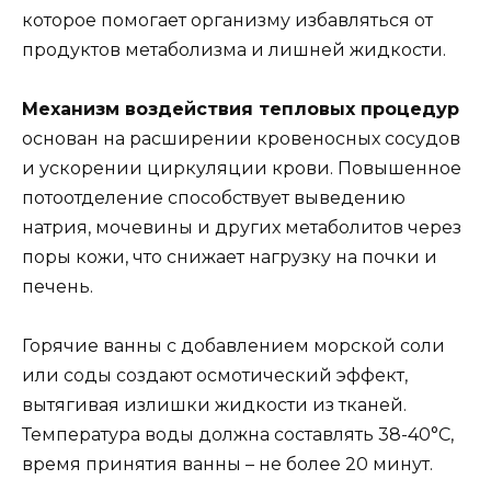
которое помогает организму избавляться от
продуктов метаболизма и лишней жидкости.
Механизм воздействия тепловых процедур
основан на расширении кровеносных сосудов
и ускорении циркуляции крови. Повышенное
потоотделение способствует выведению
натрия, мочевины и других метаболитов через
поры кожи, что снижает нагрузку на почки и
печень.
Горячие ванны с добавлением морской соли
или соды создают осмотический эффект,
вытягивая излишки жидкости из тканей.
Температура воды должна составлять 38-40°C,
время принятия ванны – не более 20 минут.