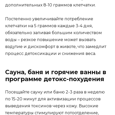
дополнительных 8-10 граммов клетчатки.
Постепенно увеличивайте потребление
клетчатки на 5 граммов каждые 3-4 дня,
обязательно запивая большим количеством
воды – резкое повышение может вызвать
вздутие и дискомфорт в животе, что замедлит
процесс детоксикации и снижения веса.
Сауна, баня и горячие ванны в
программе детокс-похудения
Посещайте сауну или баню 2-3 раза в неделю
по 15-20 минут для активизации процессов
выведения токсинов через кожу. Высокие
температуры стимулируют потоотделение,