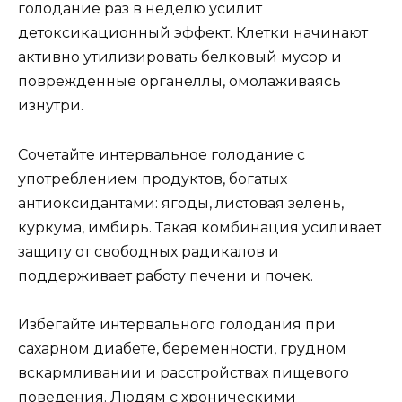
голодание раз в неделю усилит
детоксикационный эффект. Клетки начинают
активно утилизировать белковый мусор и
поврежденные органеллы, омолаживаясь
изнутри.
Сочетайте интервальное голодание с
употреблением продуктов, богатых
антиоксидантами: ягоды, листовая зелень,
куркума, имбирь. Такая комбинация усиливает
защиту от свободных радикалов и
поддерживает работу печени и почек.
Избегайте интервального голодания при
сахарном диабете, беременности, грудном
вскармливании и расстройствах пищевого
поведения. Людям с хроническими