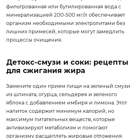
фильтрованная или бутилированная вода с
минерализацией 200-500 мг/л обеспечивает
организм необходимыми электролитами без
лишних примесей, которые могут замедлить
процессы очищения.
Детокс-смузи и соки: рецепты
для сжигания жира
Замените один прием пищи на зеленый смузи
из шпината, огурца, сельдерея и зеленого
яблока с добавлением имбиря и лимона. Этот
напиток содержит минимум калорий, но
максимум питательных веществ, которые
активизируют метаболизм и помогают
организму расщеплять жировые отложения.