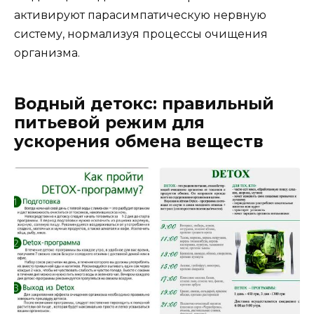
активируют парасимпатическую нервную
систему, нормализуя процессы очищения
организма.
Водный детокс: правильный
питьевой режим для
ускорения обмена веществ