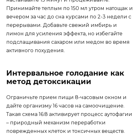
Принимайте теплым по 150 мл утром натощак и
вечером за час до сна курсами по 2-3 недели с
перерывами. Добавьте свежий имбирь и
лимон для усиления эффекта, но избегайте
подслащивания сахаром или медом во время
активного похудения.
Интервальное голодание как
метод детоксикации
Ограничьте прием пищи 8-часовым окном и
дайте организму 16 часов на самоочищение.
Такая схема 16:8 активирует процесс аутофагии
– природный механизм переработки
поврежденных клеток и токсичных веществ.