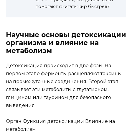
помогают сжигать жир быстрее?
Научные основы детоксикации
организма и влияние на
метаболизм
Детоксикация происходит в две фазы. На
первом этапе ферменты расщепляют токсины
на промежуточные соединения. Второй этап
связывает эти метаболиты с глутатионом,
глицином или таурином для безопасного
выведения.
Орган Функция детоксикации Влияние на
метаболизм