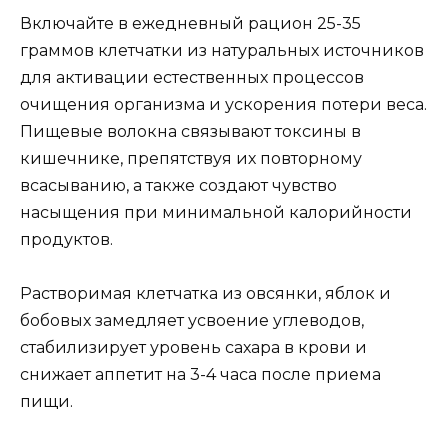
Включайте в ежедневный рацион 25-35
граммов клетчатки из натуральных источников
для активации естественных процессов
очищения организма и ускорения потери веса.
Пищевые волокна связывают токсины в
кишечнике, препятствуя их повторному
всасыванию, а также создают чувство
насыщения при минимальной калорийности
продуктов.
Растворимая клетчатка из овсянки, яблок и
бобовых замедляет усвоение углеводов,
стабилизирует уровень сахара в крови и
снижает аппетит на 3-4 часа после приема
пищи.