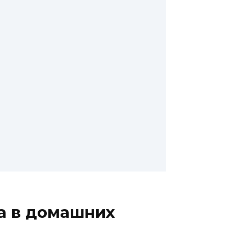
а в домашних