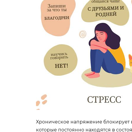
Хроническое напряжение блокирует в
которые постоянно находятся в состо