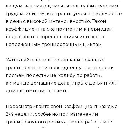
людям, занимающимся тяжелым физическим
трудом, или тем, кто тренируется несколько раз
в день с высокой интенсивностью. Такой
коэффициент также применим к периодам
подготовки к соревнованиям или особо
напряженным тренировочным циклам.
Учитывайте не только запланированные
тренировки, но и повседневную активность:
подъем по лестнице, ходьбу до работы,
активные домашние дела, игры с детьми или
домашними животными.
Пересматривайте свой коэффициент каждые
2-4 недели, особенно при изменении
тренировочного режима, смене работы или