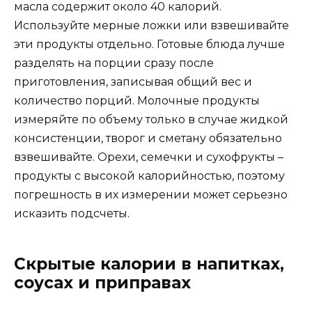
масла содержит около 40 калорий.
Используйте мерные ложки или взвешивайте
эти продукты отдельно. Готовые блюда лучше
разделять на порции сразу после
приготовления, записывая общий вес и
количество порций. Молочные продукты
измеряйте по объему только в случае жидкой
консистенции, творог и сметану обязательно
взвешивайте. Орехи, семечки и сухофрукты –
продукты с высокой калорийностью, поэтому
погрешность в их измерении может серьезно
исказить подсчеты.
Скрытые калории в напитках,
соусах и приправах