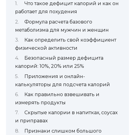
Что такое дефицит калорий и как он
работает для похудения
Формула расчета базового
метаболизма для мужчин и женщин
Как определить свой коэффициент
физической активности
Безопасный размер дефицита
калорий: 10%, 20% или 25%
Приложения и онлайн-
калькуляторы для подсчета калорий
Как правильно взвешивать и
измерять продукты
Скрытые калории в напитках, соусах
и приправах
Признаки слишком большого