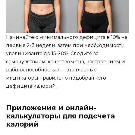
Начинайте с минимального дефицита в 10% на
первые 2-3 недели, затем при необходимости
увеличивайте до 15-20%. Следите за
самочувствием, качеством сна, настроением и
работоспособностью — это главные
индикаторы правильно подобранного
дефицита калорий.
Приложения и онлайн-
калькуляторы для подсчета
калорий