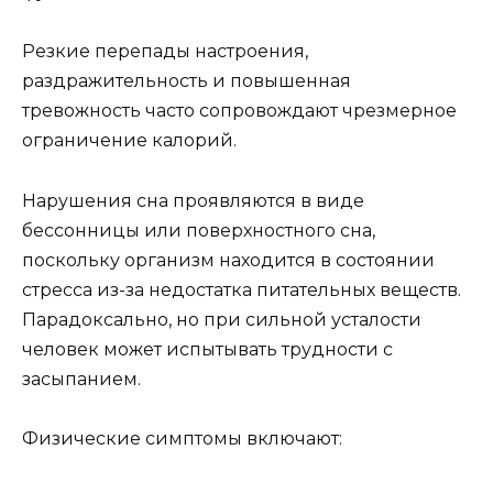
Резкие перепады настроения,
раздражительность и повышенная
тревожность часто сопровождают чрезмерное
ограничение калорий.
Нарушения сна проявляются в виде
бессонницы или поверхностного сна,
поскольку организм находится в состоянии
стресса из-за недостатка питательных веществ.
Парадоксально, но при сильной усталости
человек может испытывать трудности с
засыпанием.
Физические симптомы включают: