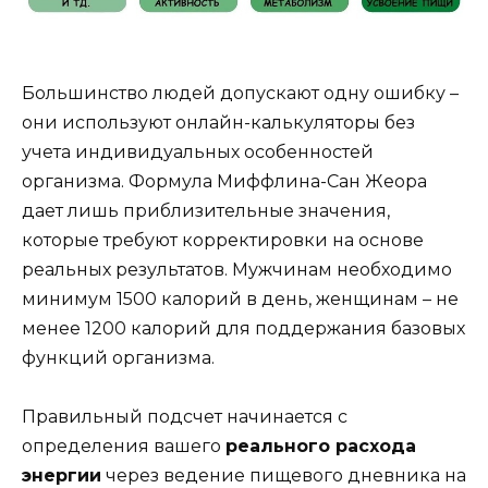
Большинство людей допускают одну ошибку –
они используют онлайн-калькуляторы без
учета индивидуальных особенностей
организма. Формула Миффлина-Сан Жеора
дает лишь приблизительные значения,
которые требуют корректировки на основе
реальных результатов. Мужчинам необходимо
минимум 1500 калорий в день, женщинам – не
менее 1200 калорий для поддержания базовых
функций организма.
Правильный подсчет начинается с
определения вашего
реального расхода
энергии
через ведение пищевого дневника на