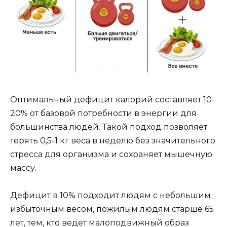
Оптимальный дефицит калорий составляет 10-
20% от базовой потребности в энергии для
большинства людей. Такой подход позволяет
терять 0,5-1 кг веса в неделю без значительного
стресса для организма и сохраняет мышечную
массу.
Дефицит в 10% подходит людям с небольшим
избыточным весом, пожилым людям старше 65
лет, тем, кто ведет малоподвижный образ