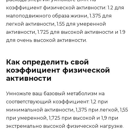
коэффициент физической активности: 1.2 для
малоподвижного образа жизни, 1.375 для
легкой активности, 1.55 для умеренной
активности, 1.725 для высокой активности и 1.9
для очень высокой активности.
Как определить свой
коэффициент физической
активности
Умножьте ваш базовый метаболизм на
соответствующий коэффициент: 1,2 при
минимальной активности, 1,375 при легкой, 1,55
при умеренной, 1,725 при высокой и 1,9 при
экстремально высокой физической нагрузке.