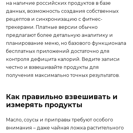
на наличие российских продуктов в базе
данных, возможность создания собственных
рецептов и синхронизацию с фитнес-
трекерами. Платные версии обычно
предлагают более детальную аналитику и
планирование меню, но базового функционала
бесплатных приложений достаточно для
контроля дефицита калорий. Ведите записи
честно и взвешивайте продукты для
получения максимально точных результатов.
Как правильно взвешивать и
измерять продукты
Масло, соусы и приправы требуют особого
внимания – даже чайная ложка растительного