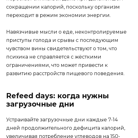
сокращении калорий, поскольку организм
переходит в режим экономии энергии.
Навязчивые мысли о еде, неконтролируемые
приступы голода и срывы с последующим
чувством вины свидетельствуют о том, что
психика не справляется с жёсткими
ограничениями, что может привести к
развитию расстройств пищевого поведения.
Refeed days: когда нужны
загрузочные дни
Устраивайте загрузочные дни каждые 7-14
дней продолжительного дефицита калорий,
увеличивая потребление углеводов на 150-