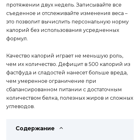
протяжении двух недель. Записывайте все
съеденное и отслеживайте изменения веса –
это позволит вычислить персональную норму
калорий без использования усредненных
формул.
Качество калорий играет не меньшую роль,
чем их количество. Дефицит в 500 калорий из
фастфуда и сладостей нанесет больше вреда,
чем умеренное ограничение при
сбалансированном питании с достаточным
количеством белка, полезных жиров и сложных
углеводов.
Содержание