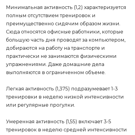
Минимальная активность (1,2) характеризуется
полным отсутствием тренировок и
преимущественно сидячим образом жизни.
Сюда относятся офисные работники, которые
большую часть дня проводят за компьютером,
добираются на работу на транспорте и
практически не занимаются физическими
упражнениями. Даже домашние дела
выполняются в ограниченном объеме.
Легкая активность (1,375) подразумевает 1-3
тренировки в неделю низкой интенсивности
или регулярные прогулки.
Умеренная активность (1,55) включает 3-5
тренировок в неделю средней интенсивности