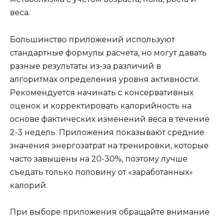
веса.
Большинство приложений используют
стандартные формулы расчета, но могут давать
разные результаты из-за различий в
алгоритмах определения уровня активности.
Рекомендуется начинать с консервативных
оценок и корректировать калорийность на
основе фактических изменений веса в течение
2-3 недель. Приложения показывают средние
значения энергозатрат на тренировки, которые
часто завышены на 20-30%, поэтому лучше
съедать только половину от «заработанных»
калорий.
При выборе приложения обращайте внимание