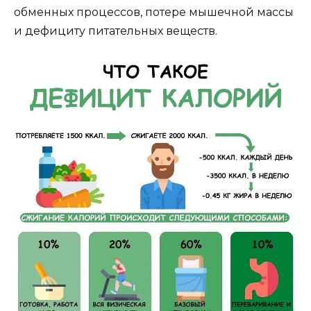
обменных процессов, потере мышечной массы
и дефициту питательных веществ.