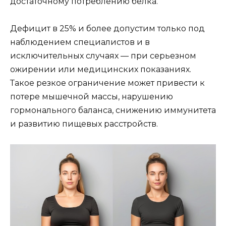
достаточному потреблению белка.
Дефицит в 25% и более допустим только под
наблюдением специалистов и в
исключительных случаях — при серьезном
ожирении или медицинских показаниях.
Такое резкое ограничение может привести к
потере мышечной массы, нарушению
гормонального баланса, снижению иммунитета
и развитию пищевых расстройств.