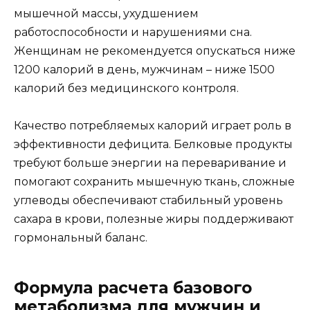
мышечной массы, ухудшением
работоспособности и нарушениями сна.
Женщинам не рекомендуется опускаться ниже
1200 калорий в день, мужчинам – ниже 1500
калорий без медицинского контроля.
Качество потребляемых калорий играет роль в
эффективности дефицита. Белковые продукты
требуют больше энергии на переваривание и
помогают сохранить мышечную ткань, сложные
углеводы обеспечивают стабильный уровень
сахара в крови, полезные жиры поддерживают
гормональный баланс.
Формула расчета базового
метаболизма для мужчин и