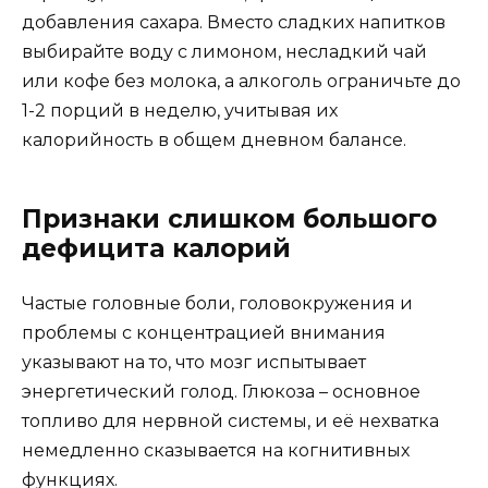
добавления сахара. Вместо сладких напитков
выбирайте воду с лимоном, несладкий чай
или кофе без молока, а алкоголь ограничьте до
1-2 порций в неделю, учитывая их
калорийность в общем дневном балансе.
Признаки слишком большого
дефицита калорий
Частые головные боли, головокружения и
проблемы с концентрацией внимания
указывают на то, что мозг испытывает
энергетический голод. Глюкоза – основное
топливо для нервной системы, и её нехватка
немедленно сказывается на когнитивных
функциях.