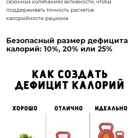
сезонных колебаниях активности, чтобы
поддерживать точность расчетов
калорийности рациона.
Безопасный размер дефицита
калорий: 10%, 20% или 25%