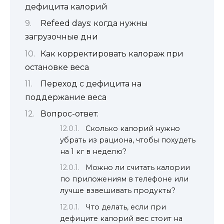
дефицита калорий
Refeed days: когда нужны
загрузочные дни
Как корректировать калораж при
остановке веса
Переход с дефицита на
поддержание веса
Вопрос-ответ:
Сколько калорий нужно
убрать из рациона, чтобы похудеть
на 1 кг в неделю?
Можно ли считать калории
по приложениям в телефоне или
лучше взвешивать продукты?
Что делать, если при
дефиците калорий вес стоит на