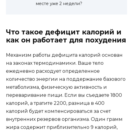
месте уже 2 недели?
Что такое дефицит калорий и
как он работает для похудения
Механизм работы дефицита калорий основан
на законах термодинамики. Ваше тело
ежедневно расходует определенное
количество энергии на поддержание базового
метаболизма, физическую активность и
переваривание пищи. Если вы съедаете 1800
калорий, а тратите 2200, разница в 400
калорий будет компенсироваться за счет
внутренних резервов организма. Один грамм
жира содержит приблизительно 9 калорий,