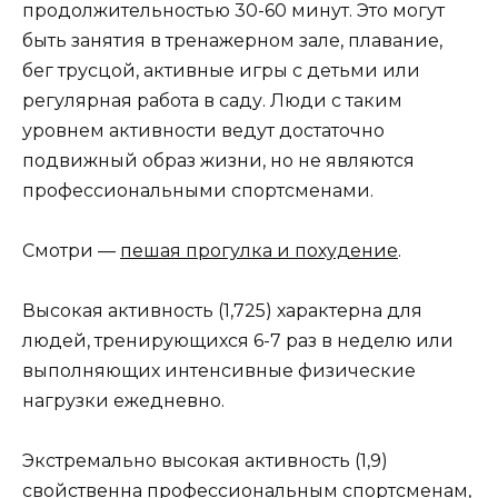
продолжительностью 30-60 минут. Это могут
быть занятия в тренажерном зале, плавание,
бег трусцой, активные игры с детьми или
регулярная работа в саду. Люди с таким
уровнем активности ведут достаточно
подвижный образ жизни, но не являются
профессиональными спортсменами.
Смотри —
пешая прогулка и похудение
.
Высокая активность (1,725) характерна для
людей, тренирующихся 6-7 раз в неделю или
выполняющих интенсивные физические
нагрузки ежедневно.
Экстремально высокая активность (1,9)
свойственна профессиональным спортсменам,