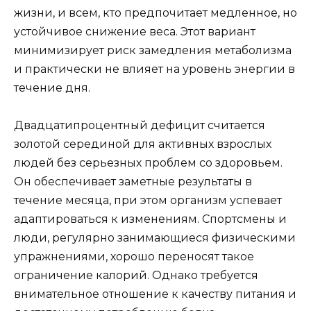
жизни, и всем, кто предпочитает медленное, но
устойчивое снижение веса. Этот вариант
минимизирует риск замедления метаболизма
и практически не влияет на уровень энергии в
течение дня.
Двадцатипроцентный дефицит считается
золотой серединой для активных взрослых
людей без серьезных проблем со здоровьем.
Он обеспечивает заметные результаты в
течение месяца, при этом организм успевает
адаптироваться к изменениям. Спортсмены и
люди, регулярно занимающиеся физическими
упражнениями, хорошо переносят такое
ограничение калорий. Однако требуется
внимательное отношение к качеству питания и