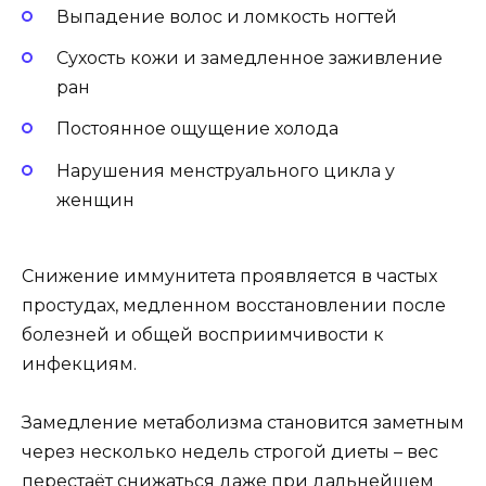
Выпадение волос и ломкость ногтей
Сухость кожи и замедленное заживление
ран
Постоянное ощущение холода
Нарушения менструального цикла у
женщин
Снижение иммунитета проявляется в частых
простудах, медленном восстановлении после
болезней и общей восприимчивости к
инфекциям.
Замедление метаболизма становится заметным
через несколько недель строгой диеты – вес
перестаёт снижаться даже при дальнейшем