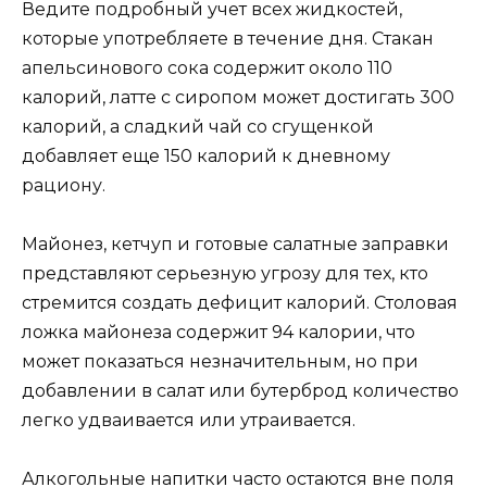
Ведите подробный учет всех жидкостей,
которые употребляете в течение дня. Стакан
апельсинового сока содержит около 110
калорий, латте с сиропом может достигать 300
калорий, а сладкий чай со сгущенкой
добавляет еще 150 калорий к дневному
рациону.
Майонез, кетчуп и готовые салатные заправки
представляют серьезную угрозу для тех, кто
стремится создать дефицит калорий. Столовая
ложка майонеза содержит 94 калории, что
может показаться незначительным, но при
добавлении в салат или бутерброд количество
легко удваивается или утраивается.
Алкогольные напитки часто остаются вне поля