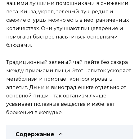
вашими лучшими помощниками в снижении
веса. Кинза, укроп, зеленый лук, редис и
свежие огурцы можно есть в неограниченных
количествах. Они улучшают пищеварение и
помогают быстрее насытиться основными
блюдами.
Традиционный зеленый чай пейте без сахара
между приемами пищи. Этот напиток ускоряет
метаболизм и помогает контролировать
аппетит. Дыни и виноград ешьте отдельно от
основной пищи – так организм лучше
усваивает полезные вещества и избегает
брожения в желудке.
Содержание