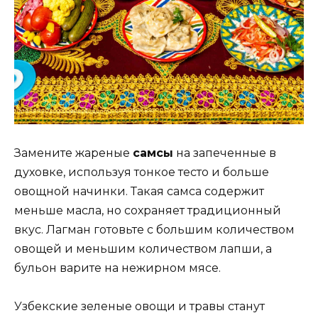
Замените жареные
самсы
на запеченные в
духовке, используя тонкое тесто и больше
овощной начинки. Такая самса содержит
меньше масла, но сохраняет традиционный
вкус. Лагман готовьте с большим количеством
овощей и меньшим количеством лапши, а
бульон варите на нежирном мясе.
Узбекские зеленые овощи и травы станут