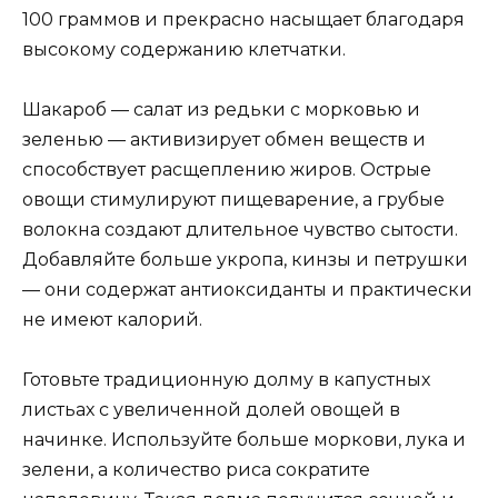
100 граммов и прекрасно насыщает благодаря
высокому содержанию клетчатки.
Шакароб — салат из редьки с морковью и
зеленью — активизирует обмен веществ и
способствует расщеплению жиров. Острые
овощи стимулируют пищеварение, а грубые
волокна создают длительное чувство сытости.
Добавляйте больше укропа, кинзы и петрушки
— они содержат антиоксиданты и практически
не имеют калорий.
Готовьте традиционную долму в капустных
листьах с увеличенной долей овощей в
начинке. Используйте больше моркови, лука и
зелени, а количество риса сократите