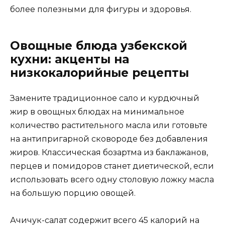
более полезными для фигуры и здоровья.
Овощные блюда узбекской
кухни: акценты на
низкокалорийные рецепты
Замените традиционное сало и курдючный
жир в овощных блюдах на минимальное
количество растительного масла или готовьте
на антипригарной сковороде без добавления
жиров. Классическая бозартма из баклажанов,
перцев и помидоров станет диетической, если
использовать всего одну столовую ложку масла
на большую порцию овощей.
Ачичук-салат содержит всего 45 калорий на