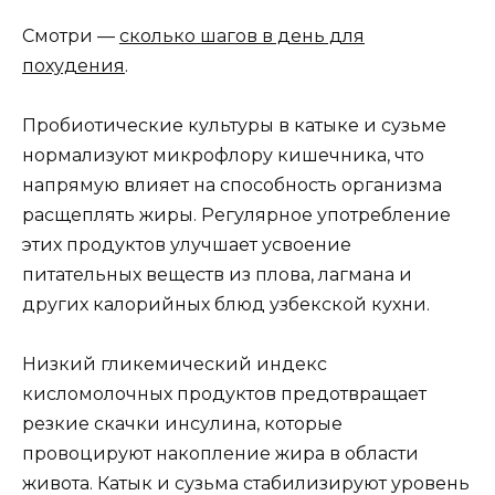
Смотри —
сколько шагов в день для
похудения
.
Пробиотические культуры в катыке и сузьме
нормализуют микрофлору кишечника, что
напрямую влияет на способность организма
расщеплять жиры. Регулярное употребление
этих продуктов улучшает усвоение
питательных веществ из плова, лагмана и
других калорийных блюд узбекской кухни.
Низкий гликемический индекс
кисломолочных продуктов предотвращает
резкие скачки инсулина, которые
провоцируют накопление жира в области
живота. Катык и сузьма стабилизируют уровень