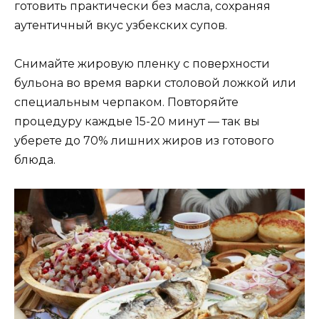
готовить практически без масла, сохраняя
аутентичный вкус узбекских супов.
Снимайте жировую пленку с поверхности
бульона во время варки столовой ложкой или
специальным черпаком. Повторяйте
процедуру каждые 15-20 минут — так вы
уберете до 70% лишних жиров из готового
блюда.