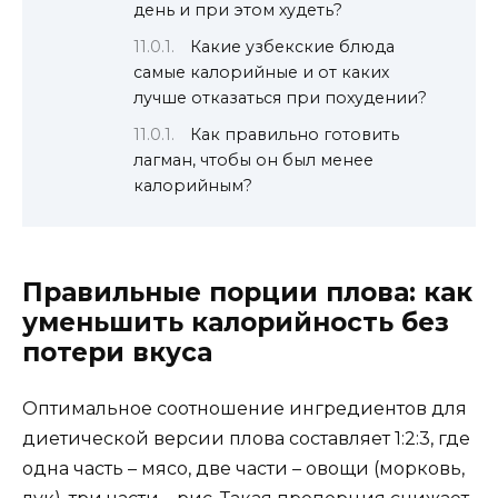
день и при этом худеть?
Какие узбекские блюда
самые калорийные и от каких
лучше отказаться при похудении?
Как правильно готовить
лагман, чтобы он был менее
калорийным?
Правильные порции плова: как
уменьшить калорийность без
потери вкуса
Оптимальное соотношение ингредиентов для
диетической версии плова составляет 1:2:3, где
одна часть – мясо, две части – овощи (морковь,