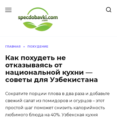
Перейти
к
содержанию
ГЛАВНАЯ
»
ПОХУДЕНИЕ
Как похудеть не
отказываясь от
национальной кухни —
советы для Узбекистана
Сократите порции плова в два раза и добавьте
свежий салат из помидоров и огурцов – этот
простой шаг поможет снизить калорийность
любимого блюда на 40%. Узбекская кухня