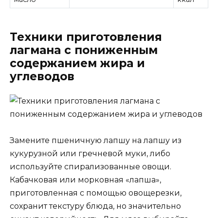
Техники приготовления
лагмана с пониженным
содержанием жира и
углеводов
Замените пшеничную лапшу на лапшу из
кукурузной или гречневой муки, либо
используйте спирализованные овощи.
Кабачковая или морковная «лапша»,
приготовленная с помощью овощерезки,
сохранит текстуру блюда, но значительно