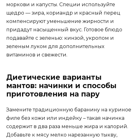
моркови и капусты. Специи используйте
щедро — зира, кориандр и красный перец
компенсируют уменьшение жирности и
придадут насыщенный вкус. Готовое блюдо
подавайте с зеленью: кинзой, укропом и
зеленым луком для дополнительных
витаминов и свежести.
Диетические варианты
мантов: начинки и способы
приготовления на пару
Замените традиционную баранину на куриное
филе без кожи или индейку – такая начинка
содержит в два раза меньше жира и калорий.
Добавьте к мясу мелко нарезанную тыкву,