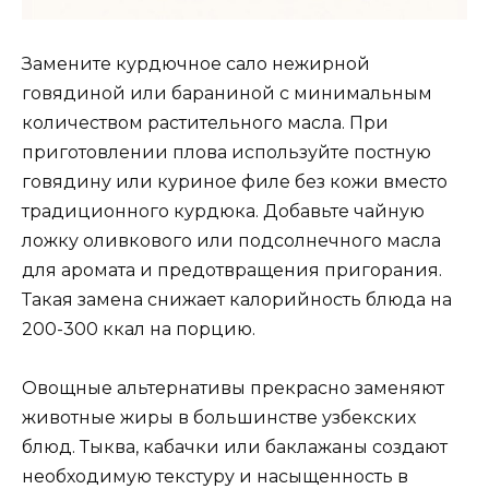
Замените курдючное сало нежирной
говядиной или бараниной с минимальным
количеством растительного масла. При
приготовлении плова используйте постную
говядину или куриное филе без кожи вместо
традиционного курдюка. Добавьте чайную
ложку оливкового или подсолнечного масла
для аромата и предотвращения пригорания.
Такая замена снижает калорийность блюда на
200-300 ккал на порцию.
Овощные альтернативы прекрасно заменяют
животные жиры в большинстве узбекских
блюд. Тыква, кабачки или баклажаны создают
необходимую текстуру и насыщенность в