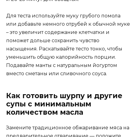
Для теста используйте муку грубого помола
или добавьте немного отрубей к обычной муке
– это увеличит содержание клетчатки и
поможет дольше сохранить чувство
насыщения. Раскатывайте тесто тонко, чтобы
уменьшить общую калорийность порции.
Подавайте манты с натуральным йогуртом
вместо сметаны или сливочного соуса.
Как готовить шурпу и другие
супы с минимальным
количеством масла
Замените традиционное обжаривание мяса на
предварительное отваривание — положите