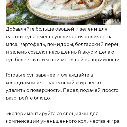
Добавляйте больше овощей и зелени для
густоты супа вместо увеличения количества
мяса. Картофель, помидоры, болгарский перец
и зелень создают насыщенный вкус и делают
суп более сытным при меньшей калорийности.
Готовьте суп заранее и охлаждайте в
холодильнике — застывший жир легко
удалить с поверхности. Перед подачей просто
разогрейте блюдо.
Экспериментируйте со специями для
компенсации уменьшенного количества жира: