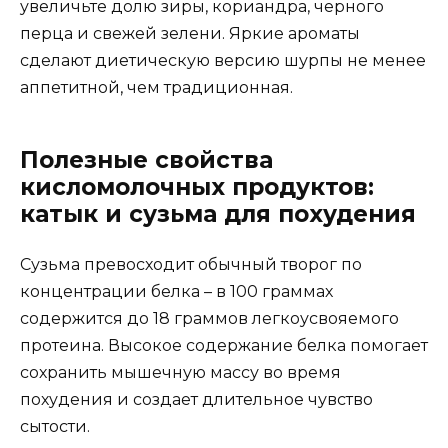
увеличьте долю зиры, кориандра, черного
перца и свежей зелени. Яркие ароматы
сделают диетическую версию шурпы не менее
аппетитной, чем традиционная.
Полезные свойства
кисломолочных продуктов:
катык и сузьма для похудения
Сузьма превосходит обычный творог по
концентрации белка – в 100 граммах
содержится до 18 граммов легкоусвояемого
протеина. Высокое содержание белка помогает
сохранить мышечную массу во время
похудения и создает длительное чувство
сытости.