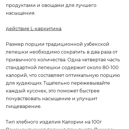
продуктами и овощами для лучшего
насыщения.
действие L-карнитина
.
Размер порции традиционной узбекской
лепешки необходимо сократить в два раза от
привычного количества. Одна четвертая часть
стандартной лепешки содержит около 80-100
калорий, что составляет оптимальную порцию
для худеющих. Тщательно пережевывайте
каждый кусочек, это поможет быстрее
почувствовать насыщение и улучшит
пищеварение.
Тип хлебного изделия Калории на 100г