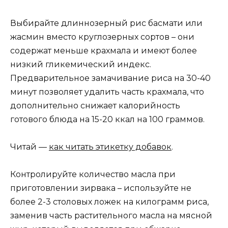
Выбирайте длиннозерный рис басмати или
жасмин вместо круглозерных сортов – они
содержат меньше крахмала и имеют более
низкий гликемический индекс.
Предварительное замачивание риса на 30-40
минут позволяет удалить часть крахмала, что
дополнительно снижает калорийность
готового блюда на 15-20 ккал на 100 граммов.
Читай —
как читать этикетку добавок
.
Контролируйте количество масла при
приготовлении зирвака – используйте не
более 2-3 столовых ложек на килограмм риса,
заменив часть растительного масла на мясной