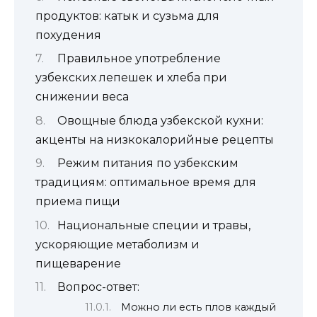
продуктов: катык и сузьма для
похудения
Правильное употребление
узбекских лепешек и хлеба при
снижении веса
Овощные блюда узбекской кухни:
акценты на низкокалорийные рецепты
Режим питания по узбекским
традициям: оптимальное время для
приема пищи
Национальные специи и травы,
ускоряющие метаболизм и
пищеварение
Вопрос-ответ:
Можно ли есть плов каждый