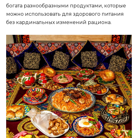
богата разнообразными продуктами, которые
можно использовать для здорового питания
без кардинальных изменений рациона.