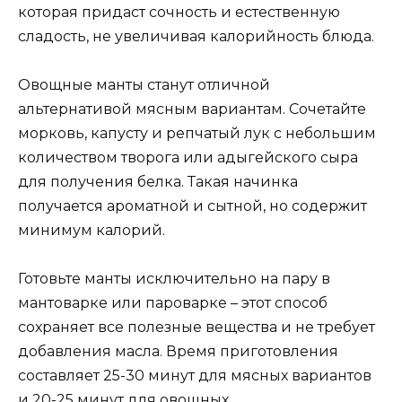
которая придаст сочность и естественную
сладость, не увеличивая калорийность блюда.
Овощные манты станут отличной
альтернативой мясным вариантам. Сочетайте
морковь, капусту и репчатый лук с небольшим
количеством творога или адыгейского сыра
для получения белка. Такая начинка
получается ароматной и сытной, но содержит
минимум калорий.
Готовьте манты исключительно на пару в
мантоварке или пароварке – этот способ
сохраняет все полезные вещества и не требует
добавления масла. Время приготовления
составляет 25-30 минут для мясных вариантов
и 20-25 минут для овощных.