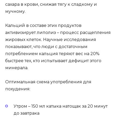
сахара в крови, снижая тягу к сладкому и
мучному.
Кальций в составе этих продуктов
активизирует липолиз – процесс расщепления
жировых клеток. Научные исследования
показывают, что люди с достаточным
потреблением кальция теряют вес на 20%
быстрее тех, кто испытывает дефицит этого
минерала.
Оптимальная схема употребления для
похудения:
Утром – 150 мл катыка натощак за 20 минут
до завтрака