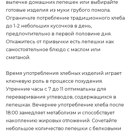
выпечке домашних лепешек или выбирайте
готовые изделия из муки грубого помола.
Ограничьте потребление традиционного хлеба
до 1-2 небольших кусочков в день,
предпочтительно в первой половине дня.
Откажитесь от привычки есть лепешки как
самостоятельное блюдо с маслом или
сметаной.
Время употребления хлебных изделий играет
ключевую роль в процессе похудения.
Утренние часы с 7 до 11 оптимальны для
переваривания углеводов, содержащихся в
лепешках. Вечернее употребление хлеба после
18:00 замедляет метаболизм и способствует
накоплению жировых отложений. Сочетайте
небольшое количество лепешки с белковыми