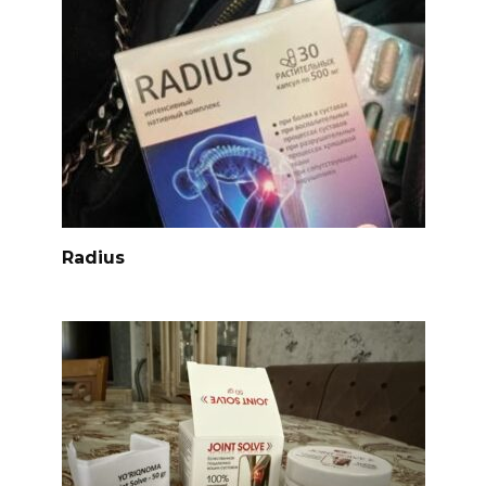
Radius