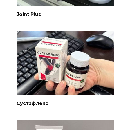
Joint Plus
Сустафлекс