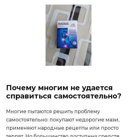
Почему многим не удается
справиться самостоятельно?
Многие пытаются решить проблему
самостоятельно: покупают недорогие мази,
применяют народные рецепты или просто
терпят. Но большинство доступных средств