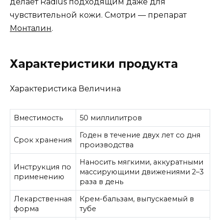
делает Radius подходящим даже для
чувствительной кожи. Смотри —
препарат
Монталин
.
Характеристики продукта
Характеристика Величина
Вместимость
50 миллилитров
Годен в течение двух лет со дня
Срок хранения
производства
Наносить мягкими, аккуратными
Инструкция по
массирующими движениями 2–3
применению
раза в день
Лекарственная
Крем-бальзам, выпускаемый в
форма
тубе