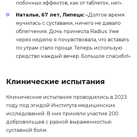
побочных эффектов, как от таблеток, нет».
Наталья, 67 лет, Липецк:
«Долгое время
мучилась с суставами, ничего не давало
облегчения. Дочь принесла Radius. Уже
через неделю я почувствовала, что вставать
по утрам стало проще. Теперь использую
средство каждый вечер. Большое спасибо!»
Клинические испытания
Клинические испытания проводились в 2023
году под эгидой Института медицинских
исследований. В них приняли участие 200
добровольцев с разной выраженностью
суставной боли.