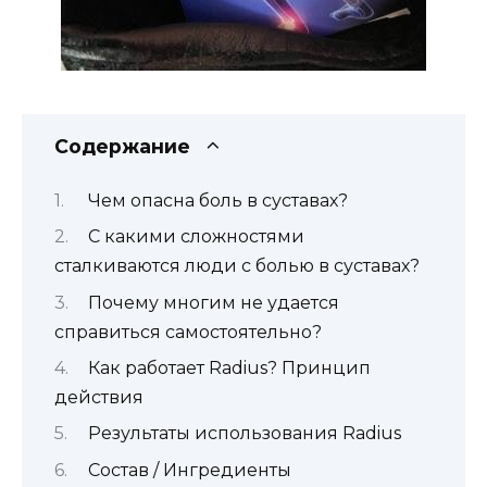
Содержание
Чем опасна боль в суставах?
С какими сложностями
сталкиваются люди с болью в суставах?
Почему многим не удается
справиться самостоятельно?
Как работает Radius? Принцип
действия
Результаты использования Radius
Состав / Ингредиенты