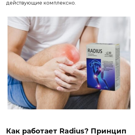
действующие комплексно.
Как работает Radius? Принцип