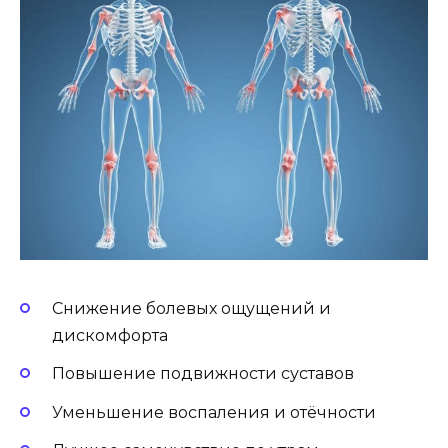
Снижение болевых ощущений и
дискомфорта
Повышение подвижности суставов
Уменьшение воспаления и отёчности