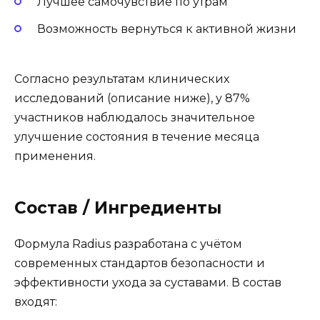
Лучшее самочувствие по утрам
Возможность вернуться к активной жизни
Согласно результатам клинических
исследований (описание ниже), у 87%
участников наблюдалось значительное
улучшение состояния в течение месяца
применения.
Состав / Ингредиенты
Формула Radius разработана с учётом
современных стандартов безопасности и
эффективности ухода за суставами. В состав
входят: