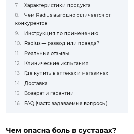
Характеристики продукта
Чем Radius выгодно отличается от
конкурентов
Инструкция по применению
Radius — развод или правда?
Реальные отзывы
Клинические испытания
Где купить в аптеках и магазинах
Доставка
Возврат и гарантии
FAQ (часто задаваемые вопросы)
Чем опасна боль в суставах?