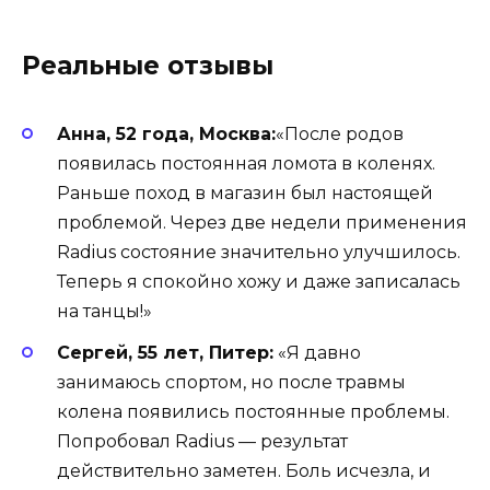
Реальные отзывы
Анна, 52 года, Москва:
«После родов
появилась постоянная ломота в коленях.
Раньше поход в магазин был настоящей
проблемой. Через две недели применения
Radius состояние значительно улучшилось.
Теперь я спокойно хожу и даже записалась
на танцы!»
Сергей, 55 лет, Питер:
«Я давно
занимаюсь спортом, но после травмы
колена появились постоянные проблемы.
Попробовал Radius — результат
действительно заметен. Боль исчезла, и