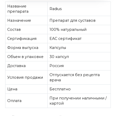
Название
Radius
препарата
Назначение
Препарат для суставов
Состав
100% натуральный
Сертификация
EAC сертификат
Форма выпуска
Капсулы
Объем в упаковке
30 капсул
Доставка
Россия
Отпускается без рецепта
Условия продажи
врача
Цена
Бесплатно
При получении наличными /
Оплата
картой