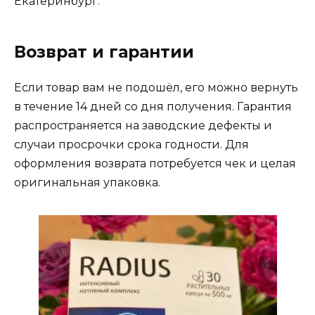
Екатеринбург.
Возврат и гарантии
Если товар вам не подошёл, его можно вернуть
в течение 14 дней со дня получения. Гарантия
распространяется на заводские дефекты и
случаи просрочки срока годности. Для
оформления возврата потребуется чек и целая
оригинальная упаковка.