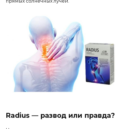
прямых солнечных лучей.
Radius — развод или правда?