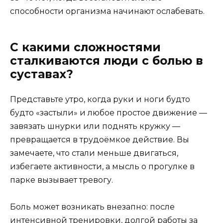
способности организма начинают ослабевать.
С какими сложностями
сталкиваются люди с болью в
суставах?
Представьте утро, когда руки и ноги будто
будто «застыли» и любое простое движение —
завязать шнурки или поднять кружку —
превращается в трудоёмкое действие. Вы
замечаете, что стали меньше двигаться,
избегаете активности, а мысль о прогулке в
парке вызывает тревогу.
Боль может возникать внезапно: после
интенсивной тренировки, долгой работы за