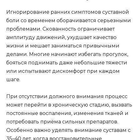
Игнорирование ранних симптомов суставной
боли со временем оборачивается серьезными
проблемами. Скованность ограничивает
амплитуду движений, ухудшает качество
жизни и мешает заниматься привычными
делами. Многие начинают избегать прогулок,
бояться поднимать даже небольшие тяжести
или испытывают дискомфорт при каждом
шаге.
При отсутствии должного внимания процесс
может перейти в хроническую стадию, вызвать
постоянные воспаления, изменения тканей и
потребовать приёма сильных препаратов.
Особенно важно уделять внимание суставам с
35–40 лет, когда восстановительные