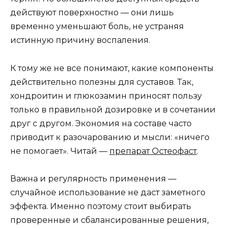
действуют поверхностно — они лишь
временно уменьшают боль, не устраняя
истинную причину воспаления.
К тому же не все понимают, какие компоненты
действительно полезны для суставов. Так,
хондроитин и глюкозамин приносят пользу
только в правильной дозировке и в сочетании
друг с другом. Экономия на составе часто
приводит к разочарованию и мысли: «ничего
не помогает». Читай —
препарат Остеофаст
.
Важна и регулярность применения —
случайное использование не даст заметного
эффекта. Именно поэтому стоит выбирать
проверенные и сбалансированные решения,