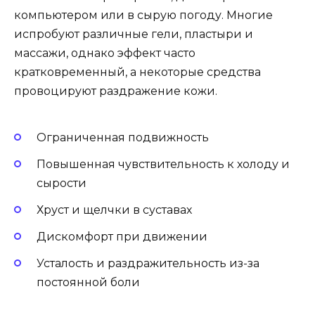
компьютером или в сырую погоду. Многие
испробуют различные гели, пластыри и
массажи, однако эффект часто
кратковременный, а некоторые средства
провоцируют раздражение кожи.
Ограниченная подвижность
Повышенная чувствительность к холоду и
сырости
Хруст и щелчки в суставах
Дискомфорт при движении
Усталость и раздражительность из-за
постоянной боли