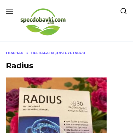
Перейти
к
содержанию
ГЛАВНАЯ
»
ПРЕПАРАТЫ ДЛЯ СУСТАВОВ
Radius