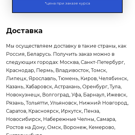
*цена при заказе курса
Доставка
Мы осуществляем доставку в такие страны, как
Россия, Беларусь. Получить заказ можно в
следующих городах: Москва, Санкт-Петербург,
Краснодар, Пермь, Владивосток, Томск,
Липецк, Ярославль, Тюмень, Киров, Челябинск,
Казань, Хабаровск, Астрахань, Оренбург, Тула,
Новокузнецк, Волгоград, Уфа, Барнаул, Ижевск,
Рязань, Тольятти, Ульяновск, Нижний Новгород,
Саратов, Красноярск, Иркутск, Пенза,
Новосибирск, Набережные Челны, Самара,
Ростов на Дону, Омск, Воронеж, Кемерово,