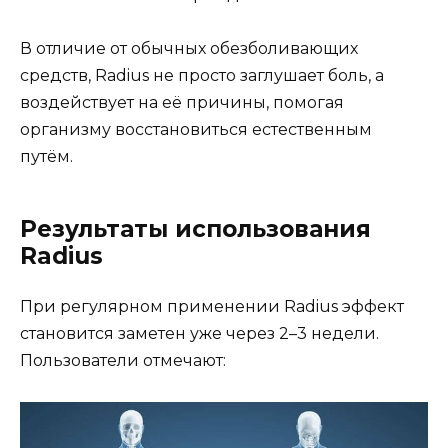
В отличие от обычных обезболивающих
средств, Radius не просто заглушает боль, а
воздействует на её причины, помогая
организму восстановиться естественным
путём.
Результаты использования
Radius
При регулярном применении Radius эффект
становится заметен уже через 2–3 недели.
Пользователи отмечают: