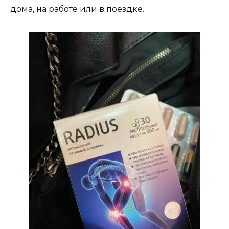
дома, на работе или в поездке.