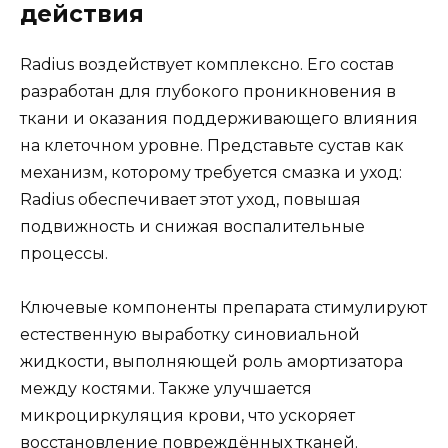
действия
Radius воздействует комплексно. Его состав
разработан для глубокого проникновения в
ткани и оказания поддерживающего влияния
на клеточном уровне. Представьте сустав как
механизм, которому требуется смазка и уход:
Radius обеспечивает этот уход, повышая
подвижность и снижая воспалительные
процессы.
Ключевые компоненты препарата стимулируют
естественную выработку синовиальной
жидкости, выполняющей роль амортизатора
между костями. Также улучшается
микроциркуляция крови, что ускоряет
восстановление повреждённых тканей.