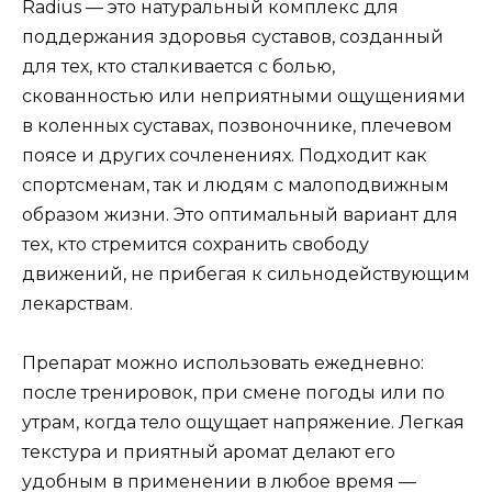
Radius — это натуральный комплекс для
поддержания здоровья суставов, созданный
для тех, кто сталкивается с болью,
скованностью или неприятными ощущениями
в коленных суставах, позвоночнике, плечевом
поясе и других сочленениях. Подходит как
спортсменам, так и людям с малоподвижным
образом жизни. Это оптимальный вариант для
тех, кто стремится сохранить свободу
движений, не прибегая к сильнодействующим
лекарствам.
Препарат можно использовать ежедневно:
после тренировок, при смене погоды или по
утрам, когда тело ощущает напряжение. Легкая
текстура и приятный аромат делают его
удобным в применении в любое время —