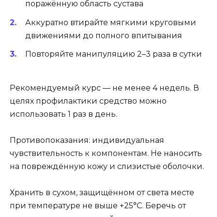
поражённую область сустава
Аккуратно втирайте мягкими круговыми
движениями до полного впитывания
Повторяйте манипуляцию 2–3 раза в сутки
Рекомендуемый курс — не менее 4 недель. В
целях профилактики средство можно
использовать 1 раз в день.
Противопоказания: индивидуальная
чувствительность к компонентам. Не наносить
на повреждённую кожу и слизистые оболочки.
Хранить в сухом, защищённом от света месте
при температуре не выше +25°C. Беречь от