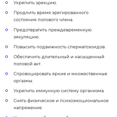
Укрепить эрекцию.
Продлить время эрегированного
состояния полового члена.
Предотвратить преждевременную
эякуляцию.
Повысить подвижность сперматозоидов.
Обеспечить длительный и насыщенный
половой акт.
Спровоцировать яркие и множественные
оргазмы.
Укрепить иммунную систему организма.
Снять физическое и психоэмоциональное
напряжение.