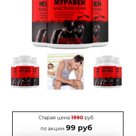
Старая цена
1990
руб.
99 руб
по акции