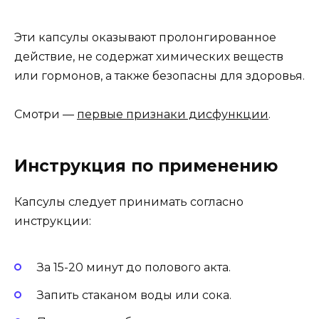
Эти капсулы оказывают пролонгированное
действие, не содержат химических веществ
или гормонов, а также безопасны для здоровья.
Смотри —
первые признаки дисфункции
.
Инструкция по применению
Капсулы следует принимать согласно
инструкции:
За 15-20 минут до полового акта.
Запить стаканом воды или сока.