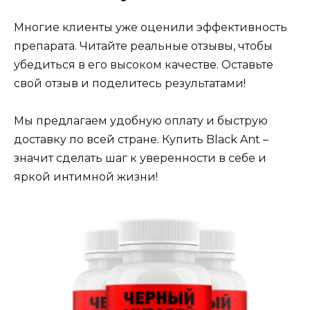
Многие клиенты уже оценили эффективность
препарата. Читайте реальные отзывы, чтобы
убедиться в его высоком качестве. Оставьте
свой отзыв и поделитесь результатами!
Мы предлагаем удобную оплату и быструю
доставку по всей стране. Купить Black Ant –
значит сделать шаг к уверенности в себе и
яркой интимной жизни!