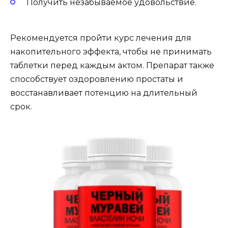
Получить незабываемое удовольствие.
Рекомендуется пройти курс лечения для
накопительного эффекта, чтобы не принимать
таблетки перед каждым актом. Препарат также
способствует оздоровлению простаты и
восстанавливает потенцию на длительный
срок.