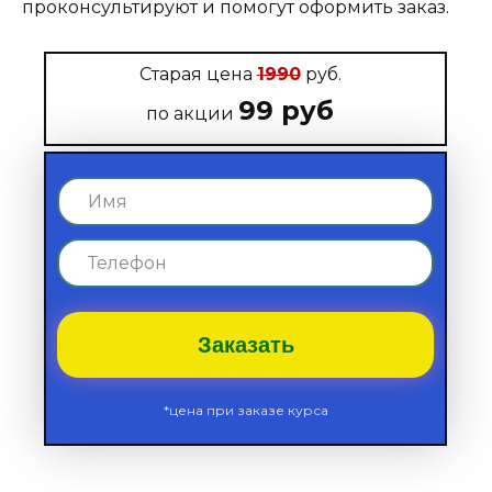
проконсультируют и помогут оформить заказ.
Старая цена
1990
руб.
99 руб
по акции
Заказать
*цена при заказе курса