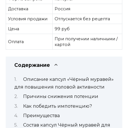
Доставка
Россия
Условия продажи
Отпускается без рецепта
Цена
99 руб
При получении наличными /
Оплата
картой
Содержание
Описание капсул «Чёрный муравей»
для повышения половой активности
Причины снижения потенции
Как победить импотенцию?
Преимущества
Состав капсул Чёрный муравей для