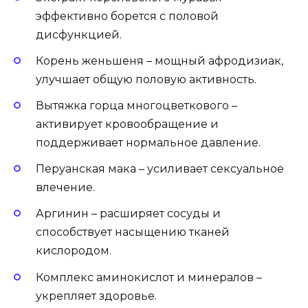
эффективно борется с половой
дисфункцией.
Корень женьшеня – мощный афродизиак,
улучшает общую половую активность.
Вытяжка горца многоцветкового –
активирует кровообращение и
поддерживает нормальное давление.
Перуанская мака – усиливает сексуальное
влечение.
Аргинин – расширяет сосуды и
способствует насыщению тканей
кислородом.
Комплекс аминокислот и минералов –
укрепляет здоровье.