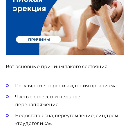
Вот основные причины такого состояния:
Регулярные переохлаждения организма.
Частые стрессы и нервное
перенапряжение.
Недостаток сна, переутомление, синдром
«трудоголика».