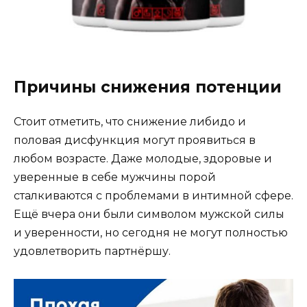
Причины снижения потенции
Стоит отметить, что снижение либидо и
половая дисфункция могут проявиться в
любом возрасте. Даже молодые, здоровые и
уверенные в себе мужчины порой
сталкиваются с проблемами в интимной сфере.
Ещё вчера они были символом мужской силы
и уверенности, но сегодня не могут полностью
удовлетворить партнёршу.