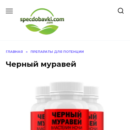
Перейти
к
содержанию
ГЛАВНАЯ
»
ПРЕПАРАТЫ ДЛЯ ПОТЕНЦИИ
Черный муравей