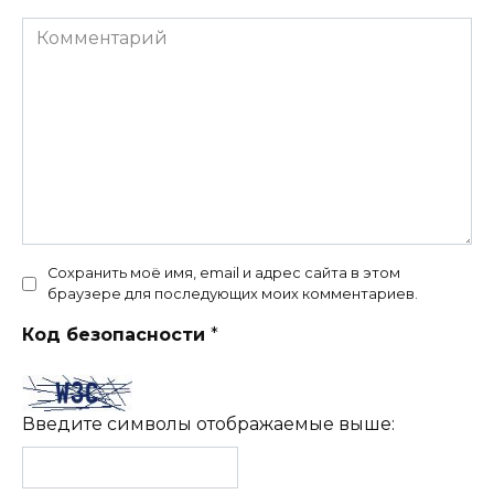
Комментарий
Сохранить моё имя, email и адрес сайта в этом
браузере для последующих моих комментариев.
Код безопасности
*
Введите символы отображаемые выше: