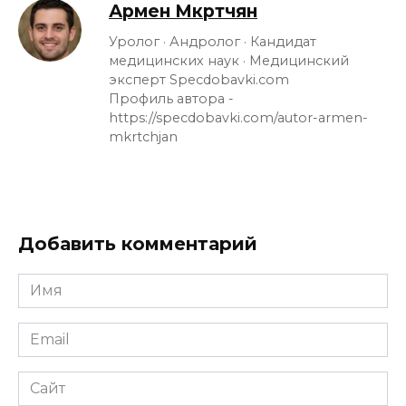
Армен Мкртчян
Уролог · Андролог · Кандидат
медицинских наук · Медицинский
эксперт Specdobavki.com
Профиль автора -
https://specdobavki.com/autor-armen-
mkrtchjan
Добавить комментарий
Имя
Email
Сайт