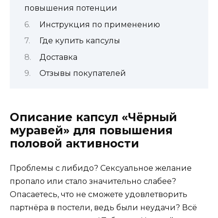
повышения потенции
Инструкция по применению
Где купить капсулы
Доставка
Отзывы покупателей
Описание капсул «Чёрный
муравей» для повышения
половой активности
Проблемы с либидо? Сексуальное желание
пропало или стало значительно слабее?
Опасаетесь, что не сможете удовлетворить
партнёра в постели, ведь были неудачи? Всё