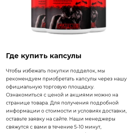
Где купить капсулы
Чтобы избежать покупки подделок, мы
рекомендуем приобретать капсулы через нашу
официальную торговую площадку.
Ознакомиться с ценой и акциями можно на
странице товара. Для получения подробной
информации о стоимости и условиях доставки,
оставьте заявку на сайте. Наши менеджеры
свяжутся с вами в течение 5-10 минут,