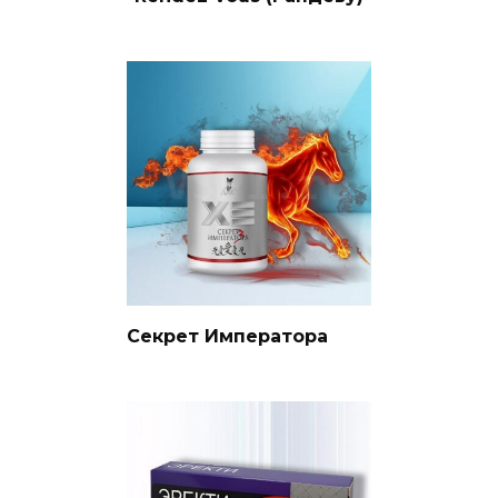
Секрет Императора