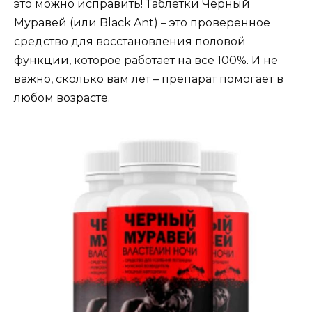
это можно исправить! Таблетки Черный
Муравей (или Black Ant) – это проверенное
средство для восстановления половой
функции, которое работает на все 100%. И не
важно, сколько вам лет – препарат помогает в
любом возрасте.