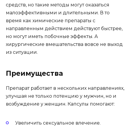
средств, но такие методы могут оказаться
малоэффективными и длительными. В то
время как химические препараты с
направленным действием действуют быстрее,
но могут иметь побочные эффекты. А
хирургические вмешательства вовсе не выход
из ситуации.
Преимущества
Препарат работает в нескольких направлениях,
улучшая не только потенцию у мужчин, но и
возбуждение у женщин. Капсулы помогают:
Увеличить сексуальное влечение.