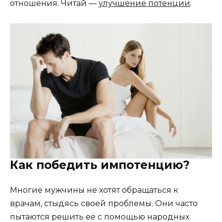
отношения. Читай —
улучшение потенции
.
Как победить импотенцию?
Многие мужчины не хотят обращаться к
врачам, стыдясь своей проблемы. Они часто
пытаются решить её с помощью народных