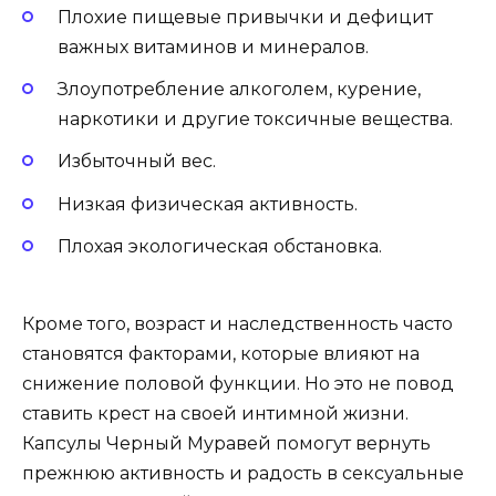
Плохие пищевые привычки и дефицит
важных витаминов и минералов.
Злоупотребление алкоголем, курение,
наркотики и другие токсичные вещества.
Избыточный вес.
Низкая физическая активность.
Плохая экологическая обстановка.
Кроме того, возраст и наследственность часто
становятся факторами, которые влияют на
снижение половой функции. Но это не повод
ставить крест на своей интимной жизни.
Капсулы Черный Муравей помогут вернуть
прежнюю активность и радость в сексуальные