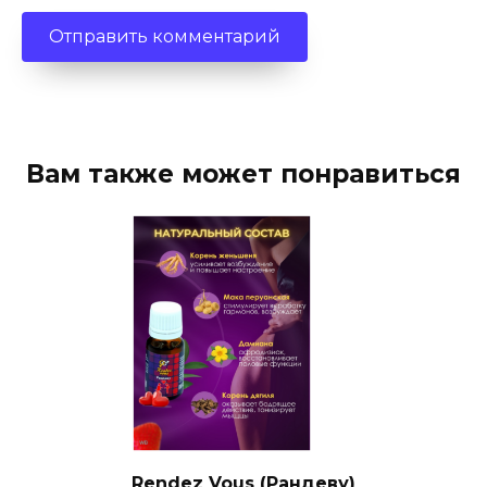
Вам также может понравиться
Rendez Vous (Рандеву)