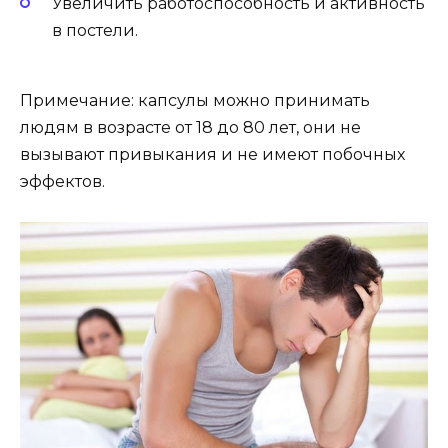
Увеличить работоспособность и активность
в постели.
Примечание: капсулы можно принимать
людям в возрасте от 18 до 80 лет, они не
вызывают привыкания и не имеют побочных
эффектов.