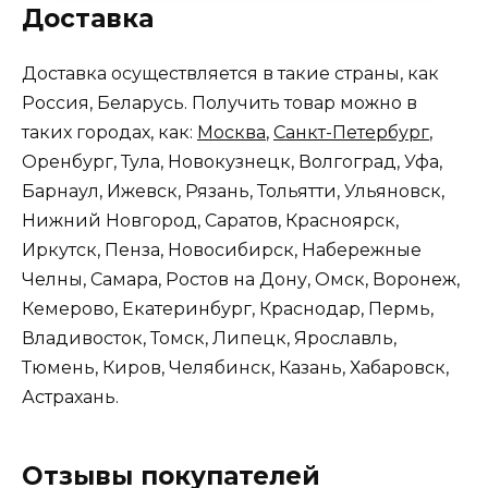
Доставка
Доставка осуществляется в такие страны, как
Россия, Беларусь. Получить товар можно в
таких городах, как:
Москва
,
Санкт-Петербург
,
Оренбург, Тула, Новокузнецк, Волгоград, Уфа,
Барнаул, Ижевск, Рязань, Тольятти, Ульяновск,
Нижний Новгород, Саратов, Красноярск,
Иркутск, Пенза, Новосибирск, Набережные
Челны, Самара, Ростов на Дону, Омск, Воронеж,
Кемерово, Екатеринбург, Краснодар, Пермь,
Владивосток, Томск, Липецк, Ярославль,
Тюмень, Киров, Челябинск, Казань, Хабаровск,
Астрахань.
Отзывы покупателей