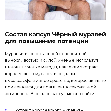
Состав капсул Чёрный муравей
для повышения потенции
Муравьи известны своей невероятной
выносливостью и силой. Ученые, используя
инновационные методы, извлекли экстракт
королевского муравья и создали
высокоэффективное средство, которое активно
применяется для повышения сексуальной
активности. В составе капсул можно найти:
Экстракт королевского муравья –