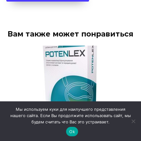
Вам также может понравиться
Мы используем куки для наилучшего представления
нашего сайта. Если Вы продолжите использовать сайт, мы
будем считать что Вас это устраивает.
Potenlex
Ok