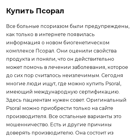
Купить Псорал
Все больные псориазом были предупреждены,
как только в интернете появилась
информация о новом биогенетическом
комплексе Псорал. Они оценили свойства
продукта и поняли, что он действительно
может помочь в лечении заболевания, которое
до сих пор считалось неизлечимым. Сегодня
многие люди ищут, где можно купить Psoral,
имеющий международную сертификацию.
Здесь пациентам нужен совет. Оригинальный
Psoral можно приобрести только на сайте
производителя. Все остальные варианты это
мошенничество. Есть и другие причины
доверять производителю. Она состоит из