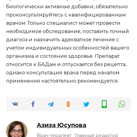
биологически активные добавки, обязательно
проконсультируйтесь с квалифицированным
врачом. Только специалист может провести
необходимое обследование, поставить точный
диагноз и назначить адекватное лечение с
учетом индивидуальных особенностей вашего
организма и состояния здоровья. Препарат
относится к БАДам и отпускается без рецепта,
однако консультация врача перед началом
применения настоятельно рекомендуется.
Азиза Юсупова
Врач-терапевт · Главный редактор