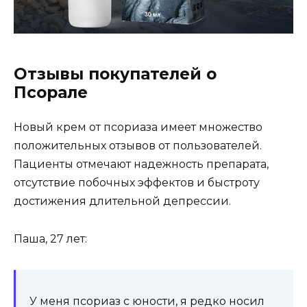
Отзывы покупателей о
Псорале
Новый крем от псориаза имеет множество
положительных отзывов от пользователей.
Пациенты отмечают надежность препарата,
отсутствие побочных эффектов и быстроту
достижения длительной депрессии.
Паша, 27 лет:
У меня псориаз с юности, я редко носил