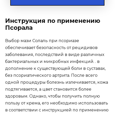
Инструкция по применению
Псорала
Выбор мази Солаль при псориазе
обеспечивает безопасность от рецидивов
заболевания, последствий в виде различных
бактериальных и микробных инфекций. . в
дополнение к существующей боли в суставах,
без псориатического артрита. После всего
одной процедуры болезнь излечивается, кожа
подтягивается, а цвет становится более
здоровым. Однако, чтобы получить полную
пользу от крема, его необходимо использовать
в соответствии с инструкцией по применению