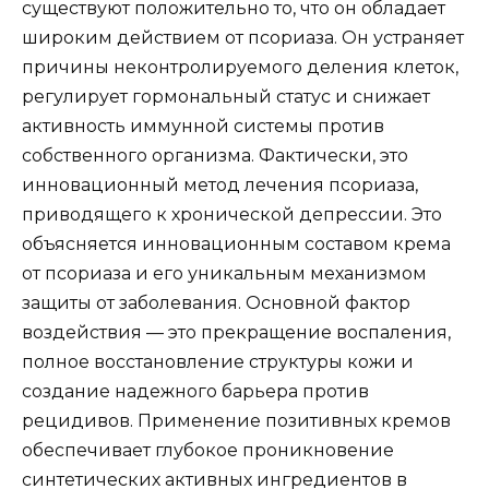
существуют положительно то, что он обладает
широким действием от псориаза. Он устраняет
причины неконтролируемого деления клеток,
регулирует гормональный статус и снижает
активность иммунной системы против
собственного организма. Фактически, это
инновационный метод лечения псориаза,
приводящего к хронической депрессии. Это
объясняется инновационным составом крема
от псориаза и его уникальным механизмом
защиты от заболевания. Основной фактор
воздействия — это прекращение воспаления,
полное восстановление структуры кожи и
создание надежного барьера против
рецидивов. Применение позитивных кремов
обеспечивает глубокое проникновение
синтетических активных ингредиентов в