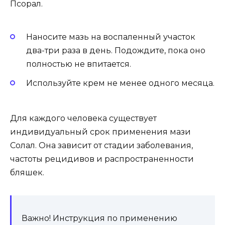
Псорал.
Наносите мазь на воспаленный участок
два-три раза в день. Подождите, пока оно
полностью не впитается.
Используйте крем не менее одного месяца.
Для каждого человека существует
индивидуальный срок применения мази
Солал. Она зависит от стадии заболевания,
частоты рецидивов и распространенности
бляшек.
Важно! Инструкция по применению