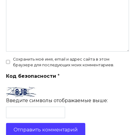
Сохранить моё имя, email и адрес сайта в этом
браузере для последующих моих комментариев.
Код безопасности
*
Введите символы отображаемые выше: