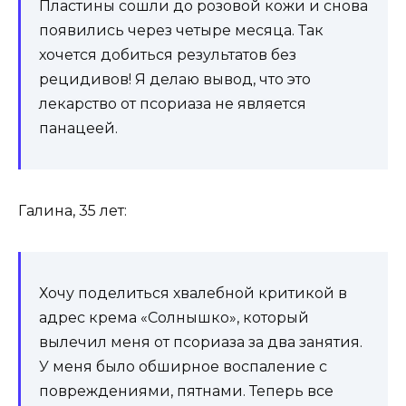
Пластины сошли до розовой кожи и снова
появились через четыре месяца. Так
хочется добиться результатов без
рецидивов! Я делаю вывод, что это
лекарство от псориаза не является
панацеей.
Галина, 35 лет:
Хочу поделиться хвалебной критикой в
адрес крема «Солнышко», который
вылечил меня от псориаза за два занятия.
У меня было обширное воспаление с
повреждениями, пятнами. Теперь все