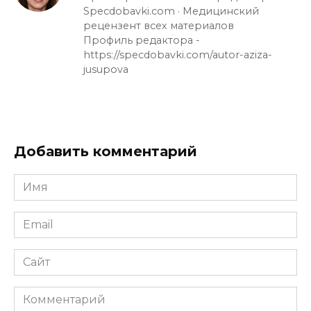
Specdobavki.com · Медицинский
рецензент всех материалов
Профиль редактора -
https://specdobavki.com/autor-aziza-
jusupova
Добавить комментарий
Имя
Email
Сайт
Комментарий