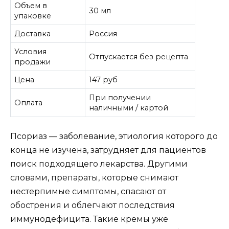
Объем в
30 мл
упаковке
Доставка
Россия
Условия
Отпускается без рецепта
продажи
Цена
147 руб
При получении
Оплата
наличными / картой
Псориаз — заболевание, этиология которого до
конца не изучена, затрудняет для пациентов
поиск подходящего лекарства. Другими
словами, препараты, которые снимают
нестерпимые симптомы, спасают от
обострения и облегчают последствия
иммунодефицита. Такие кремы уже