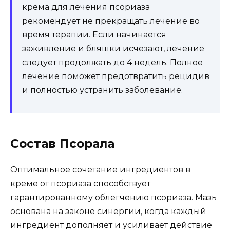
крема для лечения псориаза
рекомендует не прекращать лечение во
время терапии. Если начинается
заживление и бляшки исчезают, лечение
следует продолжать до 4 недель. Полное
лечение поможет предотвратить рецидив
и полностью устранить заболевание.
Состав Псорала
Оптимальное сочетание ингредиентов в
креме от псориаза способствует
гарантированному облегчению псориаза. Мазь
основана на законе синергии, когда каждый
ингредиент дополняет и усиливает действие