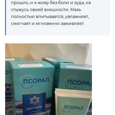
прошло, и я живу без боли и зуда, не
стыжусь своей внешности. Мазь
полностью впитывается, увлажняет,
смягчает и мгновенно заживляет.