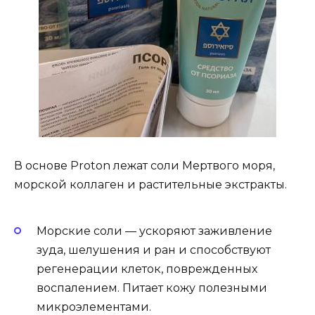
В основе Proton лежат соли Мертвого моря,
морской коллаген и растительные экстракты.
Морские соли — ускоряют заживление
зуда, шелушения и ран и способствуют
регенерации клеток, поврежденных
воспалением. Питает кожу полезными
микроэлементами.