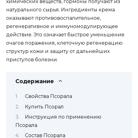
химических веществ, гормоны получают из
натурального сырья. Ингредиенты крема
оказывают противовоспалительное,
регенеративное и иммуномодулирующее
действие. Это означает быстрое уменьшение
очагов поражения, клеточную регенерацию
структур кожи и защиту от дальнейших
приступов болезни.
Содержание
Свойства Псорала
Купить Псорал
Инструкция по применению
Псорала
Состав Псорала