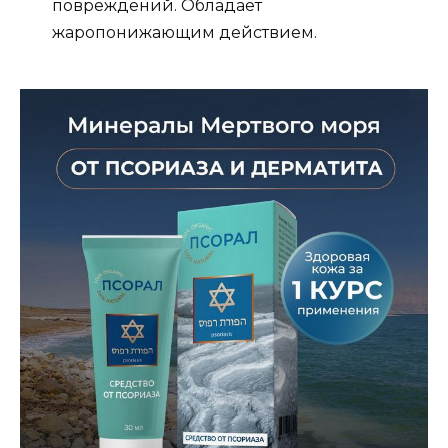
повреждений. Обладает
жаропонижающим действием.