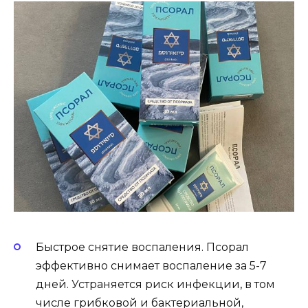
Быстрое снятие воспаления. Псорал
эффективно снимает воспаление за 5-7
дней. Устраняется риск инфекции, в том
числе грибковой и бактериальной,