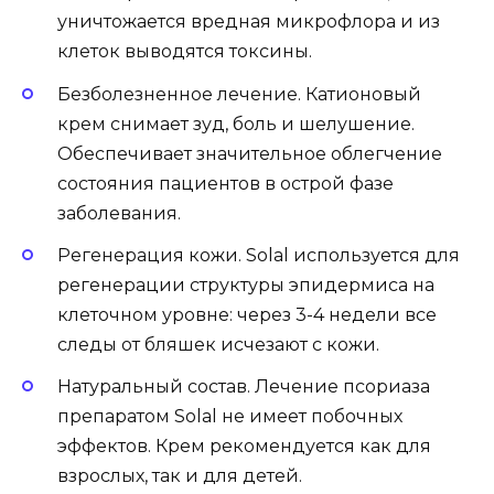
уничтожается вредная микрофлора и из
клеток выводятся токсины.
Безболезненное лечение. Катионовый
крем снимает зуд, боль и шелушение.
Обеспечивает значительное облегчение
состояния пациентов в острой фазе
заболевания.
Регенерация кожи. Solal используется для
регенерации структуры эпидермиса на
клеточном уровне: через 3-4 недели все
следы от бляшек исчезают с кожи.
Натуральный состав. Лечение псориаза
препаратом Solal не имеет побочных
эффектов. Крем рекомендуется как для
взрослых, так и для детей.