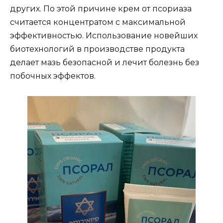
других. По этой причине крем от псориаза
считается концентратом с максимальной
эффективностью. Использование новейших
биотехнологий в производстве продукта
делает мазь безопасной и лечит болезнь без
побочных эффектов.