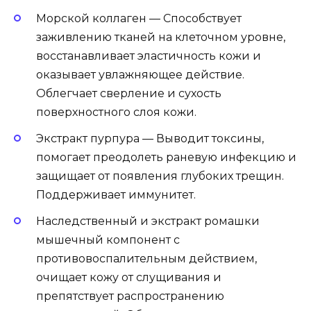
Морской коллаген — Способствует
заживлению тканей на клеточном уровне,
восстанавливает эластичность кожи и
оказывает увлажняющее действие.
Облегчает сверление и сухость
поверхностного слоя кожи.
Экстракт пурпура — Выводит токсины,
помогает преодолеть раневую инфекцию и
защищает от появления глубоких трещин.
Поддерживает иммунитет.
Наследственный и экстракт ромашки
мышечный компонент с
противовоспалительным действием,
очищает кожу от слущивания и
препятствует распространению