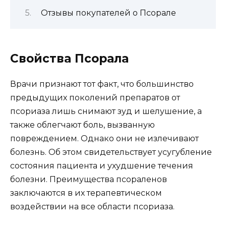
Отзывы покупателей о Псорале
Свойства Псорала
Врачи признают тот факт, что большинство
предыдущих поколений препаратов от
псориаза лишь снимают зуд и шелушение, а
также облегчают боль, вызванную
повреждением. Однако они не излечивают
болезнь. Об этом свидетельствует усугубление
состояния пациента и ухудшение течения
болезни. Преимущества псораленов
заключаются в их терапевтическом
воздействии на все области псориаза.