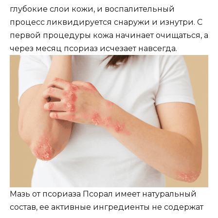
глубокие слои кожи, и воспалительный
процесс ликвидируется снаружи и изнутри. С
первой процедуры кожа начинает очищаться, а
через месяц псориаз исчезает навсегда.
Мазь от псориаза Псорал имеет натуральный
состав, ее активные ингредиенты не содержат