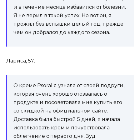
и в течение месяца избавился от болезни.
Я не верил в такой успех. Но вот он, я
прожил без вспышки целый год, прежде
чем он добрался до каждого сезона.
Лариса, 57:
О креме Psoral я узнала от своей подруги,
которая очень хорошо отозвалась о
продукте и посоветовала мне купить его
со скидкой на официальном сайте.
Доставка была быстрой 5 дней, я начала
использовать крем и почувствовала
облегчение с первого дня. Зуд