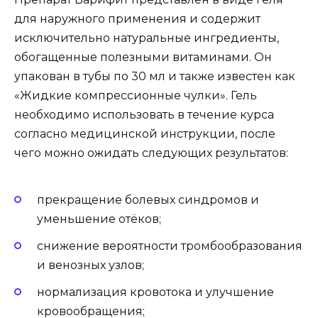
для наружного применения и содержит
исключительно натуральные ингредиенты,
обогащенные полезными витаминами. Он
упакован в тубы по 30 мл и также известен как
«Жидкие компрессионные чулки». Гель
необходимо использовать в течение курса
согласно медицинской инструкции, после
чего можно ожидать следующих результатов:
прекращение болевых синдромов и
уменьшение отёков;
снижение вероятности тромбообразования
и венозных узлов;
нормализация кровотока и улучшение
кровообращения;