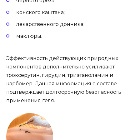
черного ореха;
конского каштана;
лекарственного донника;
маклюры.
Эффективность действующих природных
компонентов дополнительно усиливают
троксерутин, гирудин, триэтаноламин и
карбомер. Данная информация о составе
подтверждает долгосрочную безопасность
применения геля.