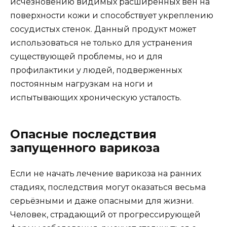
исчезновению видимых расширенных вен на
поверхности кожи и способствует укреплению
сосудистых стенок. Данный продукт может
использоваться не только для устранения
существующей проблемы, но и для
профилактики у людей, подверженных
постоянным нагрузкам на ноги и
испытывающих хроническую усталость.
Опасные последствия
запущенного варикоза
Если не начать лечение варикоза на ранних
стадиях, последствия могут оказаться весьма
серьёзными и даже опасными для жизни.
Человек, страдающий от прогрессирующей