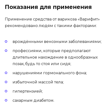
Показания для применения
Применение средства от варикоза «Варифит»
рекомендовано людям с такими факторами:
врождёнными венозными заболеваниями;
профессиями, которые предполагают
длительное нахождение в однообразных
позах, будь то стоя или сидя;
нарушениями гормонального фона;
избыточной массой тела;
гипертензией;
сахарным диабетом.