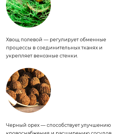
Хвощ полевой — регулирует обменные
процессы в соединительных тканях и
укрепляет венозные стенки.
Черный орех — способствует улучшению
кровоснабжения и расширению сосудов