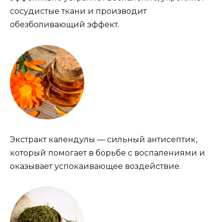
сосудистые ткани и производит
обезболивающий эффект.
Экстракт календулы — сильный антисептик,
который помогает в борьбе с воспалениями и
оказывает успокаивающее воздействие.