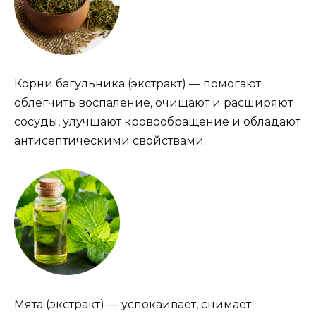
Корни багульника (экстракт) — помогают
облегчить воспаление, очищают и расширяют
сосуды, улучшают кровообращение и обладают
антисептическими свойствами.
Мята (экстракт) — успокаивает, снимает