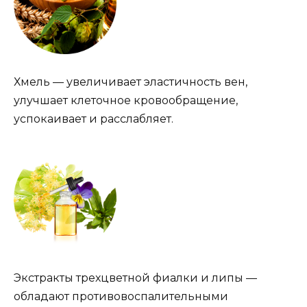
Хмель — увеличивает эластичность вен,
улучшает клеточное кровообращение,
успокаивает и расслабляет.
Экстракты трехцветной фиалки и липы —
обладают противовоспалительными