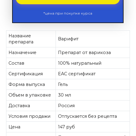
*цена при покупке курса
Название
Варифит
препарата
Назначение
Препарат от варикоза
Состав
100% натуральный
Сертификация
EAC сертификат
Форма выпуска
Гель
Объем в упаковке
30 мл
Доставка
Россия
Условия продажи
Отпускается без рецепта
Цена
147 руб