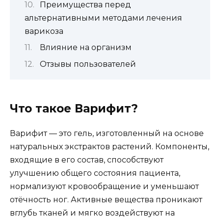
Преимущества перед
альтернативными методами лечения
варикоза
Влияние на организм
Отзывы пользователей
Что такое Варифит?
Варифит — это гель, изготовленный на основе
натуральных экстрактов растений. Компоненты,
входящие в его состав, способствуют
улучшению общего состояния пациента,
нормализуют кровообращение и уменьшают
отёчность ног. Активные вещества проникают
вглубь тканей и мягко воздействуют на