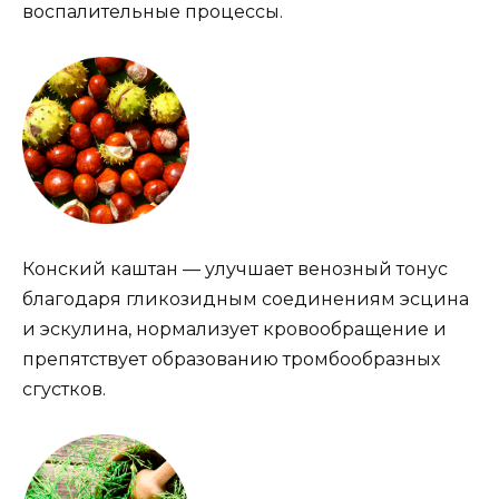
воспалительные процессы.
Конский каштан — улучшает венозный тонус
благодаря гликозидным соединениям эсцина
и эскулина, нормализует кровообращение и
препятствует образованию тромбообразных
сгустков.