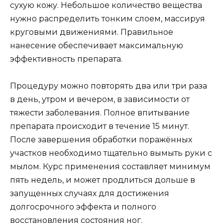
сухую кожу. Небольшое количество вещества
нужно распределить тонким слоем, массируя
круговыми движениями. Правильное
нанесение обеспечивает максимальную
эффективность препарата.
Процедуру можно повторять два или три раза
в день, утром и вечером, в зависимости от
тяжести заболевания. Полное впитывание
препарата происходит в течение 15 минут.
После завершения обработки поражённых
участков необходимо тщательно вымыть руки с
мылом. Курс применения составляет минимум
пять недель, и может продлиться дольше в
запущенных случаях для достижения
долгосрочного эффекта и полного
восстановления состояния ног.