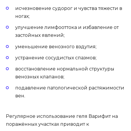
исчезновение судорог и чувства тяжести в
ногах;
улучшение лимфооттока и избавление от
застойных явлений;
уменьшение венозного вздутия;
устранение сосудистых спазмов;
восстановление нормальной структуры
венозных клапанов;
подавление патологической растяжимости
вен.
Регулярное использование геля Варифит на
поражённых участках приводит к