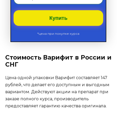
Купить
*цена при покупке курса
Стоимость Варифит в России и
СНГ
Цена одной упаковки Варифит составляет 147
рублей, что делает его доступным и выгодным
вариантом. Действуют акции на препарат при
заказе полного курса, производитель
предоставляет гарантию качества оригинала.