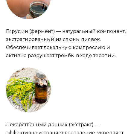
Гирудин (фермент) — натуральный компонент,
экстрагированный из слюны пиявок.
Обеспечивает локальную компрессию и
активно разрушает тромбы в ходе терапии.
Лекарственный донник (экстракт) —
эффективно устраняет воспаление, укрепляет