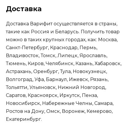
Доставка
Доставка Варифит осуществляется в страны,
такие как Россия и Беларусь. Получить товар
можно в таких крупных городах, как: Москва,
Санкт-Петербург, Краснодар, Пермь,
Владивосток, Томск, Липецк, Ярославль,
Тюмень, Киров, Челябинск, Казань, Хабаровск,
Астрахань, Оренбург, Тула, Новокузнецк,
Волгоград, Уфа, Барнаул, Ижевск, Рязань,
Тольятти, Ульяновск, Нижний Новгород,
Саратов, Красноярск, Иркутск, Пенза,
Новосибирск, Набережные Челны, Самара,
Ростов на Дону, Омск, Воронеж, Кемерово,
Екатеринбург.