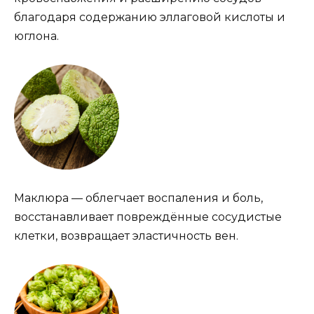
благодаря содержанию эллаговой кислоты и
юглона.
Маклюра — облегчает воспаления и боль,
восстанавливает повреждённые сосудистые
клетки, возвращает эластичность вен.