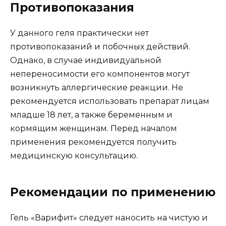
Противопоказания
У данного геля практически нет
противопоказаний и побочных действий.
Однако, в случае индивидуальной
непереносимости его компонентов могут
возникнуть аллергические реакции. Не
рекомендуется использовать препарат лицам
младше 18 лет, а также беременным и
кормящим женщинам. Перед началом
применения рекомендуется получить
медицинскую консультацию.
Рекомендации по применению
Гель «Варифит» следует наносить на чистую и