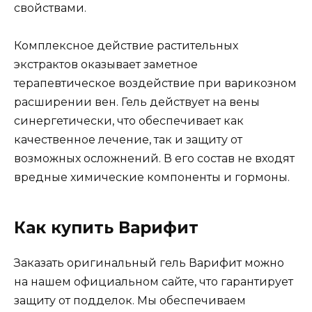
свойствами.
Комплексное действие растительных
экстрактов оказывает заметное
терапевтическое воздействие при варикозном
расширении вен. Гель действует на вены
синергетически, что обеспечивает как
качественное лечение, так и защиту от
возможных осложнений. В его состав не входят
вредные химические компоненты и гормоны.
Как купить Варифит
Заказать оригинальный гель Варифит можно
на нашем официальном сайте, что гарантирует
защиту от подделок. Мы обеспечиваем