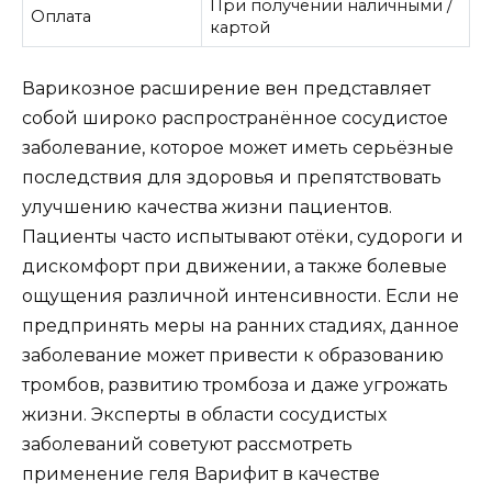
При получении наличными /
Оплата
картой
Варикозное расширение вен представляет
собой широко распространённое сосудистое
заболевание, которое может иметь серьёзные
последствия для здоровья и препятствовать
улучшению качества жизни пациентов.
Пациенты часто испытывают отёки, судороги и
дискомфорт при движении, а также болевые
ощущения различной интенсивности. Если не
предпринять меры на ранних стадиях, данное
заболевание может привести к образованию
тромбов, развитию тромбоза и даже угрожать
жизни. Эксперты в области сосудистых
заболеваний советуют рассмотреть
применение геля Варифит в качестве