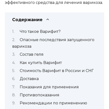
эффективного средства для лечения варикоза.
Содержание
Что такое Варифит?
Опасные последствия запущенного
варикоза
Состав геля
Как купить Варифит
Стоимость Варифит в России и СНГ
Доставка
Показания для применения
Противопоказания
Рекомендации по применению