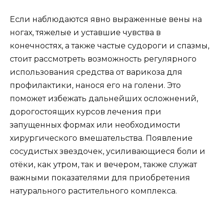
Если наблюдаются явно выраженные вены на
ногах, тяжелые и уставшие чувства в
конечностях, а также частые судороги и спазмы,
стоит рассмотреть возможность регулярного
использования средства от варикоза для
профилактики, нанося его на голени. Это
поможет избежать дальнейших осложнений,
дорогостоящих курсов лечения при
запущенных формах или необходимости
хирургического вмешательства. Появление
сосудистых звездочек, усиливающиеся боли и
отёки, как утром, так и вечером, также служат
важными показателями для приобретения
натурального растительного комплекса.