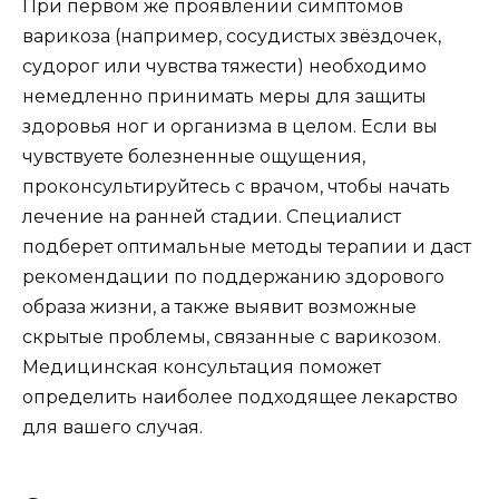
При первом же проявлении симптомов
варикоза (например, сосудистых звёздочек,
судорог или чувства тяжести) необходимо
немедленно принимать меры для защиты
здоровья ног и организма в целом. Если вы
чувствуете болезненные ощущения,
проконсультируйтесь с врачом, чтобы начать
лечение на ранней стадии. Специалист
подберет оптимальные методы терапии и даст
рекомендации по поддержанию здорового
образа жизни, а также выявит возможные
скрытые проблемы, связанные с варикозом.
Медицинская консультация поможет
определить наиболее подходящее лекарство
для вашего случая.