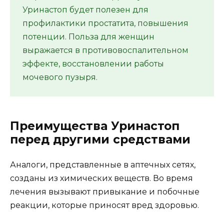
Уринастоп будет полезен для
профилактики простатита, повышения
потенции. Польза для женщин
выражается в противовоспалительном
эффекте, восстановлении работы
мочевого пузыря.
Преимущества Уринастоп
перед другими средствами
Аналоги, представленные в аптечных сетях,
созданы из химических веществ. Во время
лечения вызывают привыкание и побочные
реакции, которые приносят вред здоровью.