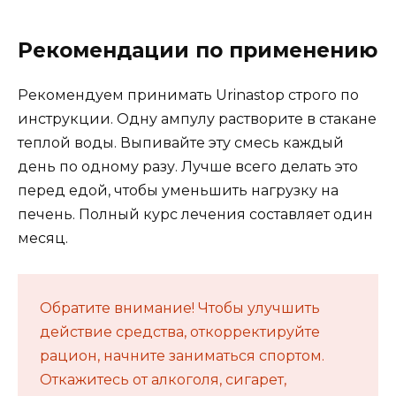
Рекомендации по применению
Рекомендуем принимать Urinastop строго по
инструкции. Одну ампулу растворите в стакане
теплой воды. Выпивайте эту смесь каждый
день по одному разу. Лучше всего делать это
перед едой, чтобы уменьшить нагрузку на
печень. Полный курс лечения составляет один
месяц.
Обратите внимание! Чтобы улучшить
действие средства, откорректируйте
рацион, начните заниматься спортом.
Откажитесь от алкоголя, сигарет,