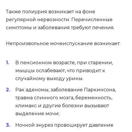
Также полиурия возникает на фоне
регулярной нервозности. Перечисленные
симптомы и заболевания требуют лечения.
Непроизвольное мочеиспускание возникает:
В пенсионном возрасте, при старении,
мышцы ослабевают, что приводит к
случайному выходу урины.
Рак аденомы, заболевание Паркинсона,
травма спинного мозга, беременность,
климакс и другие болезни вызывают
выделение мочи;
Ночной энурез провоцирует давление