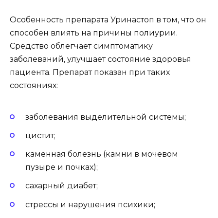
Особенность препарата Уринастоп в том, что он
способен влиять на причины полиурии.
Средство облегчает симптоматику
заболеваний, улучшает состояние здоровья
пациента. Препарат показан при таких
состояниях:
заболевания выделительной системы;
цистит;
каменная болезнь (камни в мочевом
пузыре и почках);
сахарный диабет;
стрессы и нарушения психики;