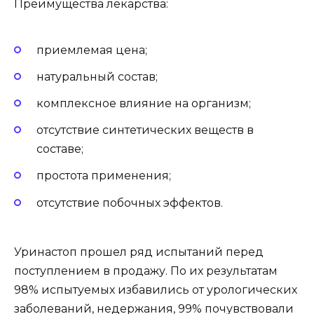
Преимущества лекарства:
приемлемая цена;
натуральный состав;
комплексное влияние на организм;
отсутствие синтетических веществ в
составе;
простота применения;
отсутствие побочных эффектов.
Уринастоп прошел ряд испытаний перед
поступлением в продажу. По их результатам
98% испытуемых избавились от урологических
заболеваний, недержания, 99% почувствовали