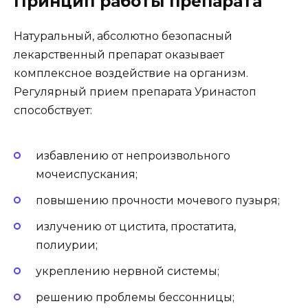
Принцип работы препарата
Натуральный, абсолютно безопасный
лекарственный препарат оказывает
комплексное воздействие на организм.
Регулярный прием препарата Уринастоп
способствует:
избавлению от непроизвольного
мочеиспускания;
повышению прочности мочевого пузыря;
излучению от цистита, простатита,
полиурии;
укреплению нервной системы;
решению проблемы бессонницы;