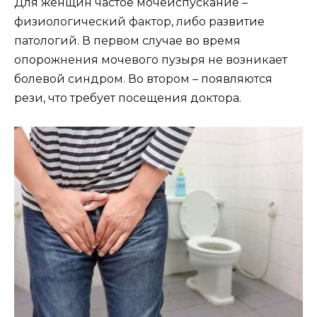
Для женщин частое мочеиспускание –
физиологический фактор, либо развитие
патологий. В первом случае во время
опорожнения мочевого пузыря не возникает
болевой синдром. Во втором – появляются
рези, что требует посещения доктора.