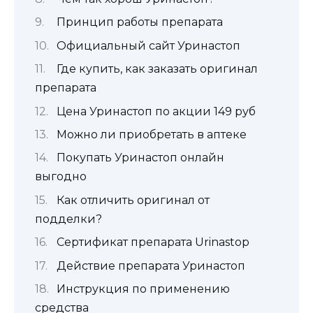
Принцип работы препарата
Официальный сайт Уринастоп
Где купить, как заказать оригинал
препарата
Цена Уринастоп по акции 149 руб
Можно ли приобретать в аптеке
Покупать Уринастоп онлайн
выгодно
Как отличить оригинал от
подделки?
Сертификат препарата Urinastop
Действие препарата Уринастоп
Инструкция по применению
средства