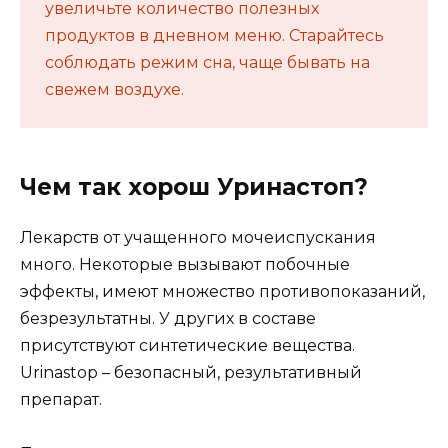
увеличьте количество полезных
продуктов в дневном меню. Старайтесь
соблюдать режим сна, чаще бывать на
свежем воздухе.
Чем так хорош Уринастоп?
Лекарств от учащенного мочеиспускания
много. Некоторые вызывают побочные
эффекты, имеют множество противопоказаний,
безрезультатны. У других в составе
присутствуют синтетические вещества.
Urinastop – безопасный, результативный
препарат.