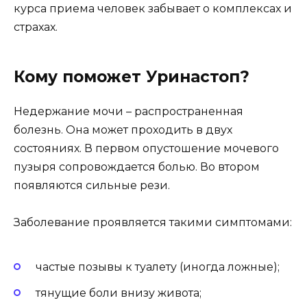
курса приема человек забывает о комплексах и
страхах.
Кому поможет Уринастоп?
Недержание мочи – распространенная
болезнь. Она может проходить в двух
состояниях. В первом опустошение мочевого
пузыря сопровождается болью. Во втором
появляются сильные рези.
Заболевание проявляется такими симптомами:
частые позывы к туалету (иногда ложные);
тянущие боли внизу живота;