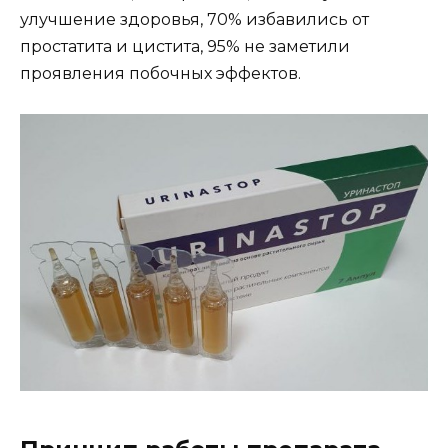
улучшение здоровья, 70% избавились от
простатита и цистита, 95% не заметили
проявления побочных эффектов.