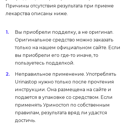
Причины отсутствия результата при приеме
лекарства описаны ниже.
Вы приобрели подделку, а не оригинал.
Оригинальное средство можно заказать
только на нашем официальном сайте. Если
вы приобрели его где-то иначе, то
пользуетесь подделкой.
Неправильное применение. Употреблять
Urinastop нужно только после прочтения
инструкции. Она размещена на сайте и
подается в упаковке со средством. Если
применять Уриностоп по собственным
правилам, результата вряд ли удастся
достичь.