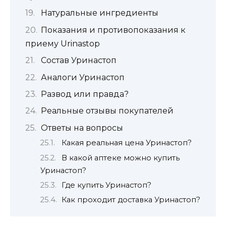
Натуральные ингредиенты
Показания и противопоказания к
приему Urinastop
Состав Уринастоп
Аналоги Уринастоп
Развод или правда?
Реальные отзывы покупателей
Ответы на вопросы
Какая реальная цена Уринастоп?
В какой аптеке можно купить
Уринастоп?
Где купить Уринастоп?
Как проходит доставка Уринастоп?