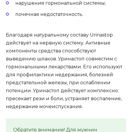
нарушения гормональной системы;
почечная недостаточность.
Благодаря натуральному составу Urinastop
действует на нервную систему. Активные
компоненты средства способствуют
выведению шлаков. Уринастоп совместим с
гормональными лекарствами. Его используют
для профилактики недержания, болезней
предстательной железы, при ослаблении
потенции. Уринастоп действует комплексно:
пресекает рези и боли, устраняет воспаление,
недержание мочеиспускания.
Обратите внимание! Для мужчин