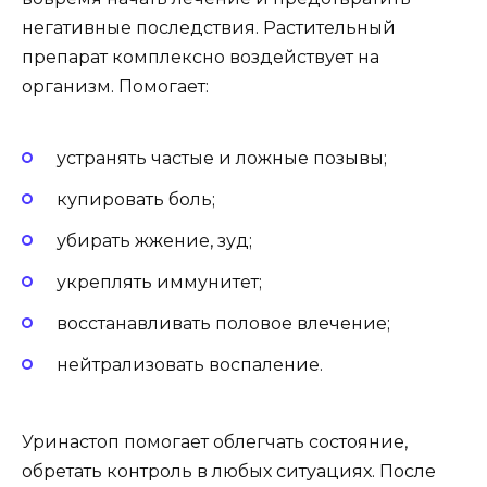
негативные последствия. Растительный
препарат комплексно воздействует на
организм. Помогает:
устранять частые и ложные позывы;
купировать боль;
убирать жжение, зуд;
укреплять иммунитет;
восстанавливать половое влечение;
нейтрализовать воспаление.
Уринастоп помогает облегчать состояние,
обретать контроль в любых ситуациях. После