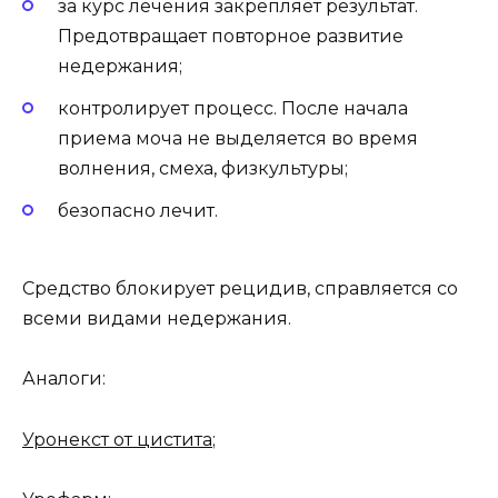
за курс лечения закрепляет результат.
Предотвращает повторное развитие
недержания;
контролирует процесс. После начала
приема моча не выделяется во время
волнения, смеха, физкультуры;
безопасно лечит.
Средство блокирует рецидив, справляется со
всеми видами недержания.
Аналоги:
Уронекст от цистита
;