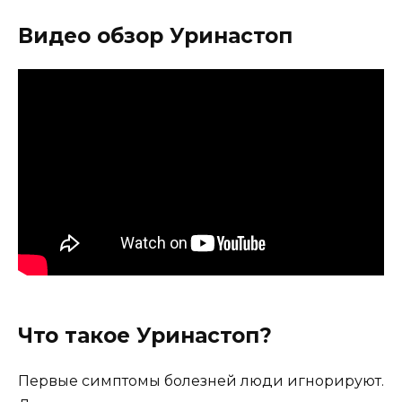
Видео обзор Уринастоп
Что такое Уринастоп?
Первые симптомы болезней люди игнорируют.