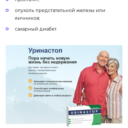
опухоль предстательной железы или
яичников;
сахарный диабет.