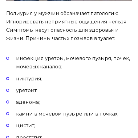
Полиурия у мужчин обозначает патологию.
Игнорировать неприятные ощущения нельзя.
Симптомы несут опасность для здоровья и
жизни. Причины частых позывов в туалет:
инфекция уретры, мочевого пузыря, почек,
мочевых каналов;
никтурия;
уретрит;
аденома;
камни в мочевом пузыре или в почках;
цистит;
простатит;