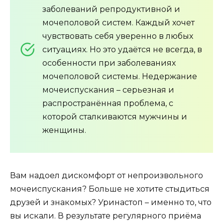
заболеваний репродуктивной и
мочеполовой систем. Каждый хочет
чувствовать себя уверенно в любых
ситуациях. Но это удаётся не всегда, в
особенности при заболеваниях
мочеполовой системы. Недержание
мочеиспускания – серьезная и
распространённая проблема, с
которой сталкиваются мужчины и
женщины.
Вам надоел дискомфорт от непроизвольного
мочеиспускания? Больше не хотите стыдиться
друзей и знакомых? Уринастоп – именно то, что
вы искали. В результате регулярного приёма