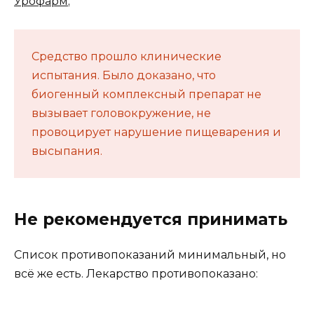
Урофарм
;
Средство прошло клинические
испытания. Было доказано, что
биогенный комплексный препарат не
вызывает головокружение, не
провоцирует нарушение пищеварения и
высыпания.
Не рекомендуется принимать
Список противопоказаний минимальный, но
всё же есть. Лекарство противопоказано: