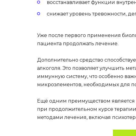
восстанавливает функции внутрен
снижает уровень тревожности, де
Уже после первого применения биоло
пациента продолжать лечение.
Дополнительно средство способствуе
алкоголя. Это позволяет улучшить ме
иммунную систему, что особенно важ
микроэлементов, необходимых для п
Ещё одним преимуществом является 
при продолжительном курсе терапии.
методами лечения, включая психоте