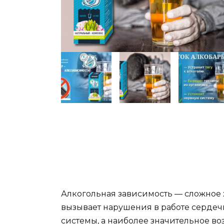
Алкогольная зависимость — сложное 
вызывает нарушения в работе сердеч
системы, а наиболее значительное в