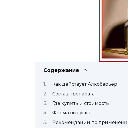
Содержание
Как действует Алкобарьер
Состав препарата
Где купить и стоимость
Форма выпуска
Рекомендации по применен