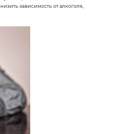
низить зависимость от алкоголя,