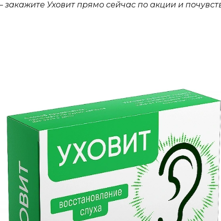
 закажите Уховит прямо сейчас по акции и почувст