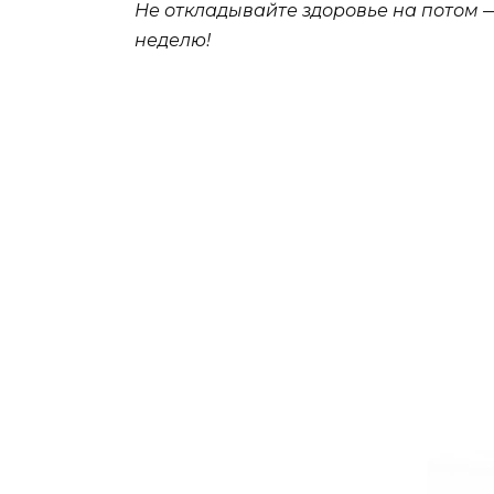
Не откладывайте здоровье на потом —
неделю!