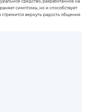
уральное средство, разработанное на
траняет симптомы, но и способствует
о стремится вернуть радость общения