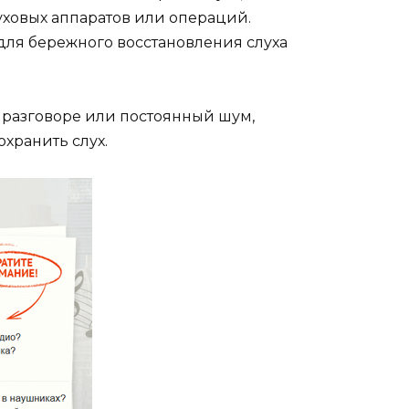
ховых аппаратов или операций.
для бережного восстановления слуха
 разговоре или постоянный шум,
хранить слух.