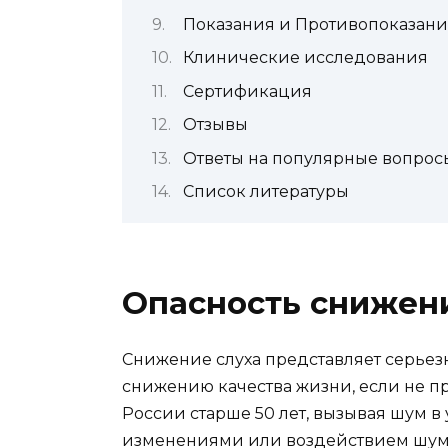
Показания и Противопоказани
Клинические исследования
Сертификация
Отзывы
Ответы на популярные вопрос
Список литературы
Опасность снижени
Снижение слуха представляет серьезн
снижению качества жизни, если не при
России старше 50 лет, вызывая шум в
изменениями или воздействием шума. 