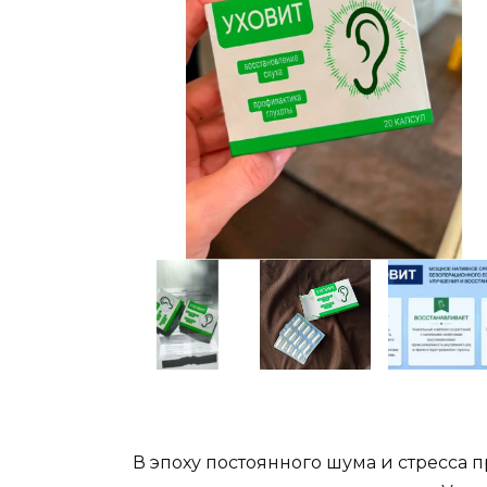
В эпоху постоянного шума и стресса пр