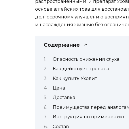
распространенными, и препарат Ухови
основе алтайских трав для восстановл
долгосрочному улучшению восприятия
и наслаждения жизнью без ограниче
Содержание
Опасность снижения слуха
Как действует препарат
Как купить Уховит
Цена
Доставка
Преимущества перед аналога
Инструкция по применению
Состав