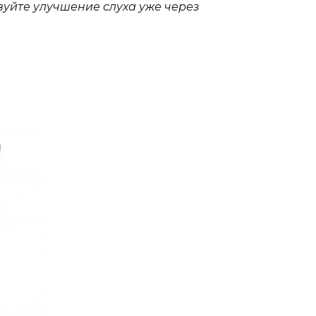
вуйте улучшение слуха уже через