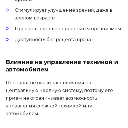
Стимулирует улучшение зрения, даже в
зрелом возрасте.
Препарат хорошо переносится организмом.
Доступность без рецепта врача.
Влияние на управление техникой и
автомобилем
Препарат не оказывает влияния на
центральную нервную систему, поэтому его
прием не ограничивает возможность
управления сложной техникой или
автомобилем.