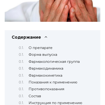
Содержание
О препарате
Форма выпуска
Фармакологическая группа
Фармакодинамика
Фармакокинетика
Показания к применению
Противопоказания
Состав
Инструкция по применению