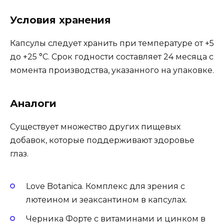
Условия хранения
Капсулы следует хранить при температуре от +5
до +25 °C. Срок годности составляет 24 месяца с
момента производства, указанного на упаковке.
Аналоги
Существует множество других пищевых
добавок, которые поддерживают здоровье
глаз.
Love Botanica. Комплекс для зрения с
лютеином и зеаксантином в капсулах.
Черника Форте с витаминами и цинком в