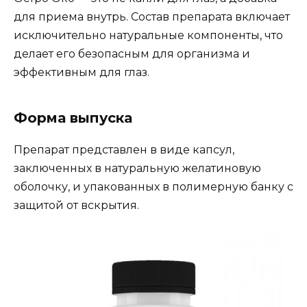
для приема внутрь. Состав препарата включает
исключительно натуральные компоненты, что
делает его безопасным для организма и
эффективным для глаз.
Форма выпуска
Препарат представлен в виде капсул,
заключенных в натуральную желатиновую
оболочку, и упакованных в полимерную банку с
защитой от вскрытия.