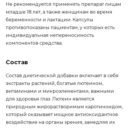
Не рекомендуется применять препарат лицам
младше 18 лет, а также женщинам во время
беременности и лактации. Капсулы
противопоказаны пациентам, у которых есть
индивидуальная непереносимость
компонентов средства.
Состав
Состав диетической добавки включает в себя
экстракты растений, богатые лютеином,
витаминами и микроэлементами, важными
для здоровья глаз. Лютеин является
природным жирорастворимым каротиноидом,
который оказывает мощное антиоксидантное
воздействие на органы зрения, замедляя их