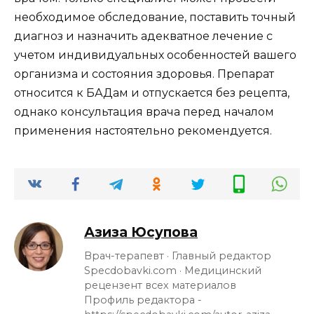
необходимое обследование, поставить точный
диагноз и назначить адекватное лечение с
учетом индивидуальных особенностей вашего
организма и состояния здоровья. Препарат
относится к БАДам и отпускается без рецепта,
однако консультация врача перед началом
применения настоятельно рекомендуется.
Азиза Юсупова
Врач-терапевт · Главный редактор
Specdobavki.com · Медицинский
рецензент всех материалов
Профиль редактора -