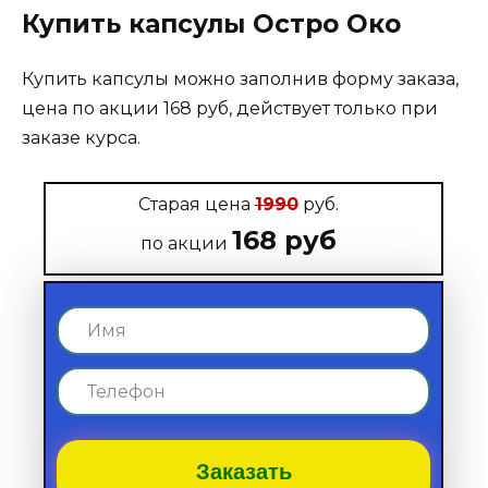
Купить капсулы Остро Око
Купить капсулы можно заполнив форму заказа,
цена по акции 168 руб, действует только при
заказе курса.
Старая цена
1990
руб.
168 руб
по акции
Заказать