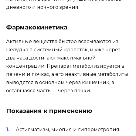
дневного и ночного зрения.
Фармакокинетика
Активные вещества быстро всасываются из
желудка в системный кровоток, и уже через
два часа достигают максимальной
концентрации. Препарат метаболизируется в
печени и почках, а его неактивные метаболиты
выводятся в основном через кишечник, а
оставшаяся часть — через почки.
Показания к применению
Астигматизм, миопия и гиперметропия.