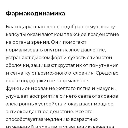
Фармакодинамика
Благодаря тщательно подобранному составу
капсулы оказывают комплексное воздействие
на органы зрения. Они помогают
нормализовать внутриглазное давление,
устраняют дискомфорт и сухость слизистой
оболочки, защищают хрусталик от помутнения
и сетчатку от возможного отслоения. Средство
также поддерживает нормальное
функционирование желтого пятна и макулы,
улучшает восприятие синего света от экранов
электронных устройств и оказывает мощное
антиоксидантное действие. Все это
способствует замедлению возрастных
изменений в зрении и улучшению качества