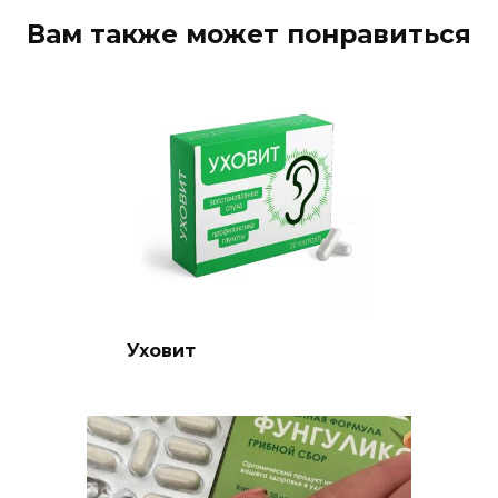
Вам также может понравиться
Уховит