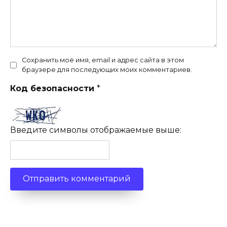
Сохранить моё имя, email и адрес сайта в этом
браузере для последующих моих комментариев.
Код безопасности
*
Введите символы отображаемые выше: