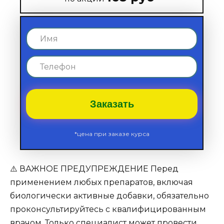
Заказать
*цена при заказе курса
⚠️ ВАЖНОЕ ПРЕДУПРЕЖДЕНИЕ Перед
применением любых препаратов, включая
биологически активные добавки, обязательно
проконсультируйтесь с квалифицированным
врачом. Только специалист может провести