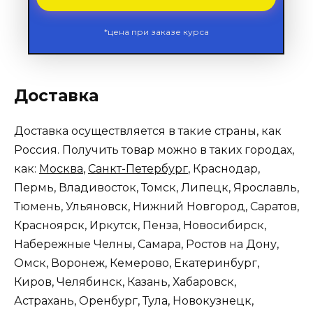
*цена при заказе курса
Доставка
Доставка осуществляется в такие страны, как
Россия. Получить товар можно в таких городах,
как:
Москва
,
Санкт-Петербург
, Краснодар,
Пермь, Владивосток, Томск, Липецк, Ярославль,
Тюмень, Ульяновск, Нижний Новгород, Саратов,
Красноярск, Иркутск, Пенза, Новосибирск,
Набережные Челны, Самара, Ростов на Дону,
Омск, Воронеж, Кемерово, Екатеринбург,
Киров, Челябинск, Казань, Хабаровск,
Астрахань, Оренбург, Тула, Новокузнецк,