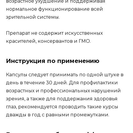
возрастное ухудшение и поддерживая
нормальное функционирование всей
зрительной системы.
Препарат не содержит искусственных
красителей, консервантов и ГМО.
Инструкция по применению
Капсулы следует принимать по одной штуке в
день в течение 30 дней. Для профилактики
возрастных и профессиональных нарушений
зрения, а также для поддержания здоровья
глаз, рекомендуется проводить такие курсы
дважды в год с равными промежутками.