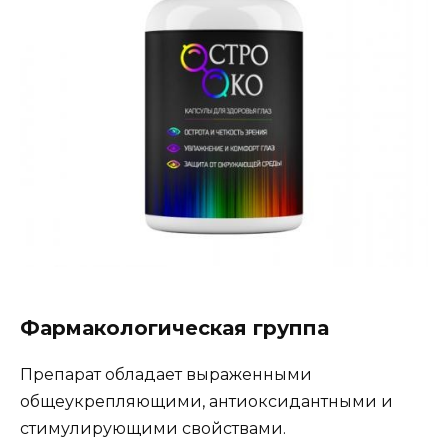
Фармакологическая группа
Препарат обладает выраженными
общеукрепляющими, антиоксидантными и
стимулирующими свойствами.