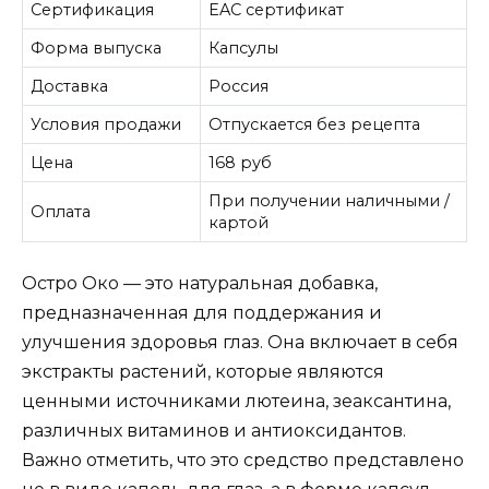
Сертификация
EAC сертификат
Форма выпуска
Капсулы
Доставка
Россия
Условия продажи
Отпускается без рецепта
Цена
168 руб
При получении наличными /
Оплата
картой
Остро Око — это натуральная добавка,
предназначенная для поддержания и
улучшения здоровья глаз. Она включает в себя
экстракты растений, которые являются
ценными источниками лютеина, зеаксантина,
различных витаминов и антиоксидантов.
Важно отметить, что это средство представлено