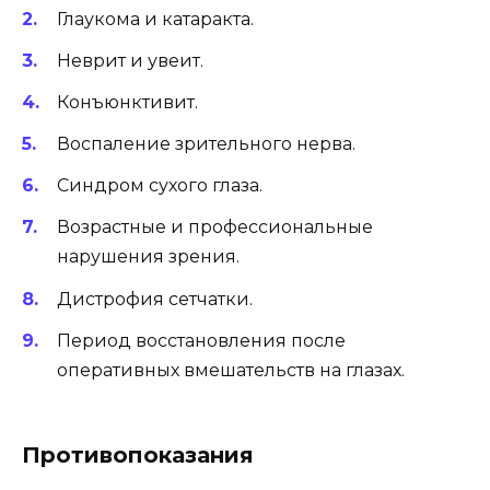
Глаукома и катаракта.
Неврит и увеит.
Конъюнктивит.
Воспаление зрительного нерва.
Синдром сухого глаза.
Возрастные и профессиональные
нарушения зрения.
Дистрофия сетчатки.
Период восстановления после
оперативных вмешательств на глазах.
Противопоказания