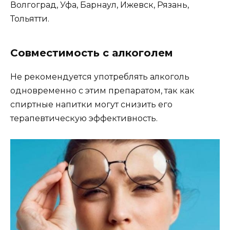
Волгоград, Уфа, Барнаул, Ижевск, Рязань,
Тольятти.
Совместимость с алкоголем
Не рекомендуется употреблять алкоголь
одновременно с этим препаратом, так как
спиртные напитки могут снизить его
терапевтическую эффективность.