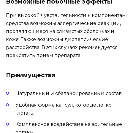
Возможные побочные эффекты
При высокой чувствительности к компонентам
средства возможны аллергические реакции,
проявляющиеся на слизистых оболочках и
коже. Также возможны диспепсические
расстройства. В этих случаях рекомендуется
прекратить прием препарата.
Преимущества
Натуральный и сбалансированный состав.
Удобная форма капсул, которые легко
глотать.
Комплексное воздействие на зрительные
органы.