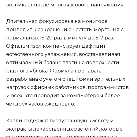
возникает после многочасового напряжения.
Длительная фокусировка на мониторе
приводит к сокращению частоты моргания с
нормальных 15-20 раз в минуту до 5-7 раз.
Офтальмизол компенсирует дефицит
естественного увлажнения, восстанавливая
оптимальный баланс влаги на поверхности
глазного яблока. Формула препарата
разработана с учетом специфики зрительных
нагрузок офисных работников, программистов
и всех, кто проводит за компьютером более
четырех часов ежедневно.
Капли содержат гиалуроновую кислоту и
экстракты лекарственных растений, которые