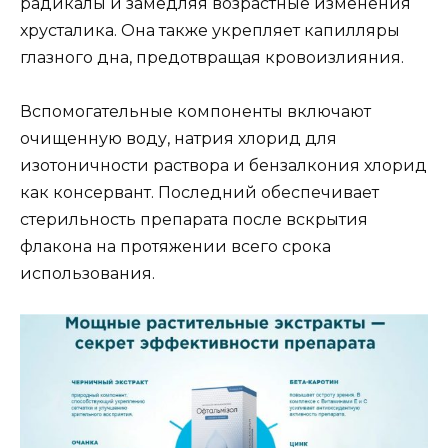
радикалы и замедляя возрастные изменения
хрусталика. Она также укрепляет капилляры
глазного дна, предотвращая кровоизлияния.
Вспомогательные компоненты включают
очищенную воду, натрия хлорид для
изотоничности раствора и бензалкония хлорид
как консервант. Последний обеспечивает
стерильность препарата после вскрытия
флакона на протяжении всего срока
использования.