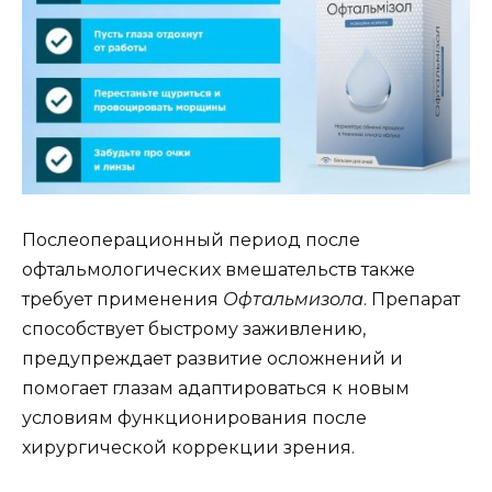
Послеоперационный период после
офтальмологических вмешательств также
требует применения
Офтальмизола
. Препарат
способствует быстрому заживлению,
предупреждает развитие осложнений и
помогает глазам адаптироваться к новым
условиям функционирования после
хирургической коррекции зрения.