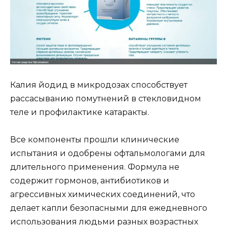
Калия йодид в микродозах способствует
рассасыванию помутнений в стекловидном
теле и профилактике катаракты.
Все компоненты прошли клинические
испытания и одобрены офтальмологами для
длительного применения. Формула не
содержит гормонов, антибиотиков и
агрессивных химических соединений, что
делает капли безопасными для ежедневного
использования людьми разных возрастных