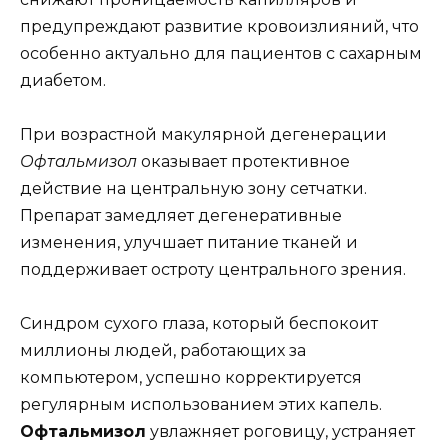
предупреждают развитие кровоизлияний, что
особенно актуально для пациентов с сахарным
диабетом.
При возрастной макулярной дегенерации
Офтальмизол
оказывает протективное
действие на центральную зону сетчатки.
Препарат замедляет дегенеративные
изменения, улучшает питание тканей и
поддерживает остроту центрального зрения.
Синдром сухого глаза, который беспокоит
миллионы людей, работающих за
компьютером, успешно корректируется
регулярным использованием этих капель.
Офтальмизол
увлажняет роговицу, устраняет