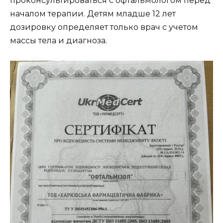
проконсультироваться с офтальмологом перед
началом терапии. Детям младше 12 лет
дозировку определяет только врач с учетом
массы тела и диагноза.