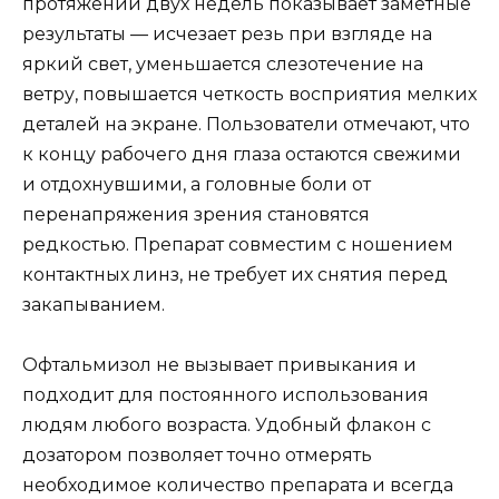
протяжении двух недель показывает заметные
результаты — исчезает резь при взгляде на
яркий свет, уменьшается слезотечение на
ветру, повышается четкость восприятия мелких
деталей на экране. Пользователи отмечают, что
к концу рабочего дня глаза остаются свежими
и отдохнувшими, а головные боли от
перенапряжения зрения становятся
редкостью. Препарат совместим с ношением
контактных линз, не требует их снятия перед
закапыванием.
Офтальмизол не вызывает привыкания и
подходит для постоянного использования
людям любого возраста. Удобный флакон с
дозатором позволяет точно отмерять
необходимое количество препарата и всегда