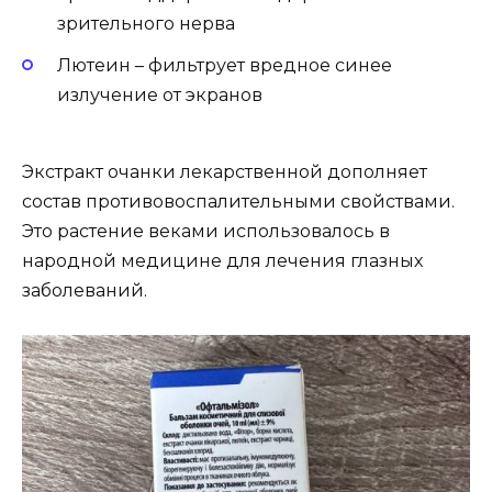
зрительного нерва
Лютеин – фильтрует вредное синее
излучение от экранов
Экстракт очанки лекарственной дополняет
состав противовоспалительными свойствами.
Это растение веками использовалось в
народной медицине для лечения глазных
заболеваний.