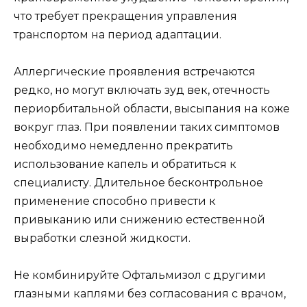
что требует прекращения управления
транспортом на период адаптации.
Аллергические проявления встречаются
редко, но могут включать зуд век, отечность
периорбитальной области, высыпания на коже
вокруг глаз. При появлении таких симптомов
необходимо немедленно прекратить
использование капель и обратиться к
специалисту. Длительное бесконтрольное
применение способно привести к
привыканию или снижению естественной
выработки слезной жидкости.
Не комбинируйте Офтальмизол с другими
глазными каплями без согласования с врачом,