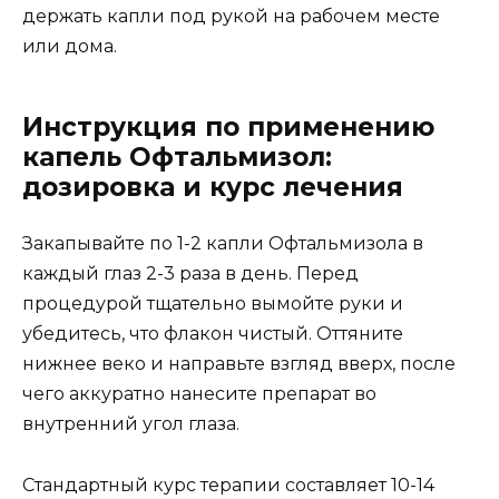
держать капли под рукой на рабочем месте
или дома.
Инструкция по применению
капель Офтальмизол:
дозировка и курс лечения
Закапывайте по 1-2 капли Офтальмизола в
каждый глаз 2-3 раза в день. Перед
процедурой тщательно вымойте руки и
убедитесь, что флакон чистый. Оттяните
нижнее веко и направьте взгляд вверх, после
чего аккуратно нанесите препарат во
внутренний угол глаза.
Стандартный курс терапии составляет 10-14