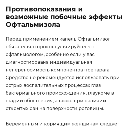
Противопоказания и
возможные побочные эффекты
Офтальмизола
Перед применением капель Офтальмизол
обязательно проконсультируйтесь с
офтальмологом, особенно если у вас
диагностирована индивидуальная
непереносимость компонентов препарата.
Средство не рекомендуется использовать при
острых воспалительных процессах глаз
бактериального происхождения, глаукоме в
стадии обострения, а также при наличии
открытых ран на поверхности роговицы.
Беременным и кормящим женщинам следует