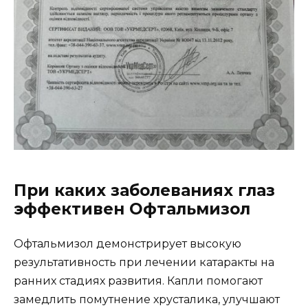
При каких заболеваниях глаз
эффективен Офтальмизол
Офтальмизол демонстрирует высокую
результативность при лечении катаракты на
ранних стадиях развития. Капли помогают
замедлить помутнение хрусталика, улучшают