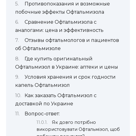
Противопоказания и возможные
побочные эффекты Офтальмизола
Сравнение Офтальмизола с
аналогами: цена и эффективность
Отзывы офтальмологов и пациентов
об Офтальмизоле
Где купить оригинальный
Офтальмизол в Украине: аптеки и цены
Условия хранения и срок годности
капель Офтальмизол
Как заказать Офтальмизол с
доставкой по Украине
Вопрос-ответ:
Як довго потрібно
використовувати Офтальмізол, щоб