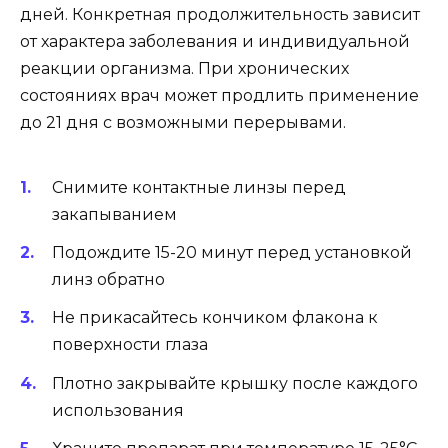
дней. Конкретная продолжительность зависит
от характера заболевания и индивидуальной
реакции организма. При хронических
состояниях врач может продлить применение
до 21 дня с возможными перерывами.
Снимите контактные линзы перед
закапыванием
Подождите 15-20 минут перед установкой
линз обратно
Не прикасайтесь кончиком флакона к
поверхности глаза
Плотно закрывайте крышку после каждого
использования