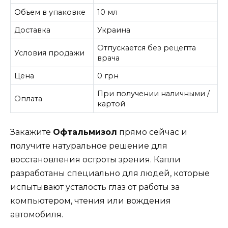
Объем в упаковке
10 мл
Доставка
Украина
Отпускается без рецепта
Условия продажи
врача
Цена
0 грн
При получении наличными /
Оплата
картой
Закажите
Офтальмизол
прямо сейчас и
получите натуральное решение для
восстановления остроты зрения. Капли
разработаны специально для людей, которые
испытывают усталость глаз от работы за
компьютером, чтения или вождения
автомобиля.