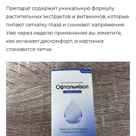
Препарат содержит уникальную формулу
растительных экстрактов и витаминов, которые
питают сетчатку глаза и снимают напряжение.
Уже через неделю применения вы заметите,
как исчезает дискомфорт, а картинка
становится четче.