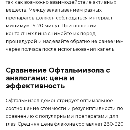
так как возможно взаимодействие активных
веществ. Между закапыванием разных
препаратов должен соблюдаться интервал
минимум 15-20 минут. При ношении
контактных линз снимайте их перед
процедурой и надевайте обратно не ранее чем
через полчаса после использования капель.
Сравнение Офтальмизола с
аналогами: цена и
эффективность
Офтальмизол демонстрирует оптимальное
соотношение стоимости и результативности по
сравнению с популярными препаратами для
глаз. Средняя цена флакона составляет 280-320