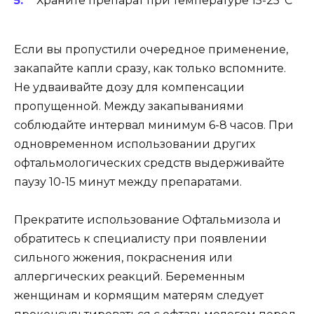
Храните препарат при температуре 15-25°C
Если вы пропустили очередное применение,
закапайте капли сразу, как только вспомните.
Не удваивайте дозу для компенсации
пропущенной. Между закапываниями
соблюдайте интервал минимум 6-8 часов. При
одновременном использовании других
офтальмологических средств выдерживайте
паузу 10-15 минут между препаратами.
Прекратите использование Офтальмизола и
обратитесь к специалисту при появлении
сильного жжения, покраснения или
аллергических реакций. Беременным
женщинам и кормящим матерям следует