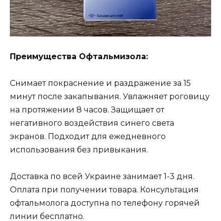
Преимущества Офтальмизола:
Снимает покраснение и раздражение за 15
минут после закапывания. Увлажняет роговицу
на протяжении 8 часов. Защищает от
негативного воздействия синего света
экранов. Подходит для ежедневного
использования без привыкания.
Доставка по всей Украине занимает 1-3 дня.
Оплата при получении товара. Консультация
офтальмолога доступна по телефону горячей
линии бесплатно.