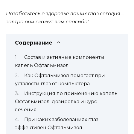
Позаботьтесь о здоровье ваших глаз сегодня –
завтра они скажут вам спасибо!
Содержание
Состав и активные компоненты
капель Офтальмизол
Как Офтальмизол помогает при
усталости глаз от компьютера
Инструкция по применению капель
Офтальмизол: дозировка и курс
лечения
При каких заболеваниях глаз
эффективен Офтальмизол