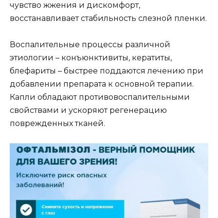
чувство жжения и дискомфорт,
восстанавливает стабильность слезной пленки.
Воспалительные процессы различной
этиологии – конъюнктивиты, кератиты,
блефариты – быстрее поддаются лечению при
добавлении препарата к основной терапии.
Капли обладают противовоспалительными
свойствами и ускоряют регенерацию
поврежденных тканей.