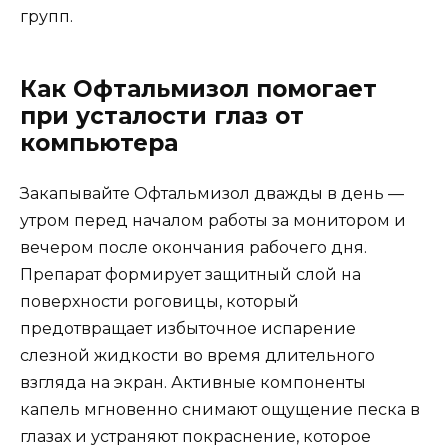
групп.
Как Офтальмизол помогает
при усталости глаз от
компьютера
Закапывайте Офтальмизол дважды в день —
утром перед началом работы за монитором и
вечером после окончания рабочего дня.
Препарат формирует защитный слой на
поверхности роговицы, который
предотвращает избыточное испарение
слезной жидкости во время длительного
взгляда на экран. Активные компоненты
капель мгновенно снимают ощущение песка в
глазах и устраняют покраснение, которое