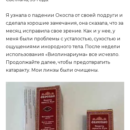
Я узнала о падении Окоспа от своей подруги и
сделала хорошие замечания, она сказала, что за
месяц исправила свое зрение. Как и у нее, у
меня были проблемы с усталостью, сухостью и
ощущениями инородного тела. После недели
использования «Виолинариума» все исчезло.
Продолжайте далее, чтобы предотвратить
катаракту. Мои линзы были очищены.