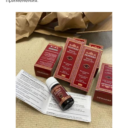
применения.