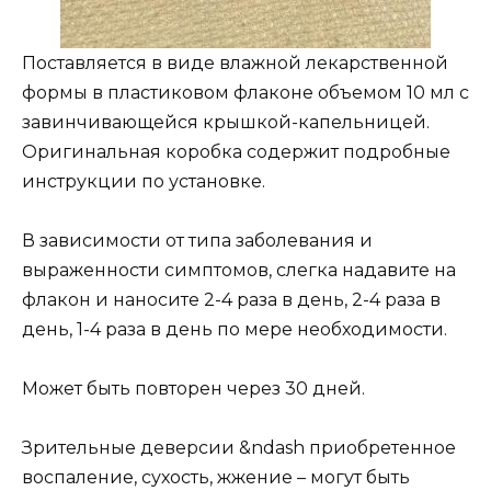
Поставляется в виде влажной лекарственной
формы в пластиковом флаконе объемом 10 мл с
завинчивающейся крышкой-капельницей.
Оригинальная коробка содержит подробные
инструкции по установке.
В зависимости от типа заболевания и
выраженности симптомов, слегка надавите на
флакон и наносите 2-4 раза в день, 2-4 раза в
день, 1-4 раза в день по мере необходимости.
Может быть повторен через 30 дней.
Зрительные деверсии &ndash приобретенное
воспаление, сухость, жжение – могут быть