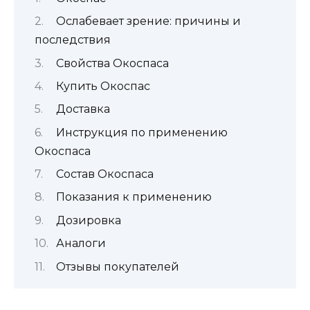
Ослабевает зрение: причины и
последствия
Свойства Окоспаса
Купить Окоспас
Доставка
Инструкция по применению
Окоспаса
Состав Окоспаса
Показания к применению
Дозировка
Аналоги
Отзывы покупателей