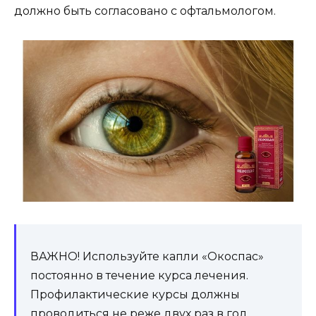
должно быть согласовано с офтальмологом.
ВАЖНО! Используйте капли «Окоспас»
постоянно в течение курса лечения.
Профилактические курсы должны
проводиться не реже двух раз в год.