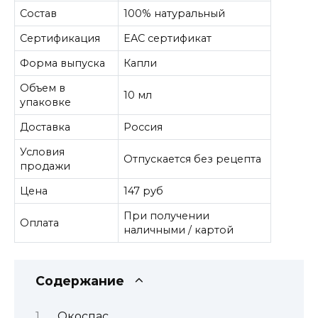
Состав
100% натуральный
Сертификация
EAC сертификат
Форма выпуска
Капли
Объем в
10 мл
упаковке
Доставка
Россия
Условия
Отпускается без рецепта
продажи
Цена
147 руб
При получении
Оплата
наличными / картой
Содержание
Окоспас