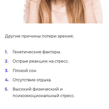
Другие причины потери зрения:.
Генетические факторы.
Острые реакции на стресс.
Плохой сон.
Отсутствие отдыха.
Высокий физический и
психоэмоциональный стресс.