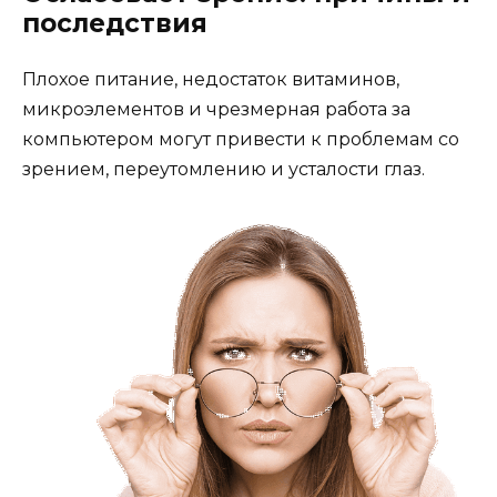
последствия
Плохое питание, недостаток витаминов,
микроэлементов и чрезмерная работа за
компьютером могут привести к проблемам со
зрением, переутомлению и усталости глаз.