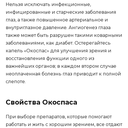
Нельзя исключать инфекционные,
инфицированные и старческие заболевания
глаз, а также повышенное артериальное и
внутриглазное давление. Ангиогенез глаза
также может быть разрушен такими коварными
заболеваниями, как диабет. Остерегайтесь
капель «Окоспас» для улучшения зрения и
восстановления функции одного из
важнейших органов; в каждом втором случае
неоплаченная болезнь глаз приводит к полной
слепоте.
Свойства Окоспаса
При выборе препаратов, которые помогают
работать и жить с хорошим зрением, все отдают