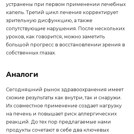
устранены при первом применении лечебных
капель. Третий цикл лечения корректирует
зрительную дисфункцию, а также
сопутствующие нарушения. После нескольких
уроков, как говорится, можно заметить
большой прогресс в восстановлении зрения в
собственных глазах.
Аналоги
Сегодняшний рынок здравоохранения имеет
схожие результаты как внутри, так и снаружи.
Их совместное применение создает нагрузку
на печень и повышает риск аллергических
реакций. До тех пор предлагаемые нами
продукты сочетают в себе два ключевых