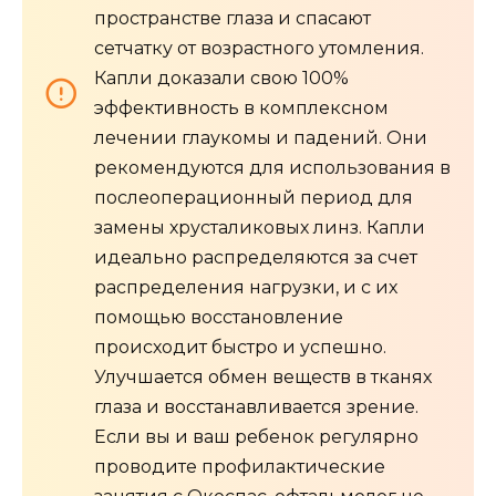
пространстве глаза и спасают
сетчатку от возрастного утомления.
Капли доказали свою 100%
эффективность в комплексном
лечении глаукомы и падений. Они
рекомендуются для использования в
послеоперационный период для
замены хрусталиковых линз. Капли
идеально распределяются за счет
распределения нагрузки, и с их
помощью восстановление
происходит быстро и успешно.
Улучшается обмен веществ в тканях
глаза и восстанавливается зрение.
Если вы и ваш ребенок регулярно
проводите профилактические