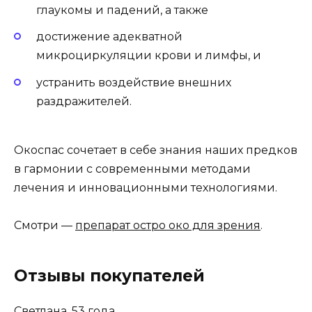
глаукомы и падений, а также
достижение адекватной
микроциркуляции крови и лимфы, и
устранить воздействие внешних
раздражителей.
Окоспас сочетает в себе знания наших предков
в гармонии с современными методами
лечения и инновационными технологиями.
Смотри —
препарат остро око для зрения
.
Отзывы покупателей
Светлана, 53 года.