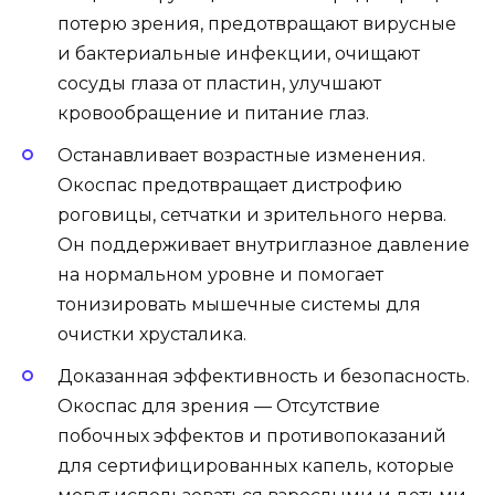
потерю зрения, предотвращают вирусные
и бактериальные инфекции, очищают
сосуды глаза от пластин, улучшают
кровообращение и питание глаз.
Останавливает возрастные изменения.
Окоспас предотвращает дистрофию
роговицы, сетчатки и зрительного нерва.
Он поддерживает внутриглазное давление
на нормальном уровне и помогает
тонизировать мышечные системы для
очистки хрусталика.
Доказанная эффективность и безопасность.
Окоспас для зрения — Отсутствие
побочных эффектов и противопоказаний
для сертифицированных капель, которые