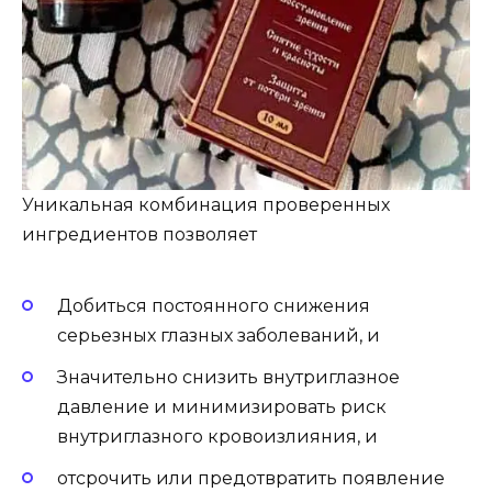
Уникальная комбинация проверенных
ингредиентов позволяет
Добиться постоянного снижения
серьезных глазных заболеваний, и
Значительно снизить внутриглазное
давление и минимизировать риск
внутриглазного кровоизлияния, и
отсрочить или предотвратить появление