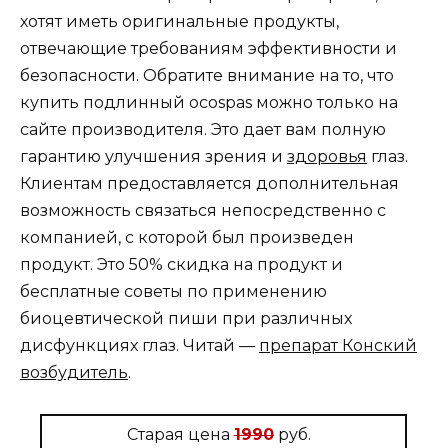
хотят иметь оригинальные продукты,
отвечающие требованиям эффективности и
безопасности. Обратите внимание на то, что
купить подлинный ocospas можно только на
сайте производителя. Это дает вам полную
гарантию улучшения зрения и
здоровья
глаз.
Клиентам предоставляется дополнительная
возможность связаться непосредственно с
компанией, с которой был произведен
продукт. Это 50% скидка на продукт и
бесплатные советы по применению
биоцевтической пиши при различных
дисфункциях глаз. Читай —
препарат Конский
возбудитель
.
Старая цена
1990
руб.