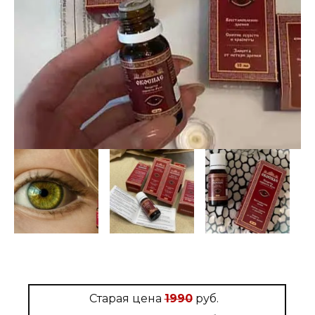
Старая цена
1990
руб.