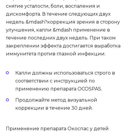
снятие усталости, боли, воспаления и
дискомфорта. В течение следующих двух
недель &mdash?коррекция зрения в сторону
улучшения, капли &mdash применение в
течение последних двух недель. При таком
закреплении эффекта достигается выработка
иммунитета против глазной инфекции.
Капли должны использоваться строго в
соответствии с инструкцией по
применению препарата OCOSPAS.
Продолжайте метод визуальной
коррекции в течение 30 дней.
Применение препарата Окоспас у детей