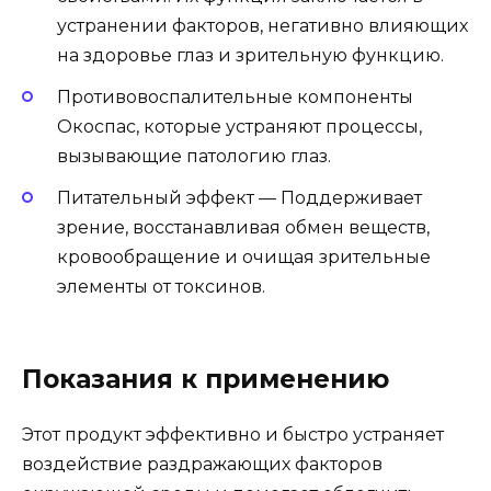
устранении факторов, негативно влияющих
на здоровье глаз и зрительную функцию.
Противовоспалительные компоненты
Окоспас, которые устраняют процессы,
вызывающие патологию глаз.
Питательный эффект — Поддерживает
зрение, восстанавливая обмен веществ,
кровообращение и очищая зрительные
элементы от токсинов.
Показания к применению
Этот продукт эффективно и быстро устраняет
воздействие раздражающих факторов