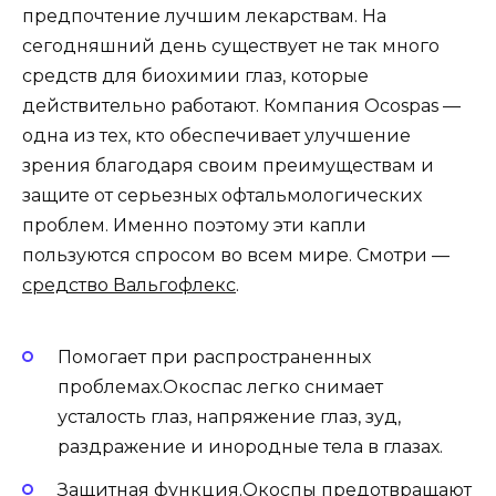
предпочтение лучшим лекарствам. На
сегодняшний день существует не так много
средств для биохимии глаз, которые
действительно работают. Компания Ocospas —
одна из тех, кто обеспечивает улучшение
зрения благодаря своим преимуществам и
защите от серьезных офтальмологических
проблем. Именно поэтому эти капли
пользуются спросом во всем мире. Смотри —
средство Вальгофлекс
.
Помогает при распространенных
проблемах.Окоспас легко снимает
усталость глаз, напряжение глаз, зуд,
раздражение и инородные тела в глазах.
Защитная функция.Окоспы предотвращают