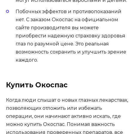
могут использоваться взрослыми и детьми.
Побочных эффектов и противопоказаний
нет. С заказом Окоспас на официальном
сайте производителя вы можете
приобрести надежную страховку здоровья
глаз по разумной цене. Это реальная
возможность сохранить и улучшить зрение
каждого.
Купить Окоспас
Когда люди слышат о новых глазных лекарствах,
позволяющих отложить или избежать
операции, они начинают активно искать, где
можно купить Окоспас. Понимая важность
использования проверенных препаратов, все