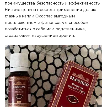
преимущества: безопасность и эффективность.
Низкие цены и простота применения делают
глазные капли Окоспас выгодным
предложением и финансовым способом
позаботиться о себе или родственнике,
страдающем нарушением зрения.