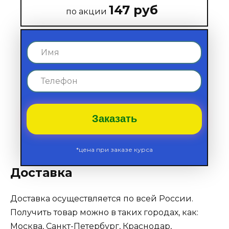
147 руб
по акции
Заказать
*цена при заказе курса
Доставка
Доставка осуществляется по всей России.
Получить товар можно в таких городах, как:
Москва
,
Санкт-Петербург
, Краснодар,