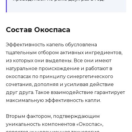
Состав Окоспаса
Эффективность капель обусловлена
тщательным отбором активных ингредиентов,
из которых они выделены. Все они имеют
натуральное происхождение и работают в
окоспасах по принципу синергетического
сочетания, дополняя и усиливая действие
друг друга. Такое взаимодействие гарантирует
максимальную эффективность капли.
Вторым фактором, подтверждающим
уникальность компонентов «Окоспас»,