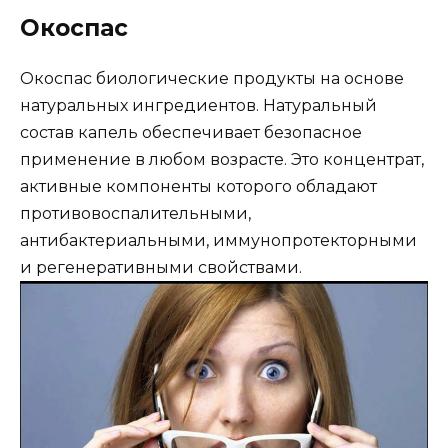
Окоспас
Окоспас биологические продукты на основе
натуральных ингредиентов. Натуральный
состав капель обеспечивает безопасное
применение в любом возрасте. Это концентрат,
активные компоненты которого обладают
противовоспалительными,
антибактериальными, иммунопротекторными
и регенеративными свойствами.