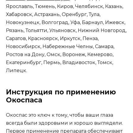
Ярославль, Тюмень, Киров, Челябинск, Казань,
Хабаровск, Астрахань, Оренбург, Тула,
Новокузнецк, Волгоград, Уфа, Барнаул, Ижевск,
Рязань, Тольятти, Ульяновск, Нижний Новгород,
Саратов, Красноярск, Иркутск, Пенза,
Новосибирск, Набережные Челны, Самара,
Ростов на Дону, Омск, Воронеж, Кемерово,
Екатеринбург, Пермь, Владивосток, Томск,
Липецк.
Инструкция по применению
Окоспаса
Окоспас это ключ к тому, чтобы ваши глаза
всегда были здоровыми и хорошо выглядели.
Первое применение препарата обеспечивает