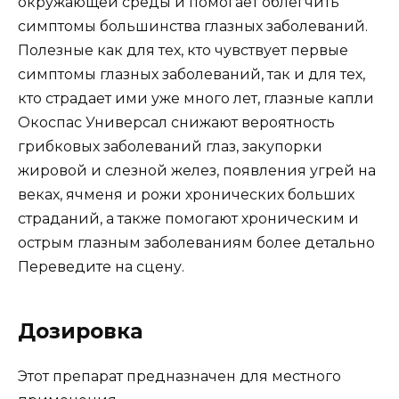
окружающей среды и помогает облегчить
симптомы большинства глазных заболеваний.
Полезные как для тех, кто чувствует первые
симптомы глазных заболеваний, так и для тех,
кто страдает ими уже много лет, глазные капли
Окоспас Универсал снижают вероятность
грибковых заболеваний глаз, закупорки
жировой и слезной желез, появления угрей на
веках, ячменя и рожи хронических больших
страданий, а также помогают хроническим и
острым глазным заболеваниям более детально
Переведите на сцену.
Дозировка
Этот препарат предназначен для местного