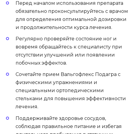
Перед началом использования препарата
обязательно проконсультируйтесь с врачом
для определения оптимальной дозировки
и продолжительности курса лечения.
Регулярно проверяйте состояние ног и
вовремя обращайтесь к специалисту при
отсутствии улучшений или появлении
побочных эффектов.
Сочетайте прием Вальгофлекс Подагра с
физическими упражнениями и
специальными ортопедическими
стельками для повышения эффективности
лечения.
Поддерживайте здоровье сосудов,
соблюдая правильное питание и избегая