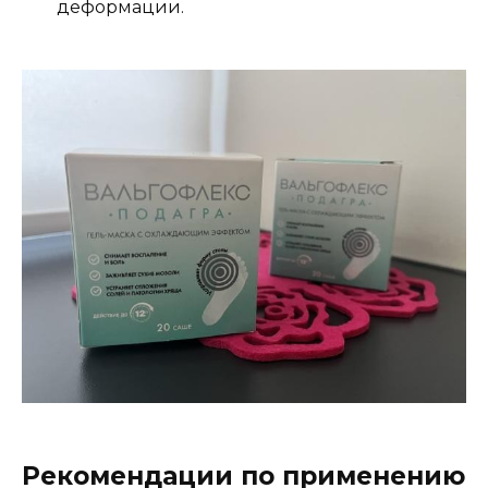
деформации.
Рекомендации по применению