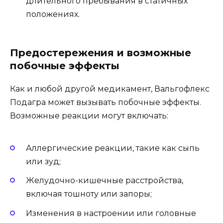
длительного пребывания в статичных
положениях.
Предостережения и возможные
побочные эффекты
Как и любой другой медикамент, Вальгофлекс
Подагра может вызывать побочные эффекты.
Возможные реакции могут включать:
Аллергические реакции, такие как сыпь
или зуд;
Желудочно-кишечные расстройства,
включая тошноту или запоры;
Изменения в настроении или головные