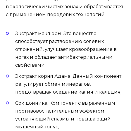
в экологически чистых зонах и обрабатывается
с применением передовых технологий.
Экстракт маклюры. Это вещество
способствует растворению солевых
отложений, улучшает кровообращение в
ногах и обладает антибактериальными
свойствами;
Экстракт корня Адама. Данный компонент
регулирует обмен минералов,
предотвращая оседание калия и кальция;
Сок донника. Компонент с выраженным
противовоспалительным эффектом,
устраняющий спазмы и повышающий
мышечный тонус;