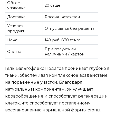
Объем в
20 саше
упаковке
Доставка
Россия, Казахстан
Условия
Отпускается без рецепта
продажи
Цена
149 руб, 830 тенге
При получении
Оплата
наличными / картой
Гель Вальгофлекс Подагра проникает глубоко в
ткани, обеспечивая комплексное воздействие
на пораженные участки. Благодаря
натуральным компонентам, он улучшает
кровообращение и способствует регенерации
клеток, что способствует постепенному
восстановлению нормальной формы стопы.