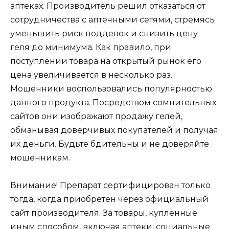
аптеках. Производитель решил отказаться от
сотрудничества с аптечными сетями, стремясь
уменьшить риск подделок и снизить цену
геля до минимума. Как правило, при
поступлении товара на открытый рынок его
цена увеличивается в несколько раз.
Мошенники воспользовались популярностью
данного продукта. Посредством сомнительных
сайтов они изображают продажу гелей,
обманывая доверчивых покупателей и получая
их деньги. Будьте бдительны и не доверяйте
мошенникам.
Внимание! Препарат сертифицирован только
тогда, когда приобретен через официальный
сайт производителя. За товары, купленные
иным способом, включая аптеки, социальные