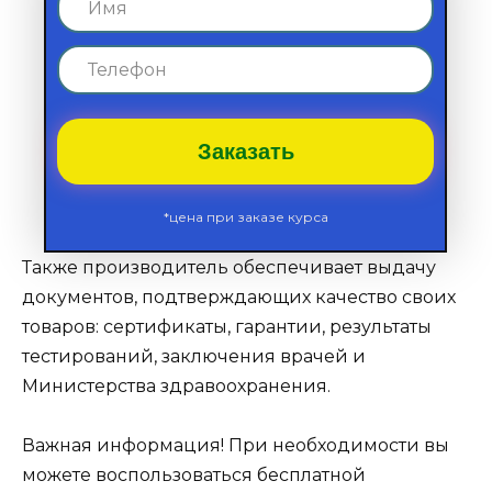
Заказать
*цена при заказе курса
Также производитель обеспечивает выдачу
документов, подтверждающих качество своих
товаров: сертификаты, гарантии, результаты
тестирований, заключения врачей и
Министерства здравоохранения.
Важная информация! При необходимости вы
можете воспользоваться бесплатной