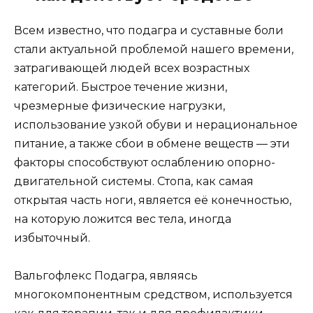
Всем известно, что подагра и суставные боли
стали актуальной проблемой нашего времени,
затрагивающей людей всех возрастных
категорий. Быстрое течение жизни,
чрезмерные физические нагрузки,
использование узкой обуви и нерациональное
питание, а также сбои в обмене веществ — эти
факторы способствуют ослаблению опорно-
двигательной системы. Стопа, как самая
открытая часть ноги, является её конечностью,
на которую ложится вес тела, иногда
избыточный.
Вальгофлекс Подагра, являясь
многокомпонентным средством, используется