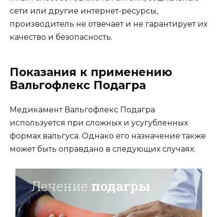
сети или другие интернет-ресурсы,
производитель не отвечает и не гарантирует их
качество и безопасность.
Показания к применению
Вальгофлекс Подагра
Медикамент Вальгофлекс Подагра
используется при сложных и усугубленных
формах вальгуса. Однако его назначение также
может быть оправдано в следующих случаях: