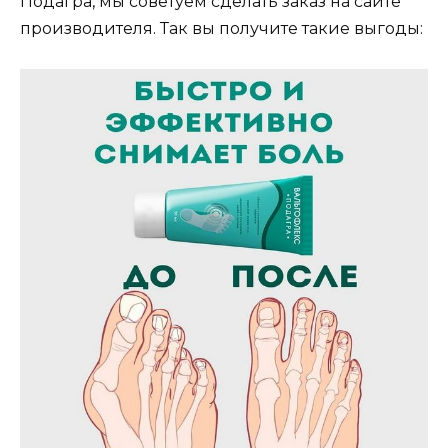
Подагра, мы советуем сделать заказ на сайте
производителя. Так вы получите такие выгоды: