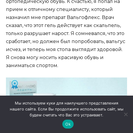
ортопедическую обувь. К счастью, я попал на
прием к отличному специалисту, который
назначил мне препарат Вальгофлекс. Врач
сказал, что этот гель действует как скальпель,
только разрушает нарост. Я сомневался, что это
сработает, но должен был попробовать, вальгус
исчез, и теперь моя стопа выглядит здоровой.
Я снова могу носить красивую обувь и
заниматься спортом.
Мы используем куки для наилучшего представления
нашего сайта. Если Вы продолжите использовать сайт, мы
будем считать что Вас это устраивает.
Ok