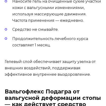
Наносите гель на очищенные сухие участки
кожи с вальгусными изменениями,
используя массирующие движения.
Частота применения — ежедневно.
Средство не смывайте.
Продолжительность лечебного курса
составляет 1 месяц.
Гелевый слой обеспечивает защиту узелка от
внешних воздействий, поддерживая
эффективное внутреннее выздоровление.
Вальгофлекс Подагра от
вальгусной деформации стопы
— как действует средство