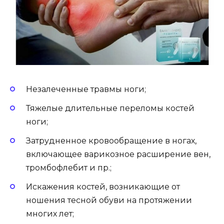
Незалеченные травмы ноги;
Тяжелые длительные переломы костей
ноги;
Затрудненное кровообращение в ногах,
включающее варикозное расширение вен,
тромбофлебит и пр.;
Искажения костей, возникающие от
ношения тесной обуви на протяжении
многих лет;