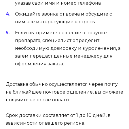
указав свои имя и номер телефона.
Ожидайте звонка от врача и обсудите с
ним все интересующие вопросы.
Если вы примете решение о покупке
препарата, специалист определит
необходимую дозировку и курс лечения, а
затем передаст данные менеджеру для
оформления заказа.
Доставка обычно осуществляется через почту
на ближайшее почтовое отделение, вы сможете
получить ее после оплаты.
Срок доставки составляет от 1 до 10 дней, в
зависимости от вашего региона.