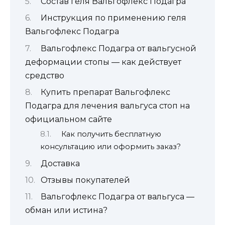
Состав геля Вальгофлекс Подагра
Инструкция по применению геля
Вальгофлекс Подагра
Вальгофлекс Подагра от вальгусной
деформации стопы — как действует
средство
Купить препарат Вальгофлекс
Подагра для лечения вальгуса стоп на
официальном сайте
Как получить бесплатную
консультацию или оформить заказ?
Доставка
Отзывы покупателей
Вальгофлекс Подагра от вальгуса —
обман или истина?