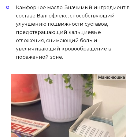
Камфорное масло. Значимый ингредиент в
составе Валгофлекс, способствующий
улучшению подвижности суставов,
предотвращающий кальциевые
отложения, снимающий боль и
увеличивающий кровообращение в
пораженной зоне.