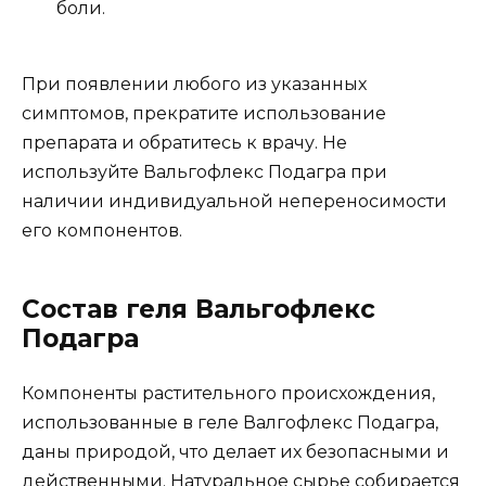
боли.
При появлении любого из указанных
симптомов, прекратите использование
препарата и обратитесь к врачу. Не
используйте Вальгофлекс Подагра при
наличии индивидуальной непереносимости
его компонентов.
Состав геля Вальгофлекс
Подагра
Компоненты растительного происхождения,
использованные в геле Валгофлекс Подагра,
даны природой, что делает их безопасными и
действенными. Натуральное сырье собирается