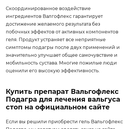
Скоординированное воздействие
ингредиентов Валгофлекс гарантирует
достижение желаемого результата без
побочных эффектов от активных компонентов
геля. Продукт устраняет все неприятные
симптомы подагры после двух применений и
значительно улучшает общее самочувствие и
мобильность сустава. Многие пожилые люди
оценили его высокую эффективность.
Купить препарат Вальгофлекс
Подагра для лечения вальгуса
стоп на официальном сайте
Если вы решили приобрести гель Вальгофлекс