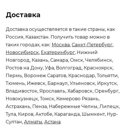
Доставка
Доставка осуществляется в такие страны, как
Россия, Казахстан. Получить товар можно в
таких городах, как:
Москва
,
Санкт-Петербург
,
Новосибирск
,
Екатеринбург
, Нижний
Новгород, Казань, Самара, Омск, Челябинск,
Ростов на Дону, Уфа, Волгоград, Красноярск,
Пермь, Воронеж Саратов, Краснодар, Тольятти,
Тюмень, Ижевск, Барнаул, Ульяновск, Иркутск,
Владивосток, Ярославль, Хабаровск, Оренбург,
Новокузнецк, Томск, Кемерово Рязань,
Астрахань, Пенза, Набережные Челны, Липецк,
Тула, Киров, Актобе, Караганда, Шымкент, Нур-
Султан,
Алматы
,
Астана
.