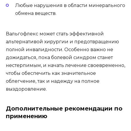
Любые нарушения в области минерального
обмена веществ.
Вальгофлекс может стать эффективной
альтернативой хирургии и предотвращению
полной инвалидности. Особенно важно не
дожидаться, пока болевой синдром станет
нестерпимым, и начать лечение своевременно,
чтобы обеспечить как значительное
облегчение, так и надежду на полное
выздоровление.
Дополнительные рекомендации по
применению