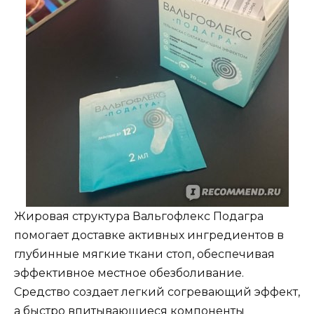
Жировая структура Вальгофлекс Подагра
помогает доставке активных ингредиентов в
глубинные мягкие ткани стоп, обеспечивая
эффективное местное обезболивание.
Средство создает легкий согревающий эффект,
а быстро впитывающиеся компоненты