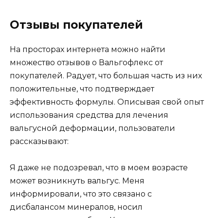
Отзывы покупателей
На просторах интернета можно найти
множество отзывов о Вальгофлекс от
покупателей. Радует, что большая часть из них
положительные, что подтверждает
эффективность формулы. Описывая свой опыт
использования средства для лечения
вальгусной деформации, пользователи
рассказывают:
Я даже не подозревал, что в моем возрасте
может возникнуть вальгус. Меня
информировали, что это связано с
дисбалансом минералов, носил