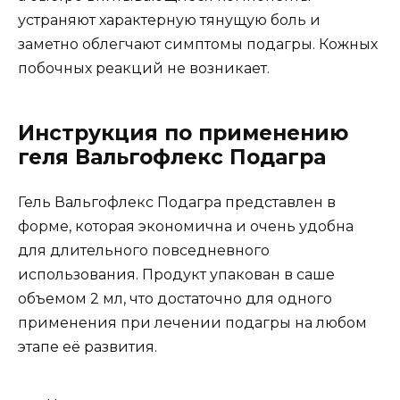
устраняют характерную тянущую боль и
заметно облегчают симптомы подагры. Кожных
побочных реакций не возникает.
Инструкция по применению
геля Вальгофлекс Подагра
Гель Вальгофлекс Подагра представлен в
форме, которая экономична и очень удобна
для длительного повседневного
использования. Продукт упакован в саше
объемом 2 мл, что достаточно для одного
применения при лечении подагры на любом
этапе её развития.