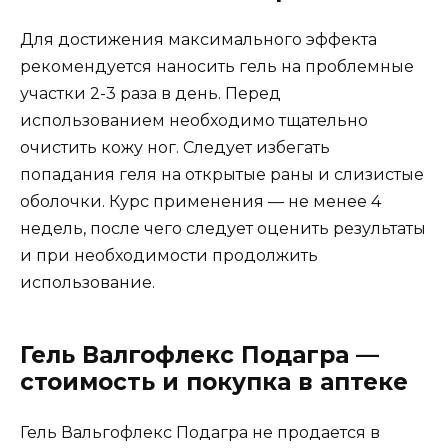
Для достижения максимального эффекта
рекомендуется наносить гель на проблемные
участки 2-3 раза в день. Перед
использованием необходимо тщательно
очистить кожу ног. Следует избегать
попадания геля на открытые раны и слизистые
оболочки. Курс применения — не менее 4
недель, после чего следует оценить результаты
и при необходимости продолжить
использование.
Гель Валгофлекс Подагра —
стоимость и покупка в аптеке
Гель Вальгофлекс Подагра не продается в