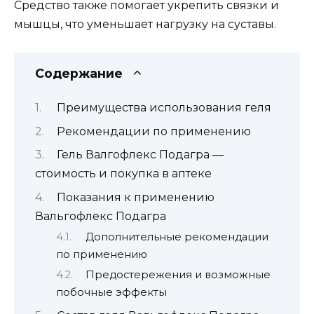
Средство также помогает укрепить связки и
мышцы, что уменьшает нагрузку на суставы.
Содержание
Преимущества использования геля
Рекомендации по применению
Гель Валгофлекс Подагра —
стоимость и покупка в аптеке
Показания к применению
Вальгофлекс Подагра
Дополнительные рекомендации
по применению
Предостережения и возможные
побочные эффекты