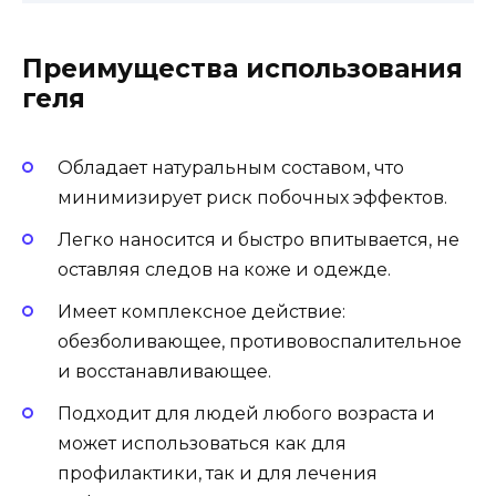
Преимущества использования
геля
Обладает натуральным составом, что
минимизирует риск побочных эффектов.
Легко наносится и быстро впитывается, не
оставляя следов на коже и одежде.
Имеет комплексное действие:
обезболивающее, противовоспалительное
и восстанавливающее.
Подходит для людей любого возраста и
может использоваться как для
профилактики, так и для лечения