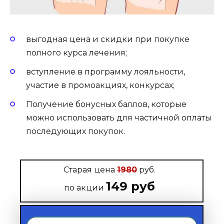
выгодная цена и скидки при покупке
полного курса лечения;
вступление в программу лояльности,
участие в промоакциях, конкурсах;
Получение бонусных баллов, которые
можно использовать для частичной оплаты
последующих покупок.
Старая цена
1980
руб.
149 руб
по акции