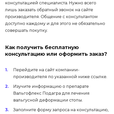
консультацией специалиста. Нужно всего
лишь заказать обратный звонок на сайте
производителя. Общение с консультантом
доступно каждому и для этого не обязательно
совершать покупку.
Как получить бесплатную
консультацию или оформить заказ?
Перейдите на сайт компании-
производителя по указанной ниже ссылке.
Изучите информацию о препарате
Вальгофлекс Подагра для лечения
вальгусной деформации стопы.
Заполните форму запроса на консультацию,