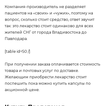
Компания-производитель не разделяет
пациентов на «своих» и «чужих», поэтому на
вопрос, сколько стоит средство, ответ звучит
так: это лекарство стоит одинаково для всех
жителей СНГ от города Владивостока до
Павлодара.
[table id=50 /]
При получении заказа оплачивается стоимость
товара и почтовых услуг по доставке.
Желающим приобрести лекарство стоит
поспешить пока можно купить капсулы по
акционной цене.