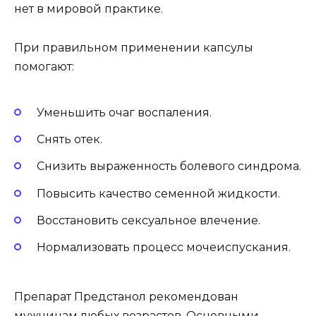
нет в мировой практике.
При правильном применении капсулы
помогают:
Уменьшить очаг воспаления.
Снять отек.
Снизить выраженность болевого синдрома.
Повысить качество семенной жидкости.
Восстановить сексуальное влечение.
Нормализовать процесс мочеиспускания.
Препарат Предстанол рекомендован
мужчинам любых возрастов. Основными