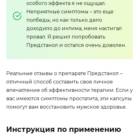
особого эффекта я не ощущал.
Неприятные симптомы – это еще
полбеды, но как только дело
доходило до интима, меня настигал
провал. Я решил попробовать
Предстанол и остался очень доволен.
Реальные отзывы о препарате Предстанол –
отличный способ составить свое личное
впечатление об эффективности терапии. Если у
вас имеются симптомы простатита, эти капсулы
помогут вам восстановить мужское здоровье.
Инструкция по применению