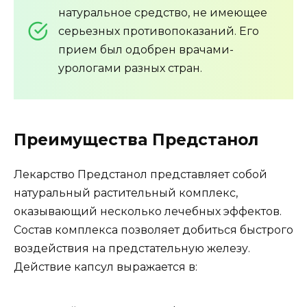
натуральное средство, не имеющее
серьезных противопоказаний. Его
прием был одобрен врачами-
урологами разных стран.
Преимущества Предстанол
Лекарство Предстанол представляет собой
натуральный растительный комплекс,
оказывающий несколько лечебных эффектов.
Состав комплекса позволяет добиться быстрого
воздействия на предстательную железу.
Действие капсул выражается в: