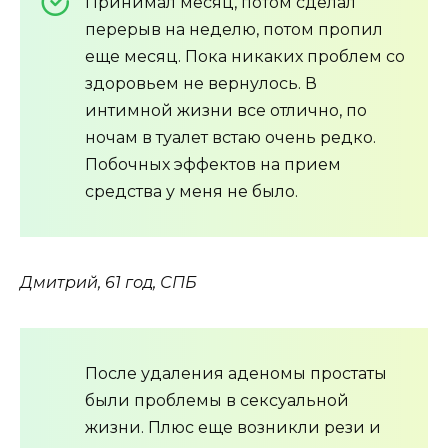
Принимал месяц, потом сделал
перерыв на неделю, потом пропил
еще месяц. Пока никаких проблем со
здоровьем не вернулось. В
интимной жизни все отлично, по
ночам в туалет встаю очень редко.
Побочных эффектов на прием
средства у меня не было.
Дмитрий, 61 год, СПБ
После удаления аденомы простаты
были проблемы в сексуальной
жизни. Плюс еще возникли рези и