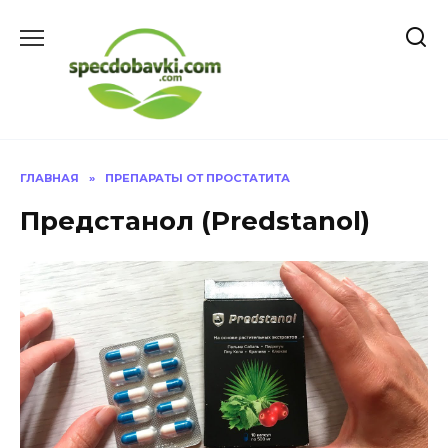
Перейти
к
содержанию
ГЛАВНАЯ
»
ПРЕПАРАТЫ ОТ ПРОСТАТИТА
Предстанол (Predstanol)