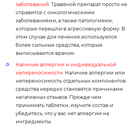
заболеваний
. Травяной препарат просто не
справится с онкологическими
заболеваниями, а также патологиями,
которые перешли в агрессивную форму. В
этом случае для лечения используются
более сильные средства, которые
выписываются врачом.
Наличие аллергии и индивидуальной
непереносимости
. Наличие аллергии или
непереносимость отдельных компонентов
средства нередко становятся причинами
негативных отзывов. Прежде чем
принимать таблетки, изучите состав и
убедитесь, что у вас нет аллергии на
ингредиенты.