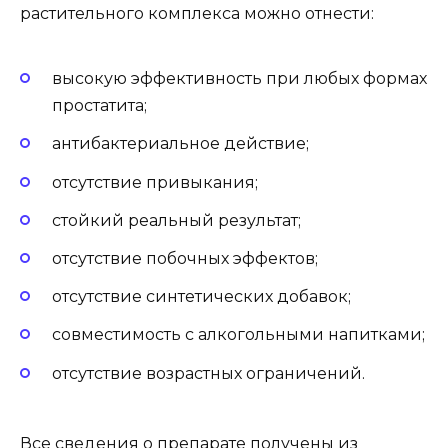
растительного комплекса можно отнести:
высокую эффективность при любых формах
простатита;
антибактериальное действие;
отсутствие привыкания;
стойкий реальный результат;
отсутствие побочных эффектов;
отсутствие синтетических добавок;
совместимость с алкогольными напитками;
отсутствие возрастных ограничений.
Все сведения о препарате получены из