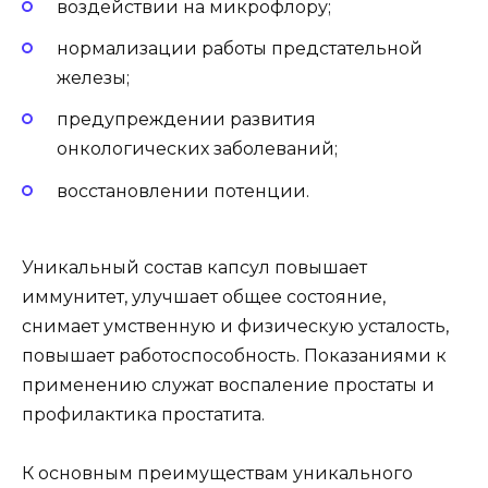
воздействии на микрофлору;
нормализации работы предстательной
железы;
предупреждении развития
онкологических заболеваний;
восстановлении потенции.
Уникальный состав капсул повышает
иммунитет, улучшает общее состояние,
снимает умственную и физическую усталость,
повышает работоспособность. Показаниями к
применению служат воспаление простаты и
профилактика простатита.
К основным преимуществам уникального