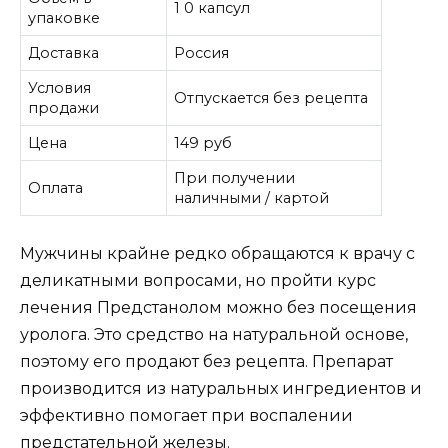
1 0 капсул
упаковке
Доставка
Россия
Условия
Отпускается без рецепта
продажи
Цена
149 руб
При получении
Оплата
наличными / картой
Мужчины крайне редко обращаются к врачу с
деликатными вопросами, но пройти курс
лечения Предстанолом можно без посещения
уролога. Это средство на натуральной основе,
поэтому его продают без рецепта. Препарат
производится из натуральных ингредиентов и
эффективно помогает при воспалении
предстательной железы.