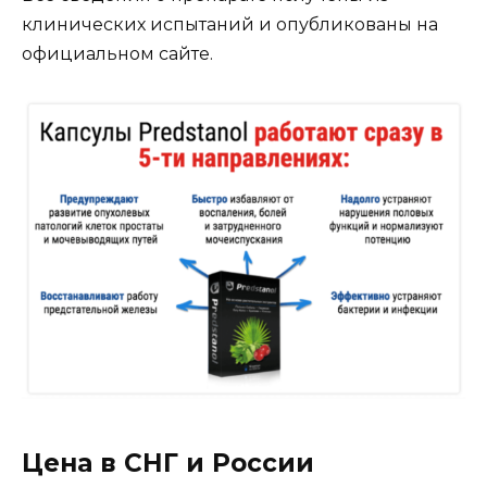
клинических испытаний и опубликованы на
официальном сайте.
Цена в СНГ и России