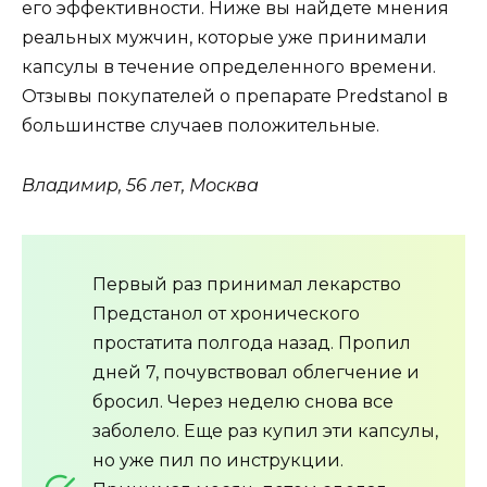
его эффективности. Ниже вы найдете мнения
реальных мужчин, которые уже принимали
капсулы в течение определенного времени.
Отзывы покупателей о препарате Predstanol в
большинстве случаев положительные.
Владимир, 56 лет, Москва
Первый раз принимал лекарство
Предстанол от хронического
простатита полгода назад. Пропил
дней 7, почувствовал облегчение и
бросил. Через неделю снова все
заболело. Еще раз купил эти капсулы,
но уже пил по инструкции.