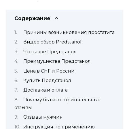
Содержание
Причины возникновения простатита
Видео обзор Predstanol
Что такое Предстанол
Преимущества Предстанол
Цена в СНГ и России
Купить Предстанол
Доставка и оплата
Почему бывают отрицательные
отзывы
Отзывы мужчин
Инструкция по применению