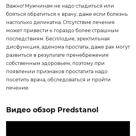
Важно! Мужчинам не надо стыдиться или
бояться обратиться к врачу, даже если болезнь
настолько деликатна. Отсутствие лечения
может привести к гораздо более страшным
последствиям. Бесплодие, эректильная
дисфункция, аденома простаты, даже рак могут
развиться в результате пренебрежения
собственным здоровьем, поэтому при
появлении признаков простатита надо
посетить врача, обследоваться и пройти
лечение.
Видео обзор Predstanol