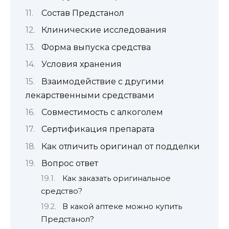
Состав Предстанол
Клинические исследования
Форма выпуска средства
Условия хранения
Взаимодействие с другими
лекарственными средствами
Совместимость с алкоголем
Сертификация препарата
Как отличить оригинал от подделки
Вопрос ответ
Как заказать оригинальное
средство?
В какой аптеке можно купить
Предстанол?