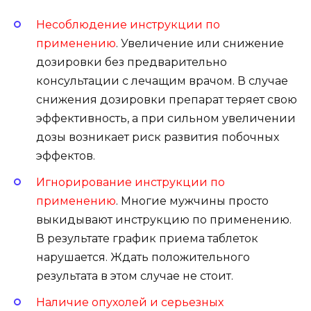
Несоблюдение инструкции по
применению
. Увеличение или снижение
дозировки без предварительно
консультации с лечащим врачом. В случае
снижения дозировки препарат теряет свою
эффективность, а при сильном увеличении
дозы возникает риск развития побочных
эффектов.
Игнорирование инструкции по
применению
. Многие мужчины просто
выкидывают инструкцию по применению.
В результате график приема таблеток
нарушается. Ждать положительного
результата в этом случае не стоит.
Наличие опухолей и серьезных