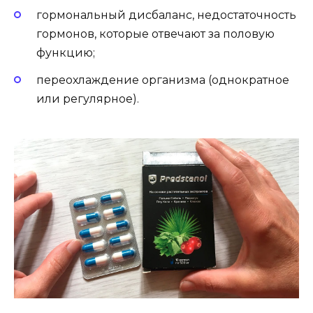
гормональный дисбаланс, недостаточность
гормонов, которые отвечают за половую
функцию;
переохлаждение организма (однократное
или регулярное).