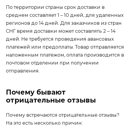
По территории страны срок доставки в
среднем составляет 1 – 10 дней, для удаленных
регионов до 14 дней. Для заказчиков из стран
СНГ время доставки может составлять 2 – 14
дней. Не требуется проведения авансовых
платежей или предоплаты. Товар отправляется
наложенным платежом, оплата производится в
почтовом отделении при получении
отправления.
Почему бывают
отрицательные отзывы
Почему встречаются отрицательные отзывы?
На это есть несколько причин: