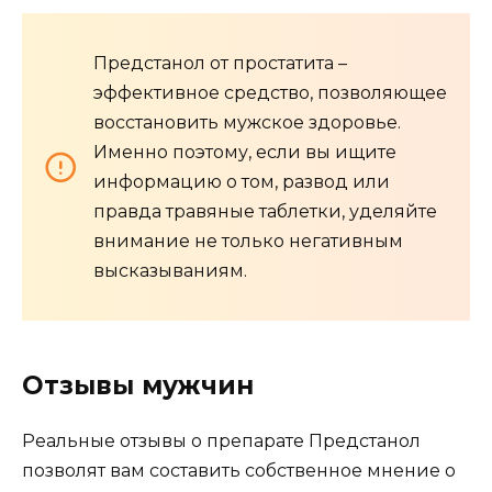
Предстанол от простатита –
эффективное средство, позволяющее
восстановить мужское здоровье.
Именно поэтому, если вы ищите
информацию о том, развод или
правда травяные таблетки, уделяйте
внимание не только негативным
высказываниям.
Отзывы мужчин
Реальные отзывы о препарате Предстанол
позволят вам составить собственное мнение о