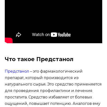
Что такое Предстанол
Предстанол
– это фармакологический
препарат, который производится из
натурального сырья. Это средство применяется
для проведения профилактики и лечения
простатита. Средство избавляет от болевых
ощущений, повышает потенцию. Аналогов ему