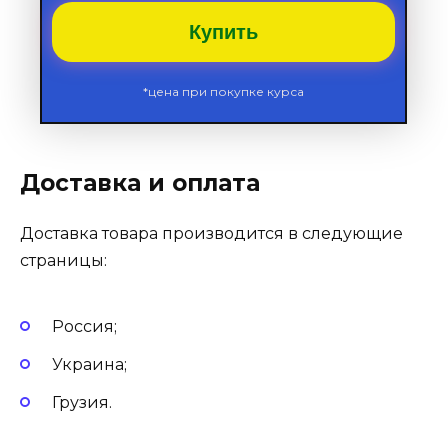
Купить
*цена при покупке курса
Доставка и оплата
Доставка товара производится в следующие
страницы:
Россия;
Украина;
Грузия.