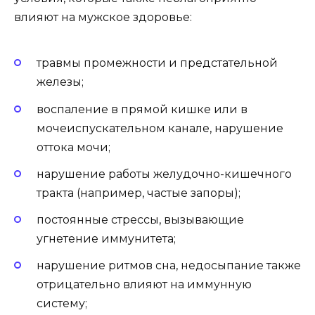
влияют на мужское здоровье:
травмы промежности и предстательной
железы;
воспаление в прямой кишке или в
мочеиспускательном канале, нарушение
оттока мочи;
нарушение работы желудочно-кишечного
тракта (например, частые запоры);
постоянные стрессы, вызывающие
угнетение иммунитета;
нарушение ритмов сна, недосыпание также
отрицательно влияют на иммунную
систему;