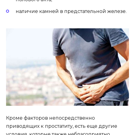
наличие камней в предстательной железе.
Кроме факторов непосредственно
приводящих к простатиту, есть еще другие
условия, которые также неблагоприятно