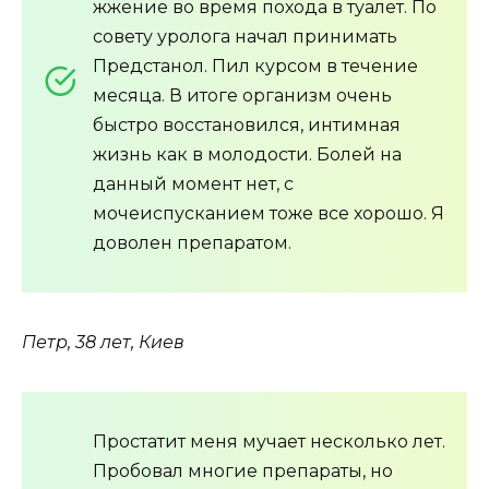
жжение во время похода в туалет. По
совету уролога начал принимать
Предстанол. Пил курсом в течение
месяца. В итоге организм очень
быстро восстановился, интимная
жизнь как в молодости. Болей на
данный момент нет, с
мочеиспусканием тоже все хорошо. Я
доволен препаратом.
Петр, 38 лет, Киев
Простатит меня мучает несколько лет.
Пробовал многие препараты, но