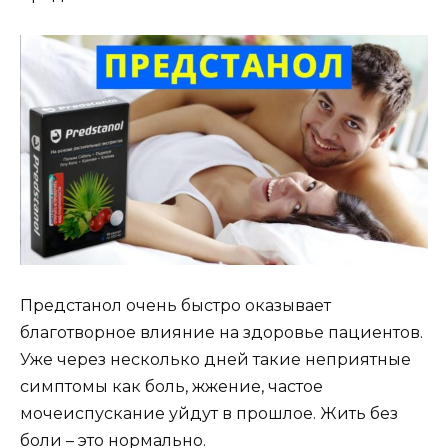
Предстанол очень быстро оказывает
благотворное влияние на здоровье пациентов.
Уже через несколько дней такие неприятные
симптомы как боль, жжение, частое
мочеиспускание уйдут в прошлое. Жить без
боли – это нормально.